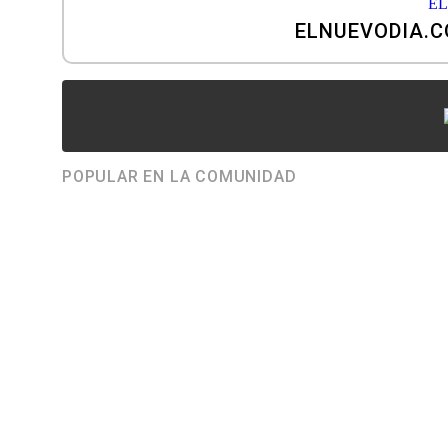
ELNUEVODIA.
POPULAR EN LA COMUNIDAD