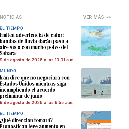
NOTICIAS
VER MÁS
EL TIEMPO
Emiten advertencia de calor:
bandas de lluvia darán paso a
aire seco con mucho polvo del
Sahara
9 de agosto de 2026 a las 10:01 a.m.
MUNDO
Irán dice que no negociará con
Estados Unidos mientras siga
incumpliendo el acuerdo
preliminar de junio
9 de agosto de 2026 a las 9:55 a.m.
EL TIEMPO
¿Qué dirección tomará?
Pronostican leve aumento en