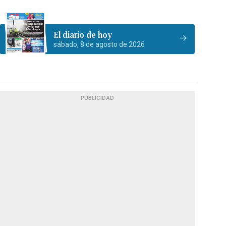
El diario de hoy
sábado, 8 de agosto de 2026
PUBLICIDAD