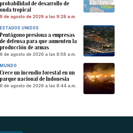
probabilidad de desarrollo de
onda tropical
9 de agosto de 2026 a las 9:28 a.m.
ESTADOS UNIDOS
Pentágono presiona a empresas
de defensa para que aumenten la
producción de armas
9 de agosto de 2026 a las 8:58 a.m.
MUNDO
Crece un incendio forestal en un
parque nacional de Indonesia
9 de agosto de 2026 a las 8:44 a.m.