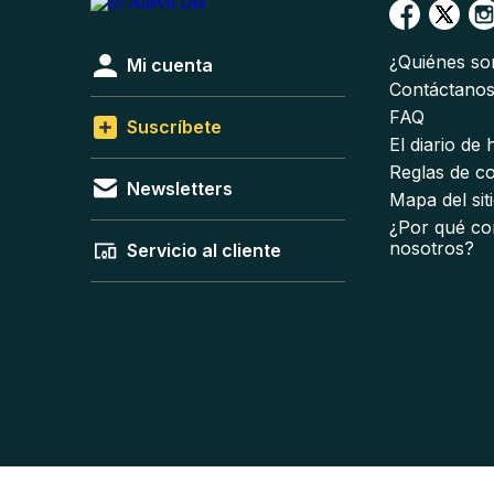
¿Quiénes s
Mi cuenta
Contáctano
FAQ
Suscríbete
El diario de
Reglas de c
Newsletters
Mapa del sit
¿Por qué co
nosotros?
Servicio al cliente