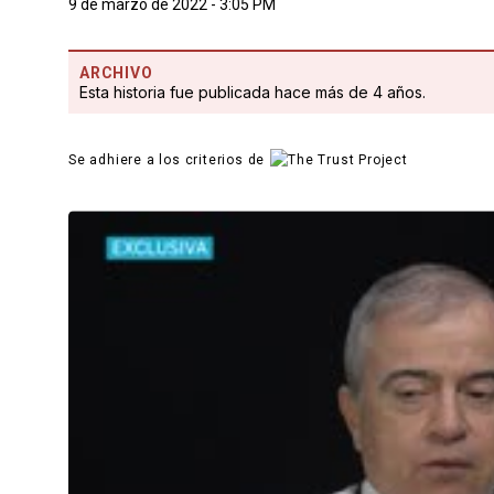
9 de marzo de 2022 - 3:05 PM
ARCHIVO
Esta historia fue publicada hace más de 4 años.
Se adhiere a los criterios de