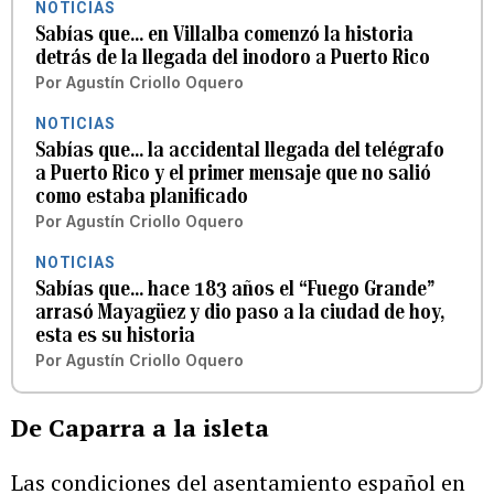
NOTICIAS
Sabías que... en Villalba comenzó la historia
detrás de la llegada del inodoro a Puerto Rico
Por
Agustín Criollo Oquero
NOTICIAS
Sabías que... la accidental llegada del telégrafo
a Puerto Rico y el primer mensaje que no salió
como estaba planificado
Por
Agustín Criollo Oquero
NOTICIAS
Sabías que... hace 183 años el “Fuego Grande”
arrasó Mayagüez y dio paso a la ciudad de hoy,
esta es su historia
Por
Agustín Criollo Oquero
De Caparra a la isleta
Las condiciones del asentamiento español en