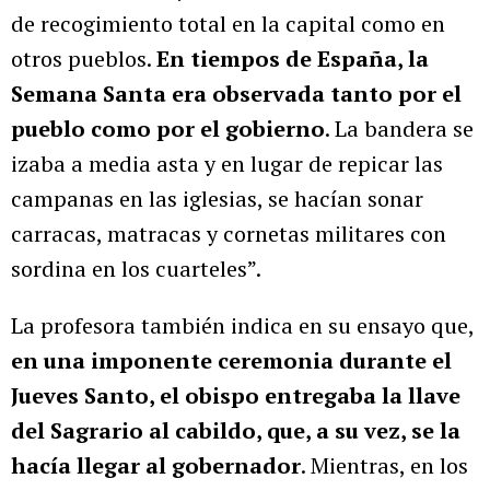
de recogimiento total en la capital como en
otros pueblos.
En tiempos de España, la
Semana Santa era observada tanto por el
pueblo como por el gobierno
. La bandera se
izaba a media asta y en lugar de repicar las
campanas en las iglesias, se hacían sonar
carracas, matracas y cornetas militares con
sordina en los cuarteles”.
La profesora también indica en su ensayo que,
en una imponente ceremonia durante el
Jueves Santo, el obispo entregaba la llave
del Sagrario al cabildo, que, a su vez, se la
hacía llegar al gobernador
. Mientras, en los