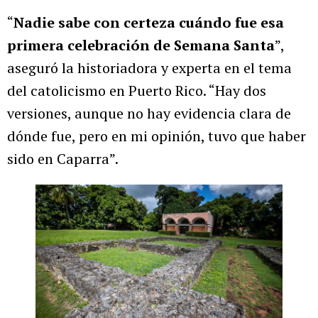
“
Nadie sabe con certeza cuándo fue esa
primera celebración de Semana Santa
”,
aseguró la historiadora y experta en el tema
del catolicismo en Puerto Rico. “Hay dos
versiones, aunque no hay evidencia clara de
dónde fue, pero en mi opinión, tuvo que haber
sido en Caparra”.