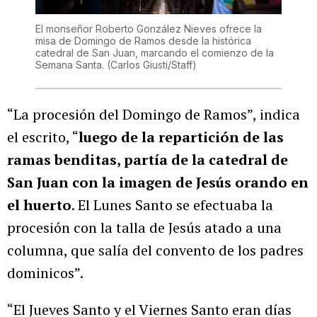
El monseñor Roberto González Nieves ofrece la
misa de Domingo de Ramos desde la histórica
catedral de San Juan, marcando el comienzo de la
Semana Santa.
(Carlos Giusti/Staff)
“La procesión del Domingo de Ramos”, indica
el escrito, “
luego de la repartición de las
ramas benditas, partía de la catedral de
San Juan con la imagen de Jesús orando en
el huerto
. El Lunes Santo se efectuaba la
procesión con la talla de Jesús atado a una
columna, que salía del convento de los padres
dominicos”.
“El Jueves Santo y el Viernes Santo eran días