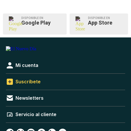
DISPONIBLE EN
DISPONIBLE EN
Google Play
App Store
Mi cuenta
Suscríbete
Newsletters
Servicio al cliente