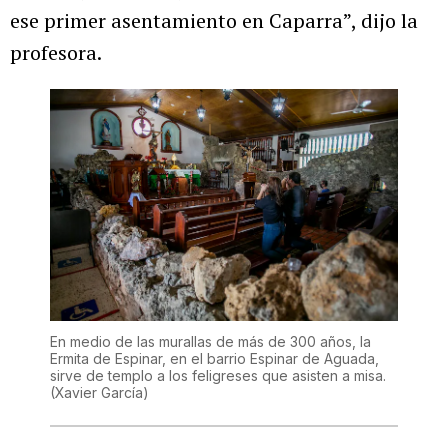
ese primer asentamiento en Caparra”, dijo la
profesora.
En medio de las murallas de más de 300 años, la
Ermita de Espinar, en el barrio Espinar de Aguada,
sirve de templo a los feligreses que asisten a misa.
(Xavier García)