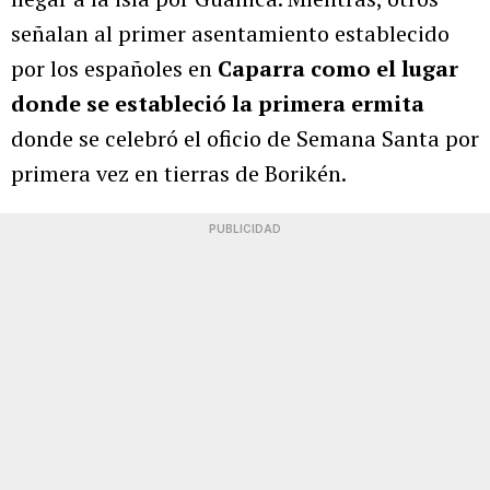
señalan al primer asentamiento establecido
por los españoles en
Caparra como el lugar
donde se estableció la primera ermita
donde se celebró el oficio de Semana Santa por
primera vez en tierras de Borikén.
PUBLICIDAD