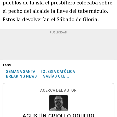
pueblos de la isla el presbítero colocaba sobre
el pecho del alcalde la llave del tabernáculo.
Estos la devolverían el Sábado de Gloria.
PUBLICIDAD
TAGS
SEMANA SANTA
IGLESIA CATÓLICA
BREAKING NEWS
SABÍAS QUE...
ACERCA DEL AUTOR
AGUSTÍN CRIOLLO OQUERO