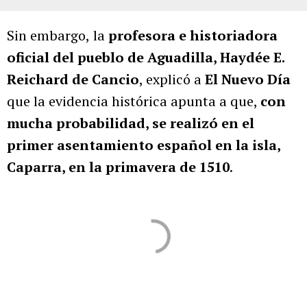
Sin embargo,
la
profesora e historiadora
oficial del pueblo de Aguadilla, Haydée E.
Reichard de Cancio
, explicó a
El Nuevo Día
que la evidencia histórica apunta a que,
con
mucha probabilidad, se realizó en el
primer asentamiento español en la isla,
Caparra, en la primavera de 1510
.