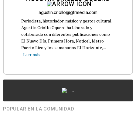
agustin.criollo@gfrmedia.com
Periodista, historiador, músico y gestor cultural.
Agustín Criollo Oquero ha laborado y
colaborado con diferentes publicaciones como
El Nuevo Día, Primera Hora, Noticel, Metro
Puerto Rico y los semanarios El Horizonte,...
Leer más
...
POPULAR EN LA COMUNIDAD