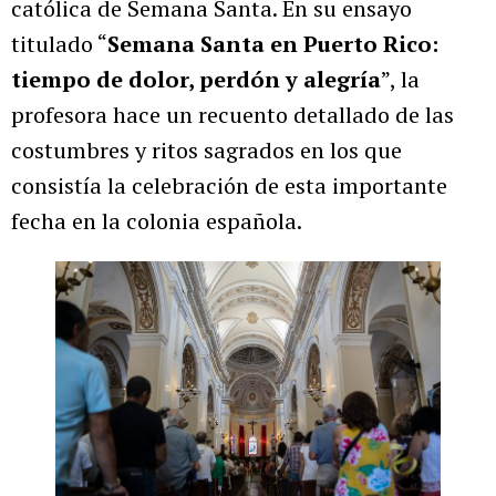
católica de Semana Santa. En su ensayo
titulado “
Semana Santa en Puerto Rico:
tiempo de dolor, perdón y alegría
”, la
profesora hace un recuento detallado de las
costumbres y ritos sagrados en los que
consistía la celebración de esta importante
fecha en la colonia española.