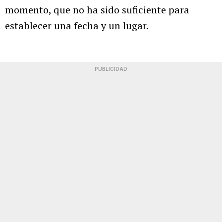
momento, que no ha sido suficiente para
establecer una fecha y un lugar.
PUBLICIDAD