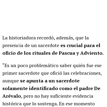
La historiadora recordó, además, que la
presencia de un sacerdote
es crucial para el
oficio de los rituales de Pascua y Adviento.
“Es un poco problemático saber quién fue ese
primer sacerdote que ofició las celebraciones,
aunque
se apunta a un sacerdote
solamente identificado como el padre De
Arévalo
, pero no hay suficiente evidencia
histórica que lo sostenga. En ese momento