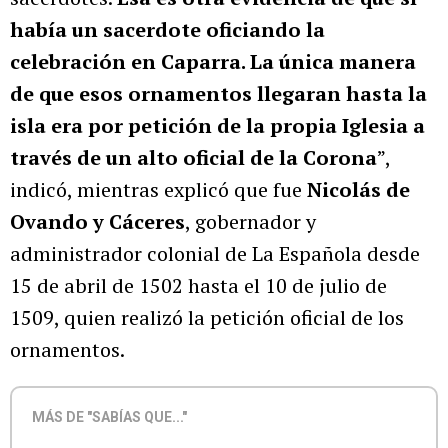
había un sacerdote oficiando la
celebración en Caparra. La única manera
de que esos ornamentos llegaran hasta la
isla era por petición de la propia Iglesia a
través de un alto oficial de la Corona
”,
indicó, mientras explicó que fue
Nicolás de
Ovando y Cáceres
, gobernador y
administrador colonial de La Española desde
15 de abril de 1502 hasta el 10 de julio de
1509, quien realizó la petición oficial de los
ornamentos.
MÁS DE "SABÍAS QUE..."