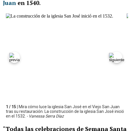
Juan
en 1540
.
1 / 15 |
Mira cómo luce la iglesia San José en el Viejo San Juan
tras su restauración. La construcción de la iglesia San José inició
en el 1532.
- Vanessa Serra Díaz
“
Todas las celebraciones de Semana Santa