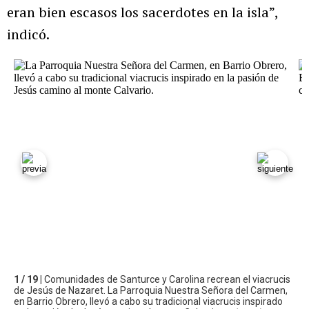
eran bien escasos los sacerdotes en la isla”,
indicó.
1 / 19 |
Comunidades de Santurce y Carolina recrean el viacrucis
de Jesús de Nazaret. La Parroquia Nuestra Señora del Carmen,
en Barrio Obrero, llevó a cabo su tradicional viacrucis inspirado