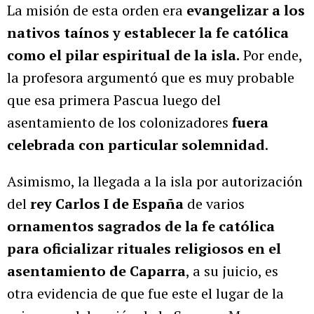
La misión de esta orden era
evangelizar a los
nativos taínos y establecer la fe católica
como el pilar espiritual de la isla.
Por ende,
la profesora argumentó que es muy probable
que esa primera Pascua luego del
asentamiento de los colonizadores
fuera
celebrada con particular solemnidad
.
Asimismo, la llegada a la isla por autorización
del
rey Carlos I de España
de varios
ornamentos sagrados de la fe católica
para oficializar rituales religiosos en el
asentamiento de Caparra
, a su juicio, es
otra evidencia de que fue este el lugar de la