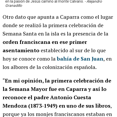
en la pasión de Jesús camino al monte Calvario.
- Alejandro
Granadillo
Otro dato que apunta a Caparra como el lugar
donde se realizó la primera celebración de
Semana Santa en la isla es la presencia de la
orden franciscana en ese primer
asentamiento
establecido al sur de lo que
hoy se conoce como la
bahía de San Juan
, en
los albores de la colonización española.
“
En mi opinión, la primera celebración de
la Semana Mayor fue en Caparra y así lo
reconoce el padre Antonio Cuesta
Mendoza (1873-1949) en uno de sus libros
,
porque ya los monjes franciscanos estaban en