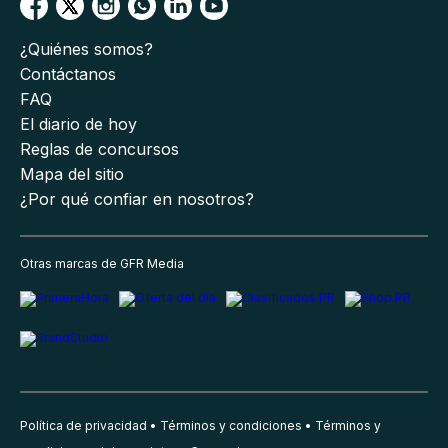
¿Quiénes somos?
Contáctanos
FAQ
El diario de hoy
Reglas de concursos
Mapa del sitio
¿Por qué confiar en nosotros?
Otras marcas de GFR Media
Política de privacidad
Términos y condiciones
Términos y