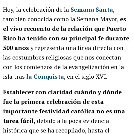
Hoy, la celebración de la
Semana Santa
,
también conocida como la Semana Mayor,
es
el vivo recuento de la relación que Puerto
Rico ha tenido con su principal fe durante
500 años
y representa una línea directa con
las costumbres religiosas que nos conectan
con los comienzos de la evangelización en la
isla tras
la Conquista
, en el siglo XVI.
Establecer con claridad cuándo y dónde
fue la primera celebración de esta
importante festividad católica no es una
tarea fácil,
debido a la poca evidencia
histórica que se ha recopilado, hasta el