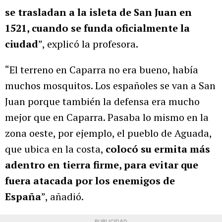
se trasladan a la isleta de San Juan en
1521, cuando se funda oficialmente la
ciudad
”, explicó la profesora.
“El terreno en Caparra no era bueno, había
muchos mosquitos. Los españoles se van a San
Juan porque también la defensa era mucho
mejor que en Caparra. Pasaba lo mismo en la
zona oeste, por ejemplo, el pueblo de Aguada,
que ubica en la costa,
colocó su ermita más
adentro en tierra firme, para evitar que
fuera atacada por los enemigos de
España
”, añadió.
PUBLICIDAD