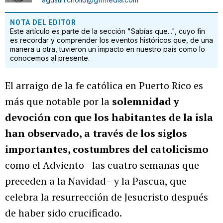
NOTA DEL EDITOR
Este artículo es parte de la sección "Sabías que...", cuyo fin
es recordar y comprender los eventos históricos que, de una
manera u otra, tuvieron un impacto en nuestro país como lo
conocemos al presente.
El arraigo de la fe católica en Puerto Rico es
más que notable por la
solemnidad y
devoción con que los habitantes de la isla
han observado, a través de los siglos
importantes, costumbres del catolicismo
como el Adviento –las cuatro semanas que
preceden a la Navidad– y la Pascua, que
celebra la resurrección de Jesucristo después
de haber sido crucificado.