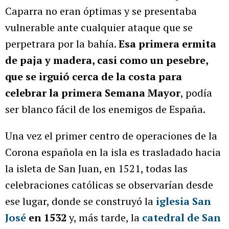
Caparra no eran óptimas y se presentaba
vulnerable ante cualquier ataque que se
perpetrara por la bahía.
Esa primera ermita
de paja y madera, casi como un pesebre,
que se irguió cerca de la costa para
celebrar la primera Semana Mayor
, podía
ser blanco fácil de los enemigos de España.
Una vez el primer centro de operaciones de la
Corona española en la isla es trasladado hacia
la isleta de San Juan, en 1521, todas las
celebraciones católicas se observarían desde
ese lugar, donde se construyó la
iglesia San
José
en 1532
y, más tarde, la
catedral de San