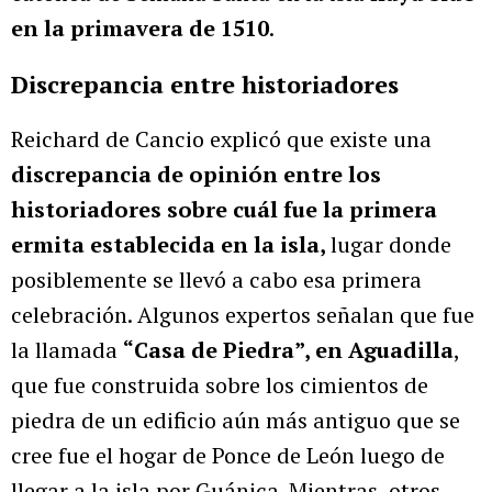
en la primavera de 1510
.
Discrepancia entre historiadores
Reichard de Cancio explicó que existe una
discrepancia de opinión entre los
historiadores sobre cuál fue la primera
ermita establecida en la isla,
lugar donde
posiblemente se llevó a cabo esa primera
celebración. Algunos expertos señalan que fue
la llamada
“Casa de Piedra”, en Aguadilla
,
que fue construida sobre los cimientos de
piedra de un edificio aún más antiguo que se
cree fue el hogar de Ponce de León luego de
llegar a la isla por Guánica. Mientras, otros