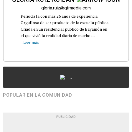
gloria.ruiz@gfrmedia.com
Periodista con más 26 años de experiencia.
Orgullosa de ser producto de la escuela pública.
Criada en un residencial público de Bayamón en
el que vivió la realidad diaria de muchos...
Leer más
...
POPULAR EN LA COMUNIDAD
PUBLICIDAD