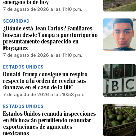
emergencia de hoy
7 de agosto de 2026 a las 11:10 p.m.
SEGURIDAD
¿Dónde está Jean Carlos? Familiares
buscan desde Tampa a puertorriqueño
presuntamente desparecido en
Mayagüez
7 de agosto de 2026 a las 11:10 p.m.
ESTADOS UNIDOS
Donald Trump consigue un respiro
respecto a la orden de revelar sus
finanzas en el caso de la BBC
7 de agosto de 2026 a las 10:53 p.m.
ESTADOS UNIDOS
Estados Unidos reanuda inspecciones
en Michoacán permitiendo reanudar
exportaciones de aguacates
mexicanos