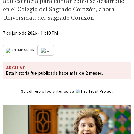
adolescencia para contar cómo se desarrolló
en el Colegio del Sagrado Corazón, ahora
Universidad del Sagrado Corazón
7 de junio de 2026 - 11:10 PM
...
COMPARTIR
ARCHIVO
Esta historia fue publicada hace más de 2 meses.
Se adhiere a los criterios de