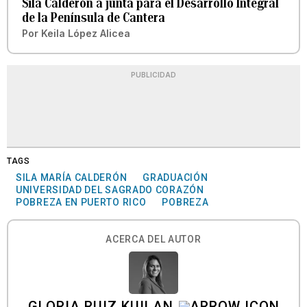
Sila Calderón a junta para el Desarrollo Integral
de la Península de Cantera
Por
Keila López Alicea
PUBLICIDAD
TAGS
SILA MARÍA CALDERÓN
GRADUACIÓN
UNIVERSIDAD DEL SAGRADO CORAZÓN
POBREZA EN PUERTO RICO
POBREZA
ACERCA DEL AUTOR
GLORIA RUIZ KUILAN