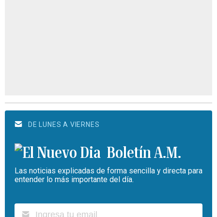
DE LUNES A VIERNES
Boletín A.M.
Las noticias explicadas de forma sencilla y directa para
entender lo más importante del día.