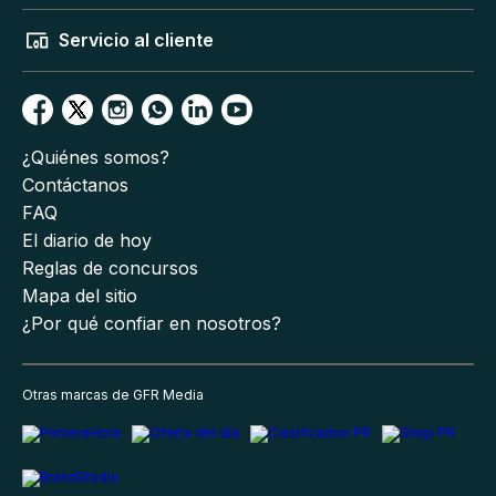
Servicio al cliente
¿Quiénes somos?
Contáctanos
FAQ
El diario de hoy
Reglas de concursos
Mapa del sitio
¿Por qué confiar en nosotros?
Otras marcas de GFR Media