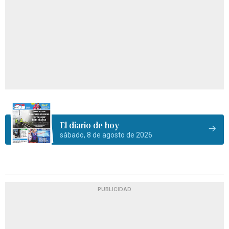
El diario de hoy
sábado, 8 de agosto de 2026
PUBLICIDAD