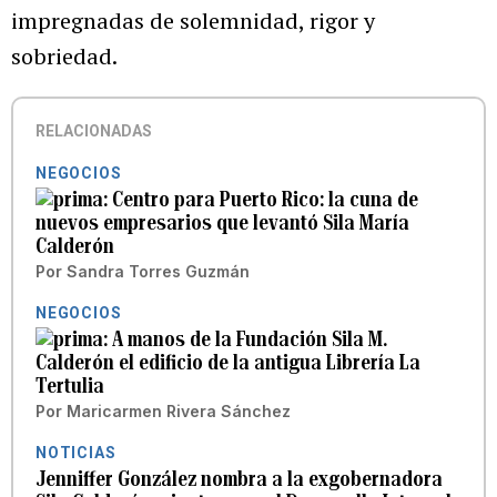
impregnadas de solemnidad, rigor y
sobriedad.
RELACIONADAS
NEGOCIOS
Centro para Puerto Rico: la cuna de
nuevos empresarios que levantó Sila María
Calderón
Por
Sandra Torres Guzmán
NEGOCIOS
A manos de la Fundación Sila M.
Calderón el edificio de la antigua Librería La
Tertulia
Por
Maricarmen Rivera Sánchez
NOTICIAS
Jenniffer González nombra a la exgobernadora