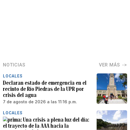
NOTICIAS
VER MÁS
LOCALES
Declaran estado de emergencia en el
recinto de Río Piedras de la UPR por
crisis del agua
7 de agosto de 2026 a las 11:16 p.m.
LOCALES
Una crisis a plena luz del día:
el trayecto de la AAA hacia la