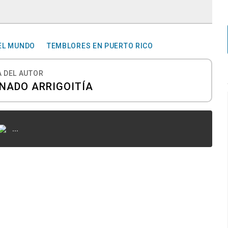
EL MUNDO
TEMBLORES EN PUERTO RICO
 DEL AUTOR
NADO ARRIGOITÍA
...