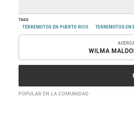
TAGS
TERREMOTOS EN PUERTO RICO
TERREMOTOS EN 
ACERCA
WILMA MALDO
POPULAR EN LA COMUNIDAD