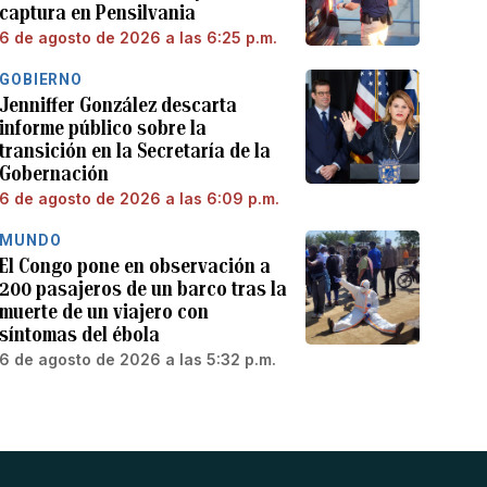
captura en Pensilvania
6 de agosto de 2026 a las 6:25 p.m.
GOBIERNO
Jenniffer González descarta
informe público sobre la
transición en la Secretaría de la
Gobernación
6 de agosto de 2026 a las 6:09 p.m.
MUNDO
El Congo pone en observación a
200 pasajeros de un barco tras la
muerte de un viajero con
síntomas del ébola
6 de agosto de 2026 a las 5:32 p.m.