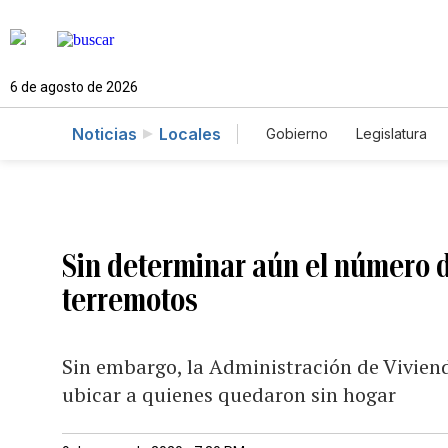
6 de agosto de 2026
Noticias
Locales
Gobierno
Legislatura
Caso Gabriela Nicole
Sin determinar aún el número 
terremotos
Sin embargo, la Administración de Viviend
ubicar a quienes quedaron sin hogar