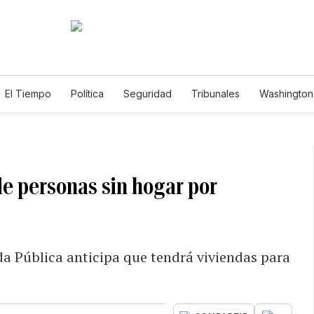
El Tiempo
Política
Seguridad
Tribunales
Washington 
de personas sin hogar por
a Pública anticipa que tendrá viviendas para