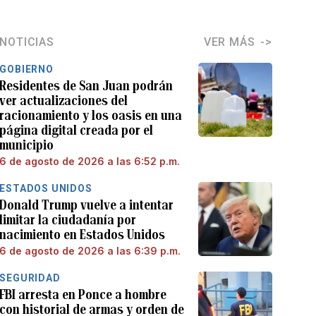
NOTICIAS
VER MÁS
GOBIERNO
Residentes de San Juan podrán
ver actualizaciones del
racionamiento y los oasis en una
página digital creada por el
municipio
6 de agosto de 2026 a las 6:52 p.m.
ESTADOS UNIDOS
Donald Trump vuelve a intentar
limitar la ciudadanía por
nacimiento en Estados Unidos
6 de agosto de 2026 a las 6:39 p.m.
SEGURIDAD
FBI arresta en Ponce a hombre
con historial de armas y orden de