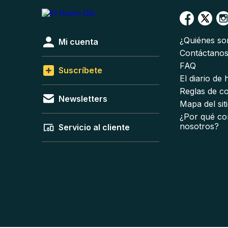
¿Quiénes s
Mi cuenta
Contáctano
FAQ
Suscríbete
El diario de
Reglas de c
Newsletters
Mapa del sit
¿Por qué co
nosotros?
Servicio al cliente