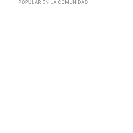
POPULAR EN LA COMUNIDAD