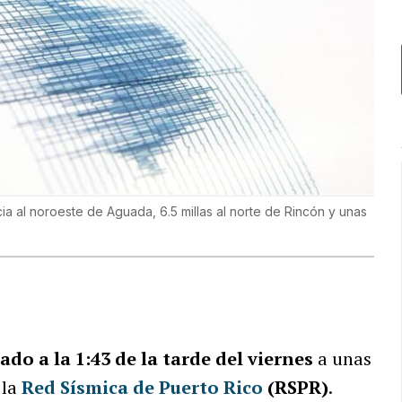
cia al noroeste de Aguada, 6.5 millas al norte de Rincón y unas
do a la 1:43 de la tarde del viernes
a unas
 la
Red Sísmica de Puerto Rico
(RSPR)
.