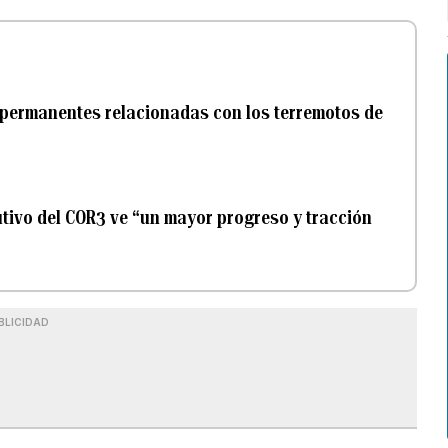
permanentes relacionadas con los terremotos de
cutivo del COR3 ve “un mayor progreso y tracción
BLICIDAD