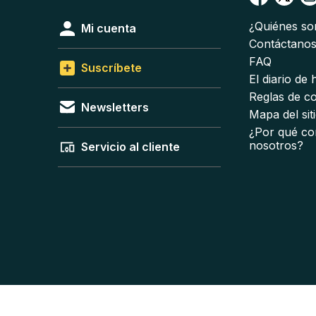
¿Quiénes s
Mi cuenta
Contáctano
FAQ
Suscríbete
El diario de
Reglas de c
Newsletters
Mapa del sit
¿Por qué co
nosotros?
Servicio al cliente