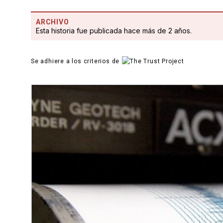
ARCHIVO
Esta historia fue publicada hace más de 2 años.
Se adhiere a los criterios de