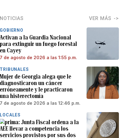
NOTICIAS
VER MÁS
GOBIERNO
Activan a la Guardia Nacional
para extinguir un fuego forestal
en Cayey
7 de agosto de 2026 a las 1:55 p.m.
TRIBUNALES
Mujer de Georgia alega que le
diagnosticaron un cáncer
erróneamente y le practicaron
una histerectomía
7 de agosto de 2026 a las 12:46 p.m.
LOCALES
Junta Fiscal ordena a la
AEE llevar a competencia los
servicios provistos por sus dos