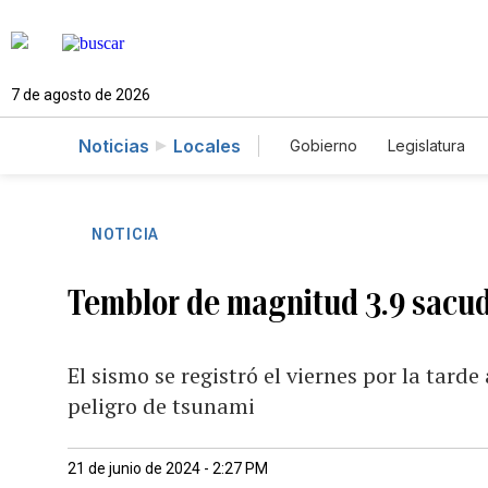
7 de agosto de 2026
Noticias
Locales
Gobierno
Legislatura
Caso Gabriela Nicole
NOTICIA
Temblor de magnitud 3.9 sacud
El sismo se registró el viernes por la tard
peligro de tsunami
21 de junio de 2024 - 2:27 PM