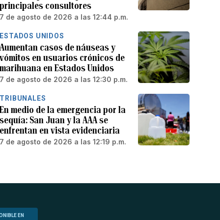
principales consultores
7 de agosto de 2026 a las 12:44 p.m.
ESTADOS UNIDOS
Aumentan casos de náuseas y
vómitos en usuarios crónicos de
marihuana en Estados Unidos
7 de agosto de 2026 a las 12:30 p.m.
TRIBUNALES
En medio de la emergencia por la
sequía: San Juan y la AAA se
enfrentan en vista evidenciaria
7 de agosto de 2026 a las 12:19 p.m.
ONIBLE EN