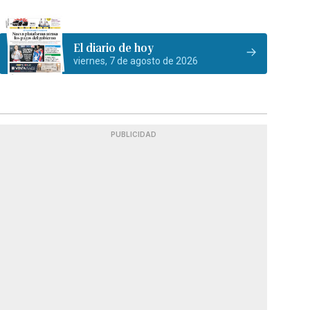
El diario de hoy
viernes, 7 de agosto de 2026
PUBLICIDAD