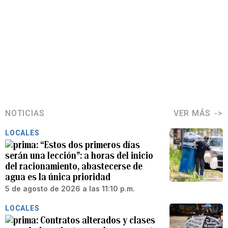
NOTICIAS
VER MÁS
LOCALES
“Estos dos primeros días
serán una lección”: a horas del inicio
del racionamiento, abastecerse de
agua es la única prioridad
5 de agosto de 2026 a las 11:10 p.m.
LOCALES
Contratos alterados y clases