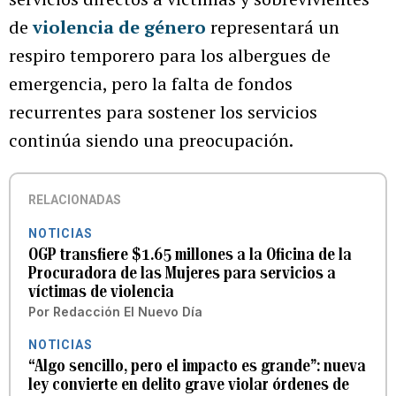
de
violencia de género
representará un
respiro temporero para los albergues de
emergencia, pero la falta de fondos
recurrentes para sostener los servicios
continúa siendo una preocupación.
RELACIONADAS
NOTICIAS
OGP transfiere $1.65 millones a la Oficina de la
Procuradora de las Mujeres para servicios a
víctimas de violencia
Por
Redacción El Nuevo Día
NOTICIAS
“Algo sencillo, pero el impacto es grande”: nueva
ley convierte en delito grave violar órdenes de