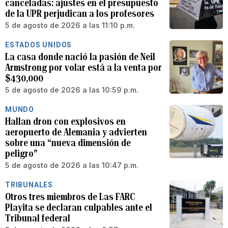
canceladas: ajustes en el presupuesto
de la UPR perjudican a los profesores
5 de agosto de 2026 a las 11:10 p.m.
ESTADOS UNIDOS
La casa donde nació la pasión de Neil
Armstrong por volar está a la venta por
$430,000
5 de agosto de 2026 a las 10:59 p.m.
MUNDO
Hallan dron con explosivos en
aeropuerto de Alemania y advierten
sobre una “nueva dimensión de
peligro”
5 de agosto de 2026 a las 10:47 p.m.
TRIBUNALES
Otros tres miembros de Las FARC
Playita se declaran culpables ante el
Tribunal federal