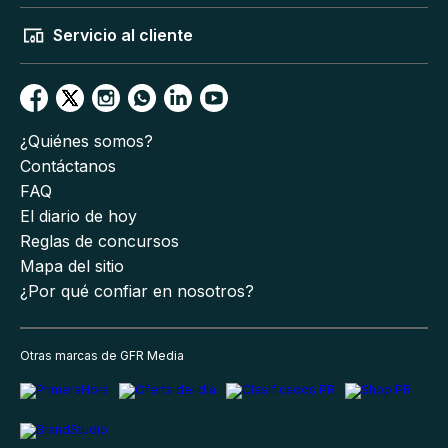
Servicio al cliente
¿Quiénes somos?
Contáctanos
FAQ
El diario de hoy
Reglas de concursos
Mapa del sitio
¿Por qué confiar en nosotros?
Otras marcas de GFR Media