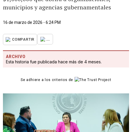
municipios y agencias gubernamentales
16 de marzo de 2026 - 6:24 PM
...
COMPARTIR
ARCHIVO
Esta historia fue publicada hace más de 4 meses.
Se adhiere a los criterios de