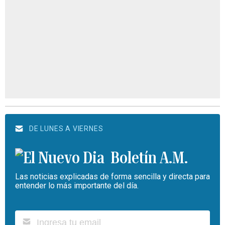
DE LUNES A VIERNES
Boletín A.M.
Las noticias explicadas de forma sencilla y directa para
entender lo más importante del día.