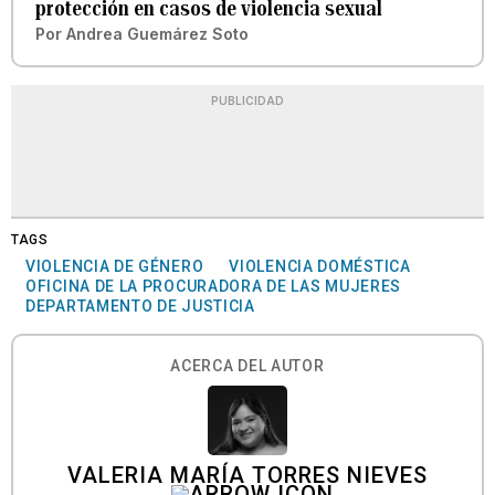
protección en casos de violencia sexual
Por
Andrea Guemárez Soto
PUBLICIDAD
TAGS
VIOLENCIA DE GÉNERO
VIOLENCIA DOMÉSTICA
OFICINA DE LA PROCURADORA DE LAS MUJERES
DEPARTAMENTO DE JUSTICIA
ACERCA DEL AUTOR
VALERIA MARÍA TORRES NIEVES