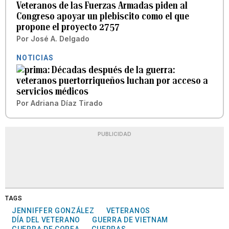
Veteranos de las Fuerzas Armadas piden al
Congreso apoyar un plebiscito como el que
propone el proyecto 2757
Por
José A. Delgado
NOTICIAS
Décadas después de la guerra:
veteranos puertorriqueños luchan por acceso a
servicios médicos
Por
Adriana Díaz Tirado
PUBLICIDAD
TAGS
JENNIFFER GONZÁLEZ
VETERANOS
DÍA DEL VETERANO
GUERRA DE VIETNAM