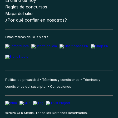
El diario de hoy
Reglas de concursos
Mapa del sitio
¿Por qué confiar en nosotros?
Otras marcas de GFR Media
Política de privacidad
Términos y condiciones
Términos y
condiciones del suscriptor
Correcciones
©
2026
GFR Media, Todos los Derechos Reservados.