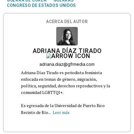
GUERRA DE COREA
GUERRAS
CONGRESO DE ESTADOS UNIDOS
ACERCA DEL AUTOR
ADRIANA DÍAZ TIRADO
adriana.diaz@gfrmedia.com
Adriana Díaz Tirado es periodista feminista
enfocada en temas de género, migración,
política, seguridad, derechos reproductivos y la
comunidad LGBTTQI+.
Es egresada de la Universidad de Puerto Rico
Recinto de Río...
Leer más