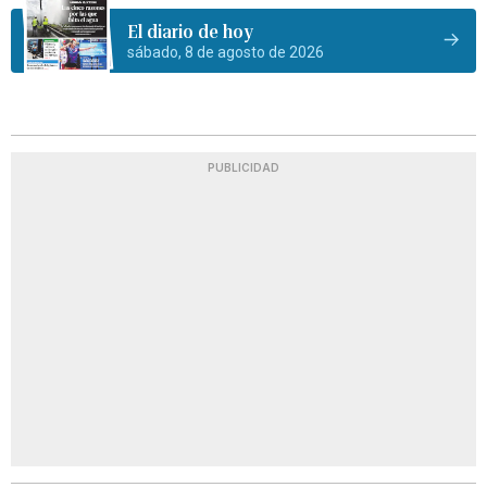
El diario de hoy
sábado, 8 de agosto de 2026
PUBLICIDAD