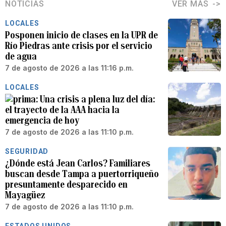
NOTICIAS
VER MÁS
LOCALES
Posponen inicio de clases en la UPR de
Río Piedras ante crisis por el servicio
de agua
7 de agosto de 2026 a las 11:16 p.m.
LOCALES
Una crisis a plena luz del día:
el trayecto de la AAA hacia la
emergencia de hoy
7 de agosto de 2026 a las 11:10 p.m.
SEGURIDAD
¿Dónde está Jean Carlos? Familiares
buscan desde Tampa a puertorriqueño
presuntamente desparecido en
Mayagüez
7 de agosto de 2026 a las 11:10 p.m.