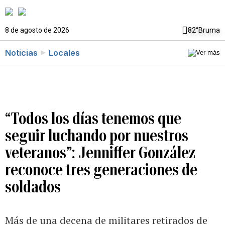
8 de agosto de 2026
82°
Bruma
Noticias
Locales
“Todos los días tenemos que
seguir luchando por nuestros
veteranos”: Jenniffer González
reconoce tres generaciones de
soldados
Más de una decena de militares retirados de