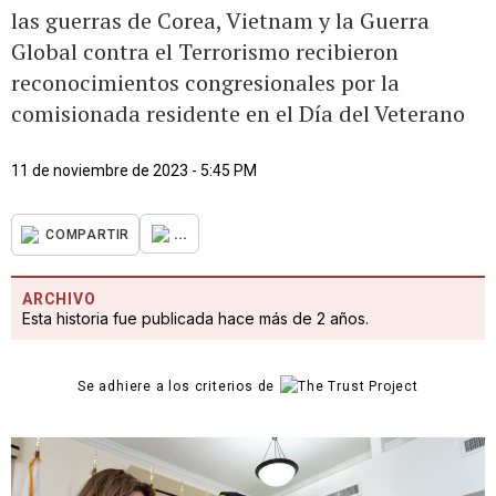
las guerras de Corea, Vietnam y la Guerra
Global contra el Terrorismo recibieron
reconocimientos congresionales por la
comisionada residente en el Día del Veterano
11 de noviembre de 2023 - 5:45 PM
...
COMPARTIR
ARCHIVO
Esta historia fue publicada hace más de 2 años.
Se adhiere a los criterios de