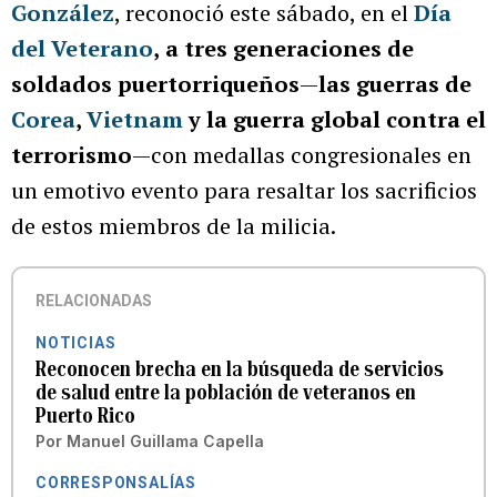
González
, reconoció este sábado, en el
Día
del Veterano
,
a tres generaciones de
soldados puertorriqueños
—
las guerras de
Corea
,
Vietnam
y la guerra global contra el
terrorismo
—con medallas congresionales en
un emotivo evento para resaltar los sacrificios
de estos miembros de la milicia.
RELACIONADAS
NOTICIAS
Reconocen brecha en la búsqueda de servicios
de salud entre la población de veteranos en
Puerto Rico
Por
Manuel Guillama Capella
CORRESPONSALÍAS