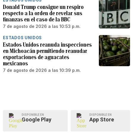
ESTADOS UNIDOS
Donald Trump consigue un respiro
respecto a la orden de revelar sus
finanzas en el caso de la BBC
7 de agosto de 2026 a las 10:53 p.m.
ESTADOS UNIDOS
Estados Unidos reanuda inspecciones
en Michoacán permitiendo reanudar
exportaciones de aguacates
mexicanos
7 de agosto de 2026 a las 10:39 p.m.
DISPONIBLE EN
DISPONIBLE EN
Google Play
App Store