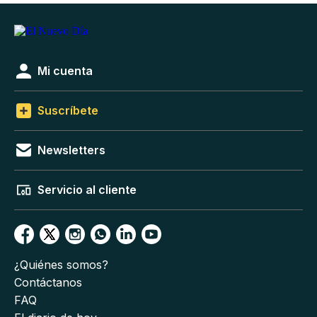
Mi cuenta
Suscríbete
Newsletters
Servicio al cliente
¿Quiénes somos?
Contáctanos
FAQ