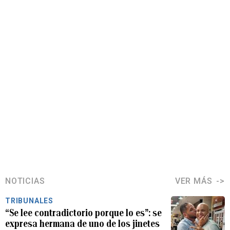
NOTICIAS
VER MÁS
TRIBUNALES
“Se lee contradictorio porque lo es”: se
expresa hermana de uno de los jinetes