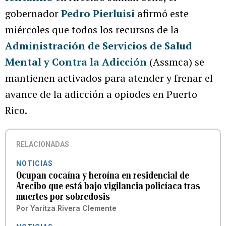
gobernador
Pedro Pierluisi
afirmó este
miércoles que todos los recursos de la
Administración de Servicios de Salud
Mental y Contra la Adicción
(Assmca) se
mantienen activados para atender y frenar el
avance de la adicción a opiodes en Puerto
Rico.
RELACIONADAS
NOTICIAS
Ocupan cocaína y heroína en residencial de
Arecibo que está bajo vigilancia policíaca tras
muertes por sobredosis
Por
Yaritza Rivera Clemente