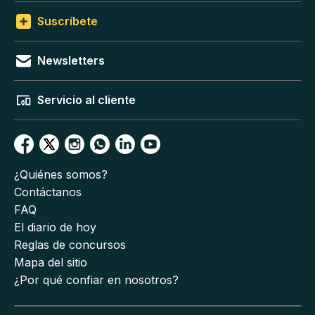
Suscríbete
Newsletters
Servicio al cliente
¿Quiénes somos?
Contáctanos
FAQ
El diario de hoy
Reglas de concursos
Mapa del sitio
¿Por qué confiar en nosotros?