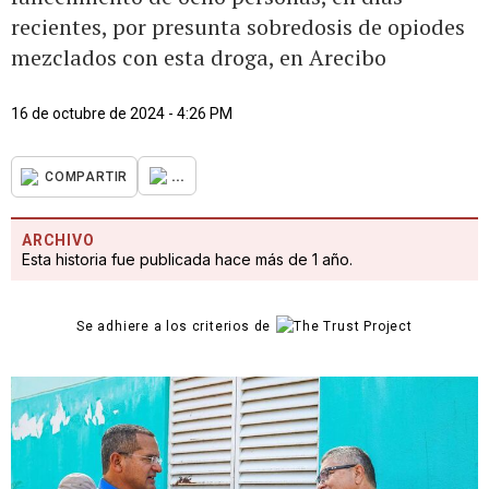
recientes, por presunta sobredosis de opiodes
mezclados con esta droga, en Arecibo
16 de octubre de 2024 - 4:26 PM
...
COMPARTIR
ARCHIVO
Esta historia fue publicada hace más de 1 año.
Se adhiere a los criterios de