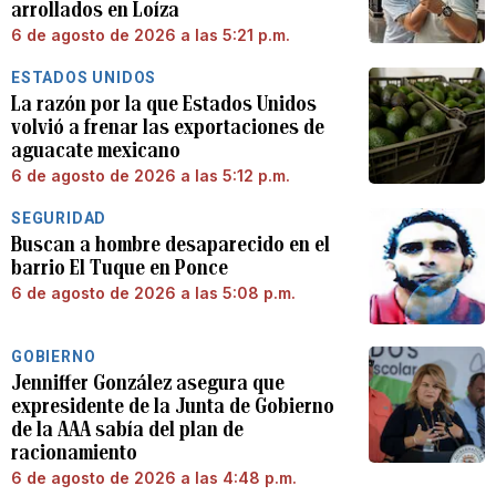
arrollados en Loíza
6 de agosto de 2026 a las 5:21 p.m.
ESTADOS UNIDOS
La razón por la que Estados Unidos
volvió a frenar las exportaciones de
aguacate mexicano
6 de agosto de 2026 a las 5:12 p.m.
SEGURIDAD
Buscan a hombre desaparecido en el
barrio El Tuque en Ponce
6 de agosto de 2026 a las 5:08 p.m.
GOBIERNO
Jenniffer González asegura que
expresidente de la Junta de Gobierno
de la AAA sabía del plan de
racionamiento
6 de agosto de 2026 a las 4:48 p.m.