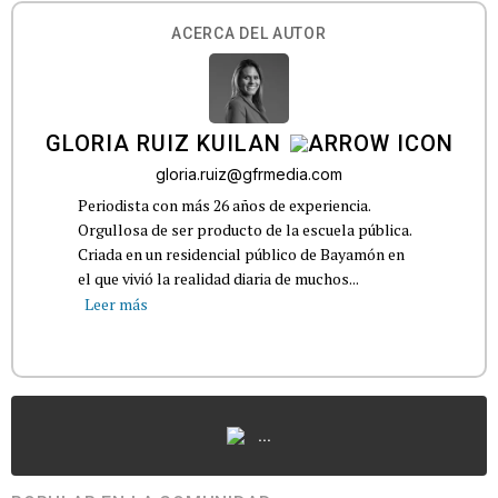
ACERCA DEL AUTOR
GLORIA RUIZ KUILAN
gloria.ruiz@gfrmedia.com
Periodista con más 26 años de experiencia.
Orgullosa de ser producto de la escuela pública.
Criada en un residencial público de Bayamón en
el que vivió la realidad diaria de muchos...
Leer más
...