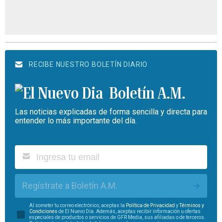
RECIBE NUESTRO BOLETÍN DIARIO
Boletín A.M.
Las noticias explicadas de forma sencilla y directa para
entender lo más importante del día.
Regístrate a Boletín A.M.
Al someter tu correo electrónico, aceptas la
Política de Privacidad
y
Términos y
Condiciones
de El Nuevo Día. Además, aceptas recibir información u ofertas
especiales de productos o servicios de GFR Media, sus afiliadas o de terceros.