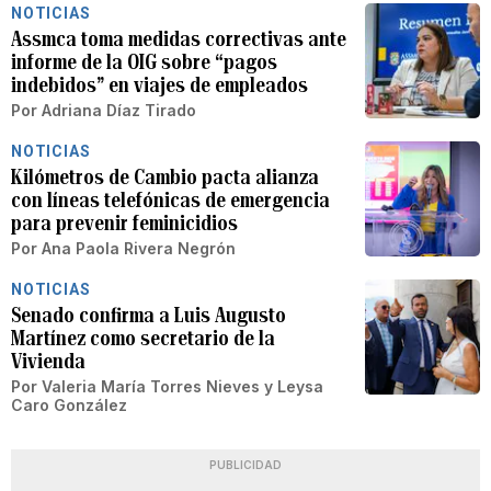
NOTICIAS
Assmca toma medidas correctivas ante
informe de la OIG sobre “pagos
indebidos” en viajes de empleados
Por
Adriana Díaz Tirado
NOTICIAS
Kilómetros de Cambio pacta alianza
con líneas telefónicas de emergencia
para prevenir feminicidios
Por
Ana Paola Rivera Negrón
NOTICIAS
Senado confirma a Luis Augusto
Martínez como secretario de la
Vivienda
Por
Valeria María Torres Nieves
y
Leysa
Caro González
PUBLICIDAD