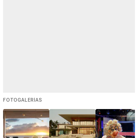
FOTOGALERÍAS