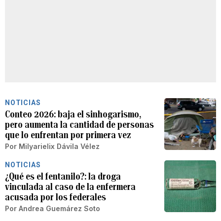
NOTICIAS
Conteo 2026: baja el sinhogarismo,
pero aumenta la cantidad de personas
que lo enfrentan por primera vez
Por
Milyarielix Dávila Vélez
NOTICIAS
¿Qué es el fentanilo?: la droga
vinculada al caso de la enfermera
acusada por los federales
Por
Andrea Guemárez Soto