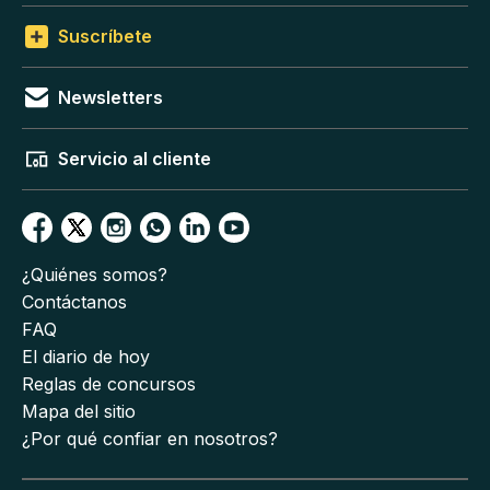
Suscríbete
Newsletters
Servicio al cliente
¿Quiénes somos?
Contáctanos
FAQ
El diario de hoy
Reglas de concursos
Mapa del sitio
¿Por qué confiar en nosotros?