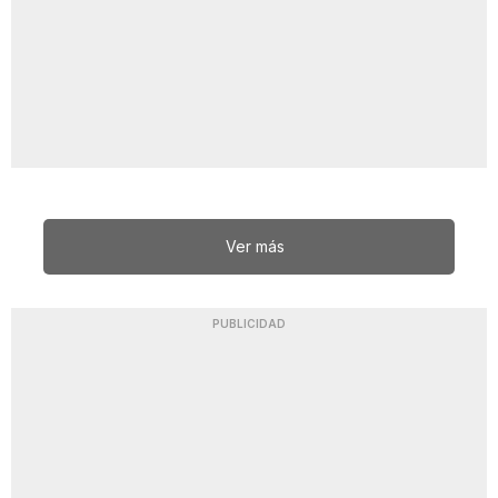
Ver más
PUBLICIDAD