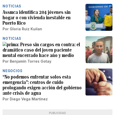
NOTICIAS
Assmca identifica 204 jóvenes sin
hogar o con vivienda inestable en
Puerto Rico
Por
Gloria Ruiz Kuilan
NOTICIAS
Preso sin cargos en contra: el
dramático caso del joven paciente
mental encerrado hace año y medio
Por
Benjamín Torres Gotay
NEGOCIOS
“No podemos enfrentar solos esta
emergencia”: centros de cuido
prologando exigen acción del gobierno
ante crisis de agua
Por
Diego Vega Martínez
PUBLICIDAD