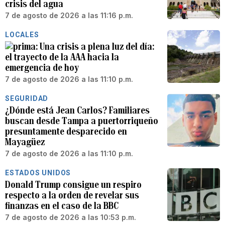
crisis del agua
7 de agosto de 2026 a las 11:16 p.m.
LOCALES
Una crisis a plena luz del día:
el trayecto de la AAA hacia la
emergencia de hoy
7 de agosto de 2026 a las 11:10 p.m.
SEGURIDAD
¿Dónde está Jean Carlos? Familiares
buscan desde Tampa a puertorriqueño
presuntamente desparecido en
Mayagüez
7 de agosto de 2026 a las 11:10 p.m.
ESTADOS UNIDOS
Donald Trump consigue un respiro
respecto a la orden de revelar sus
finanzas en el caso de la BBC
7 de agosto de 2026 a las 10:53 p.m.