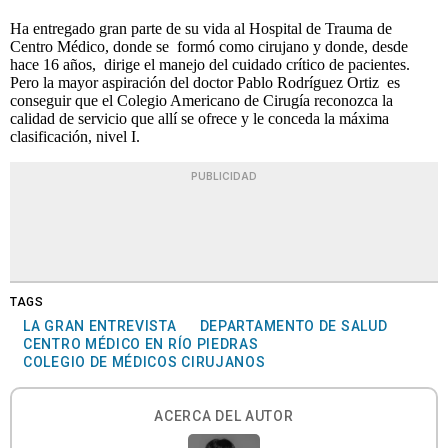
Ha entregado gran parte de su vida al Hospital de Trauma de
Centro Médico, donde se formó como cirujano y donde, desde
hace 16 años, dirige el manejo del cuidado crítico de pacientes.
Pero la mayor aspiración del doctor Pablo Rodríguez Ortiz es
conseguir que el Colegio Americano de Cirugía reconozca la
calidad de servicio que allí se ofrece y le conceda la máxima
clasificación, nivel I.
PUBLICIDAD
TAGS
LA GRAN ENTREVISTA
DEPARTAMENTO DE SALUD
CENTRO MÉDICO EN RÍO PIEDRAS
COLEGIO DE MÉDICOS CIRUJANOS
ACERCA DEL AUTOR