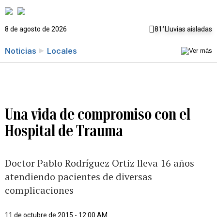
8 de agosto de 2026
81°
Lluvias aisladas
Noticias
Locales
Una vida de compromiso con el
Hospital de Trauma
Doctor Pablo Rodríguez Ortiz lleva 16 años
atendiendo pacientes de diversas
complicaciones
11 de octubre de 2015 - 12:00 AM