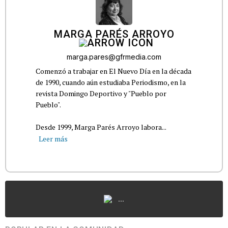
MARGA PARÉS ARROYO
marga.pares@gfrmedia.com
Comenzó a trabajar en El Nuevo Día en la década
de 1990, cuando aún estudiaba Periodismo, en la
revista Domingo Deportivo y "Pueblo por
Pueblo".
Desde 1999, Marga Parés Arroyo labora...
Leer más
...