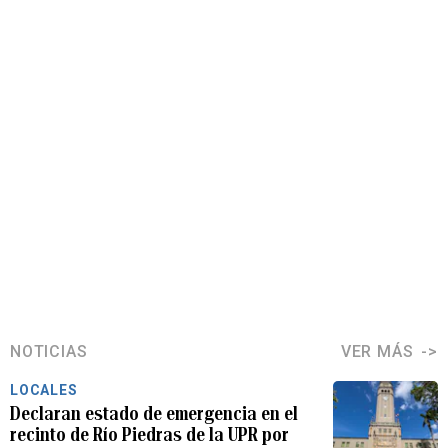
NOTICIAS
VER MÁS
LOCALES
Declaran estado de emergencia en el
recinto de Río Piedras de la UPR por