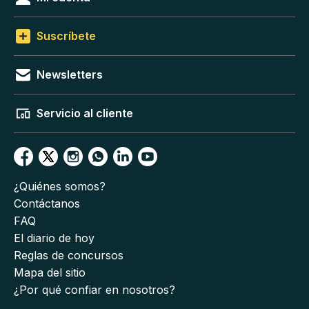
Suscríbete
Newsletters
Servicio al cliente
¿Quiénes somos?
Contáctanos
FAQ
El diario de hoy
Reglas de concursos
Mapa del sitio
¿Por qué confiar en nosotros?