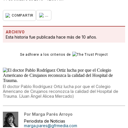
...
COMPARTIR
ARCHIVO
Esta historia fue publicada hace más de 10 años.
Se adhiere a los criterios de
El doctor Pablo Rodríguez Ortiz lucha por que el Colegio
Americano de Cirujanos reconozca la calidad del Hospital de
Trauma.
(
Juan Ángel Alicea Mercado
)
Por
Marga Parés Arroyo
Periodista de Noticias
marga.pares@gfrmedia.com