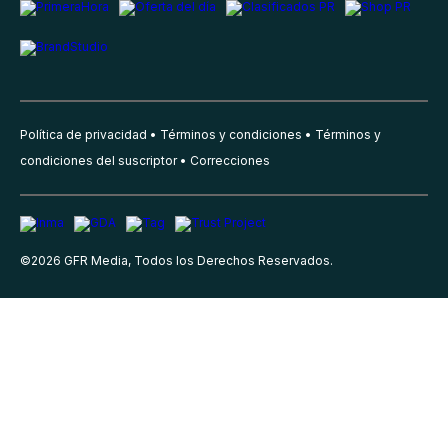
Política de privacidad
Términos y condiciones
Términos y
condiciones del suscriptor
Correcciones
©
2026
GFR Media, Todos los Derechos Reservados.