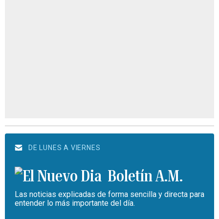
DE LUNES A VIERNES
Boletín A.M.
Las noticias explicadas de forma sencilla y directa para
entender lo más importante del día.