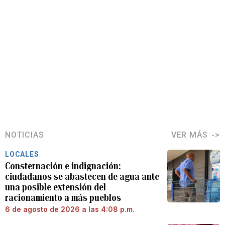
NOTICIAS
VER MÁS
LOCALES
Consternación e indignación:
ciudadanos se abastecen de agua ante
una posible extensión del
racionamiento a más pueblos
6 de agosto de 2026 a las 4:08 p.m.