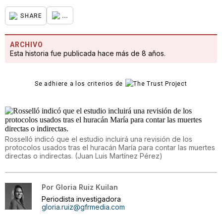
...
SHARE
ARCHIVO
Esta historia fue publicada hace más de 8 años.
Se adhiere a los criterios de
Rosselló indicó que el estudio incluirá una revisión de los
protocolos usados tras el huracán María para contar las muertes
directas o indirectas.
(
Juan Luis Martínez Pérez
)
Por
Gloria Ruiz Kuilan
Periodista investigadora
gloria.ruiz@gfrmedia.com