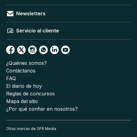
Newsletters
Servicio al cliente
¿Quiénes somos?
Contáctanos
FAQ
El diario de hoy
Reglas de concursos
Mapa del sitio
¿Por qué confiar en nosotros?
Otras marcas de GFR Media