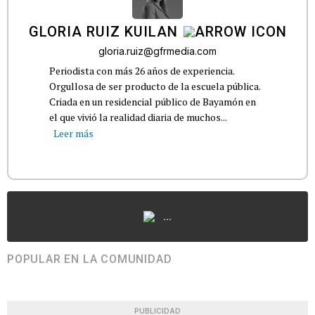
GLORIA RUIZ KUILAN
gloria.ruiz@gfrmedia.com
Periodista con más 26 años de experiencia.
Orgullosa de ser producto de la escuela pública.
Criada en un residencial público de Bayamón en
el que vivió la realidad diaria de muchos...
Leer más
...
POPULAR EN LA COMUNIDAD
PUBLICIDAD