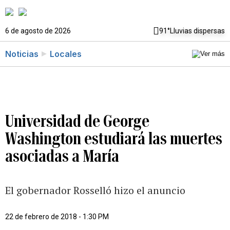
6 de agosto de 2026
91°
Lluvias dispersas
Noticias
Locales
Universidad de George
Washington estudiará las muertes
asociadas a María
El gobernador Rosselló hizo el anuncio
22 de febrero de 2018 - 1:30 PM