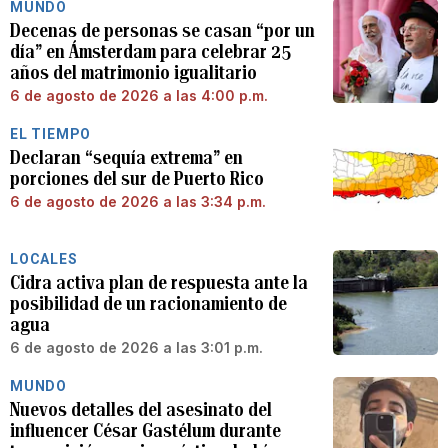
MUNDO
Decenas de personas se casan “por un
día” en Ámsterdam para celebrar 25
años del matrimonio igualitario
6 de agosto de 2026 a las 4:00 p.m.
EL TIEMPO
Declaran “sequía extrema” en
porciones del sur de Puerto Rico
6 de agosto de 2026 a las 3:34 p.m.
LOCALES
Cidra activa plan de respuesta ante la
posibilidad de un racionamiento de
agua
6 de agosto de 2026 a las 3:01 p.m.
MUNDO
Nuevos detalles del asesinato del
influencer César Gastélum durante