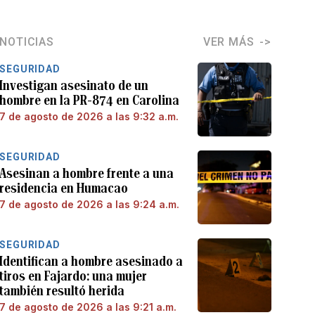
NOTICIAS
VER MÁS
SEGURIDAD
Investigan asesinato de un
hombre en la PR-874 en Carolina
7 de agosto de 2026 a las 9:32 a.m.
SEGURIDAD
Asesinan a hombre frente a una
residencia en Humacao
7 de agosto de 2026 a las 9:24 a.m.
SEGURIDAD
Identifican a hombre asesinado a
tiros en Fajardo: una mujer
también resultó herida
7 de agosto de 2026 a las 9:21 a.m.