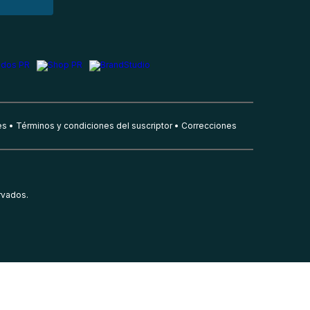
es
Términos y condiciones del suscriptor
Correcciones
rvados.