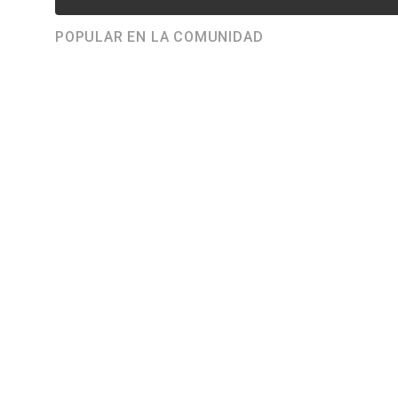
POPULAR EN LA COMUNIDAD