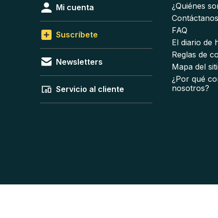
¿Quiénes s
Mi cuenta
Contáctano
FAQ
Suscríbete
El diario de
Reglas de c
Newsletters
Mapa del sit
¿Por qué co
nosotros?
Servicio al cliente