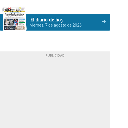
El diario de hoy
viernes, 7 de agosto de 2026
PUBLICIDAD