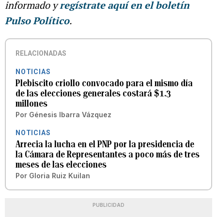
informado y
regístrate aquí en el boletín
Pulso Político
.
RELACIONADAS
NOTICIAS
Plebiscito criollo convocado para el mismo día
de las elecciones generales costará $1.3
millones
Por
Génesis Ibarra Vázquez
NOTICIAS
Arrecia la lucha en el PNP por la presidencia de
la Cámara de Representantes a poco más de tres
meses de las elecciones
Por
Gloria Ruiz Kuilan
PUBLICIDAD