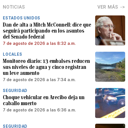
NOTICIAS
VER MÁS
ESTADOS UNIDOS
Dan de alta a Mitch McConnell: dice que
seguirá participando en los asuntos
del Senado federal
7 de agosto de 2026 a las 8:32 a.m.
LOCALES
Monitoreo diario: 13 embalses reducen
sus niveles de agua y cinco registran
un leve aumento
7 de agosto de 2026 a las 7:34 a.m.
SEGURIDAD
Choque vehicular en Arecibo deja un
caballo muerto
7 de agosto de 2026 a las 6:36 a.m.
SEGURIDAD