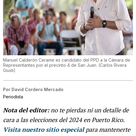
Manuel Calderón Cerame es candidato del PPD a la Cámara de
Representantes por el precinto 4 de San Juan.
(
Carlos Rivera
Giusti
)
Por
David Cordero Mercado
Periodista
Nota del editor:
no te pierdas ni un detalle de
cara a las elecciones del 2024 en Puerto Rico.
Visita nuestro sitio especial
para mantenerte