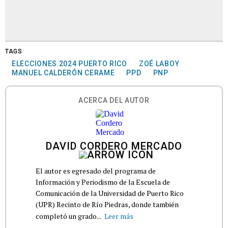
TAGS
ELECCIONES 2024 PUERTO RICO
ZOÉ LABOY
MANUEL CALDERÓN CERAME
PPD
PNP
ACERCA DEL AUTOR
DAVID CORDERO MERCADO
El autor es egresado del programa de
Información y Periodismo de la Escuela de
Comunicación de la Universidad de Puerto Rico
(UPR) Recinto de Río Piedras, donde también
completó un grado...
Leer más