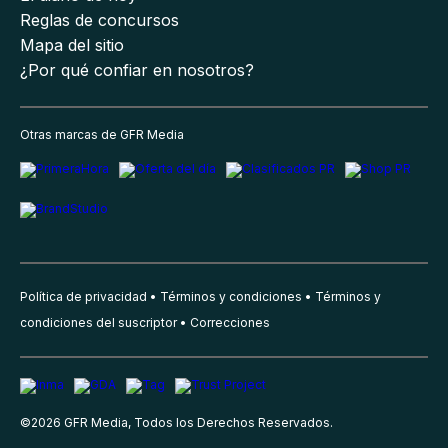
Reglas de concursos
Mapa del sitio
¿Por qué confiar en nosotros?
Otras marcas de GFR Media
Política de privacidad
Términos y condiciones
Términos y
condiciones del suscriptor
Correcciones
©
2026
GFR Media, Todos los Derechos Reservados.