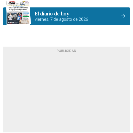
El diario de hoy
viernes, 7 de agosto de 2026
PUBLICIDAD