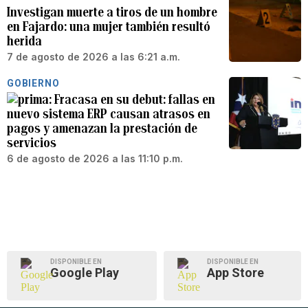
Investigan muerte a tiros de un hombre
en Fajardo: una mujer también resultó
herida
7 de agosto de 2026 a las 6:21 a.m.
GOBIERNO
Fracasa en su debut: fallas en
nuevo sistema ERP causan atrasos en
pagos y amenazan la prestación de
servicios
6 de agosto de 2026 a las 11:10 p.m.
DISPONIBLE EN
DISPONIBLE EN
Google Play
App Store