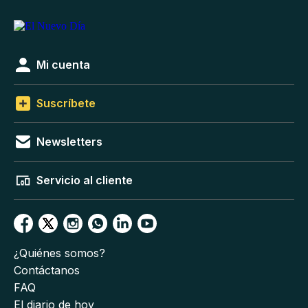
Mi cuenta
Suscríbete
Newsletters
Servicio al cliente
¿Quiénes somos?
Contáctanos
FAQ
El diario de hoy