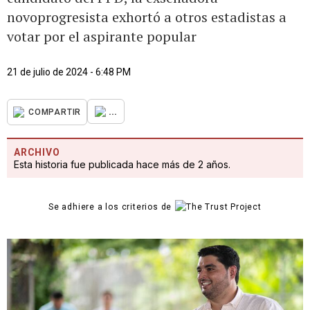
novoprogresista exhortó a otros estadistas a
votar por el aspirante popular
21 de julio de 2024 - 6:48 PM
...
COMPARTIR
ARCHIVO
Esta historia fue publicada hace más de 2 años.
Se adhiere a los criterios de