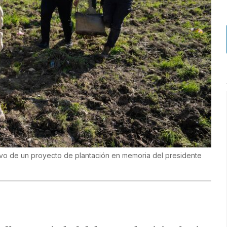
livo de un proyecto de plantación en memoria del presidente