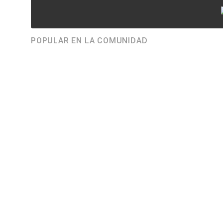
POPULAR EN LA COMUNIDAD