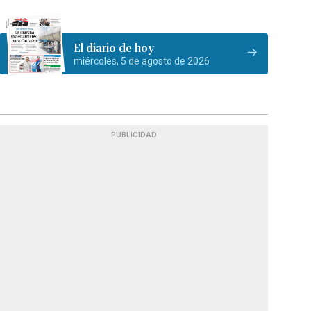
El diario de hoy
miércoles, 5 de agosto de 2026
PUBLICIDAD