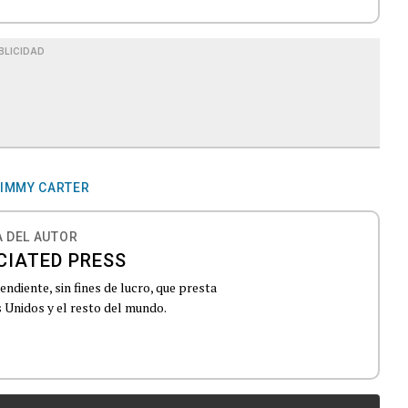
BLICIDAD
IMMY CARTER
 DEL AUTOR
CIATED PRESS
ndiente, sin fines de lucro, que presta
 Unidos y el resto del mundo.