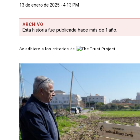
13 de enero de 2025 - 4:13 PM
ARCHIVO
Esta historia fue publicada hace más de 1 año.
Se adhiere a los criterios de