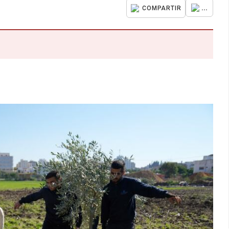
...
COMPARTIR