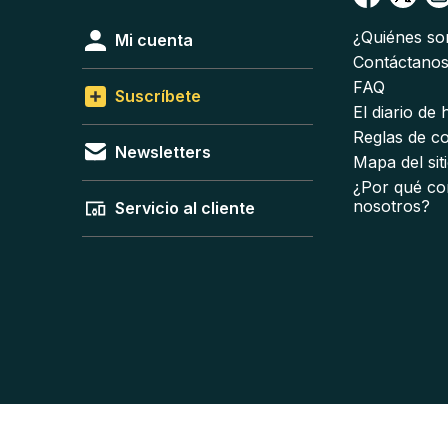
¿Quiénes s
Mi cuenta
Contáctano
FAQ
Suscríbete
El diario de
Reglas de c
Newsletters
Mapa del sit
¿Por qué co
nosotros?
Servicio al cliente