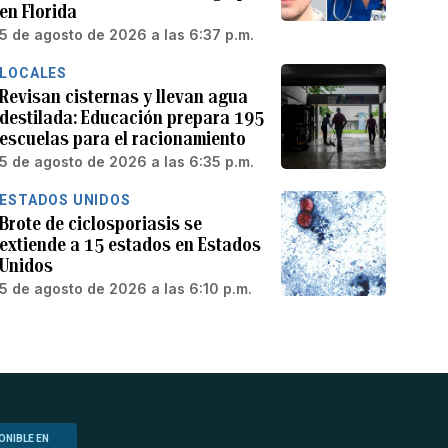
en Florida
5 de agosto de 2026 a las 6:37 p.m.
LOCALES
Revisan cisternas y llevan agua
destilada: Educación prepara 195
escuelas para el racionamiento
5 de agosto de 2026 a las 6:35 p.m.
ESTADOS UNIDOS
Brote de ciclosporiasis se
extiende a 15 estados en Estados
Unidos
5 de agosto de 2026 a las 6:10 p.m.
ONIBLE EN