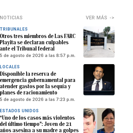
NOTICIAS
VER MÁS
TRIBUNALES
Otros tres miembros de Las FARC
Playita se declaran culpables
ante el Tribunal federal
5 de agosto de 2026 a las 8:57 p.m.
LOCALES
Disponible la reserva de
emergencia gubernamental para
atender gastos por la sequía y
planes de racionamiento
5 de agosto de 2026 a las 7:23 p.m.
ESTADOS UNIDOS
“Uno de los casos más violentos
del último tiempo”: Joven de 21
años asesina a su madre a golpes