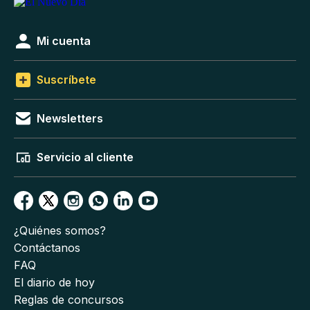
Mi cuenta
Suscríbete
Newsletters
Servicio al cliente
¿Quiénes somos?
Contáctanos
FAQ
El diario de hoy
Reglas de concursos