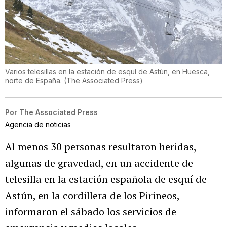
Varios telesillas en la estación de esquí de Astún, en Huesca,
norte de España.
(
The Associated Press
)
Por
The Associated Press
Agencia de noticias
Al menos 30 personas resultaron heridas,
algunas de gravedad, en un accidente de
telesilla en la estación española de esquí de
Astún, en la cordillera de los Pirineos,
informaron el sábado los servicios de