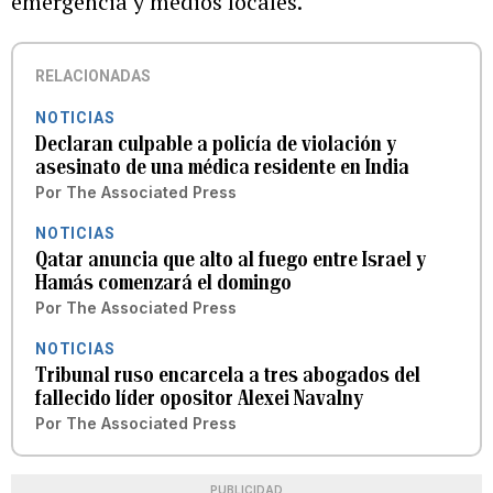
emergencia y medios locales.
RELACIONADAS
NOTICIAS
Declaran culpable a policía de violación y
asesinato de una médica residente en India
Por
The Associated Press
NOTICIAS
Qatar anuncia que alto al fuego entre Israel y
Hamás comenzará el domingo
Por
The Associated Press
NOTICIAS
Tribunal ruso encarcela a tres abogados del
fallecido líder opositor Alexei Navalny
Por
The Associated Press
PUBLICIDAD