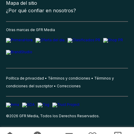
Mapa del sitio
¿Por qué confiar en nosotros?
Otras marcas de GFR Media
Política de privacidad
Términos y condiciones
Términos y
condiciones del suscriptor
Correcciones
©
2026
GFR Media, Todos los Derechos Reservados.