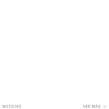
NOTICIAS
VER MÁS