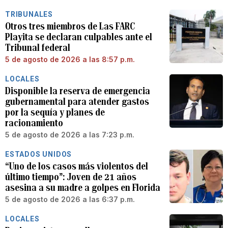
TRIBUNALES
Otros tres miembros de Las FARC
Playita se declaran culpables ante el
Tribunal federal
5 de agosto de 2026 a las 8:57 p.m.
LOCALES
Disponible la reserva de emergencia
gubernamental para atender gastos
por la sequía y planes de
racionamiento
5 de agosto de 2026 a las 7:23 p.m.
ESTADOS UNIDOS
“Uno de los casos más violentos del
último tiempo”: Joven de 21 años
asesina a su madre a golpes en Florida
5 de agosto de 2026 a las 6:37 p.m.
LOCALES