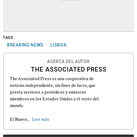
TAGS
BREAKING NEWS
LISBOA
ACERCA DEL AUTOR
THE ASSOCIATED PRESS
The Associated Press es una cooperativa de
noticias independiente, sin fines de lucro, que
presta servicios a periódicos y emisoras
miembros en los Estados Unidos y el resto del
mundo.
El Nuevo...
Leer más