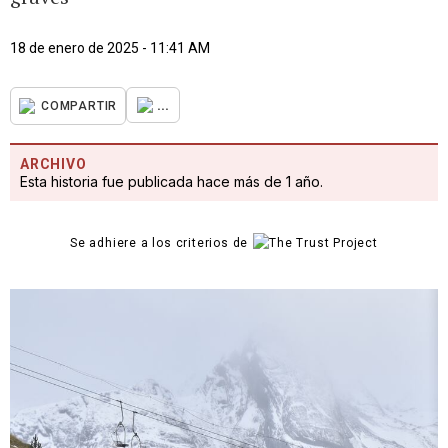
18 de enero de 2025 - 11:41 AM
...
COMPARTIR
ARCHIVO
Esta historia fue publicada hace más de 1 año.
Se adhiere a los criterios de