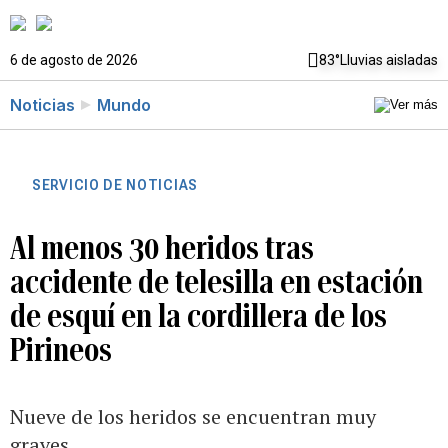
6 de agosto de 2026
83°
Lluvias aisladas
Noticias
Mundo
SERVICIO DE NOTICIAS
Al menos 30 heridos tras
accidente de telesilla en estación
de esquí en la cordillera de los
Pirineos
Nueve de los heridos se encuentran muy
graves