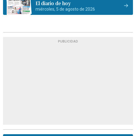
El diario de hoy
miércoles, 5 de agosto de 2026
PUBLICIDAD