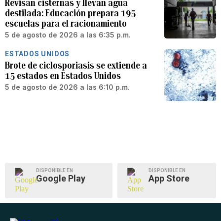
Revisan cisternas y llevan agua
destilada: Educación prepara 195
escuelas para el racionamiento
5 de agosto de 2026 a las 6:35 p.m.
ESTADOS UNIDOS
Brote de ciclosporiasis se extiende a
15 estados en Estados Unidos
5 de agosto de 2026 a las 6:10 p.m.
DISPONIBLE EN
DISPONIBLE EN
Google Play
App Store