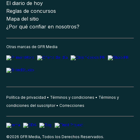
El diario de hoy
Reglas de concursos
Mapa del sitio
¿Por qué confiar en nosotros?
Otras marcas de GFR Media
Política de privacidad
Términos y condiciones
Términos y
condiciones del suscriptor
Correcciones
©
2026
GFR Media, Todos los Derechos Reservados.