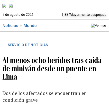
7 de agosto de 2026
83°
Mayormente despejado
Noticias
Mundo
SERVICIO DE NOTICIAS
Al menos ocho heridos tras caída
de miniván desde un puente en
Lima
Dos de los afectados se encuentran en
condición grave