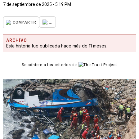
7 de septiembre de 2025 - 5:19 PM
...
COMPARTIR
ARCHIVO
Esta historia fue publicada hace más de 11 meses.
Se adhiere a los criterios de