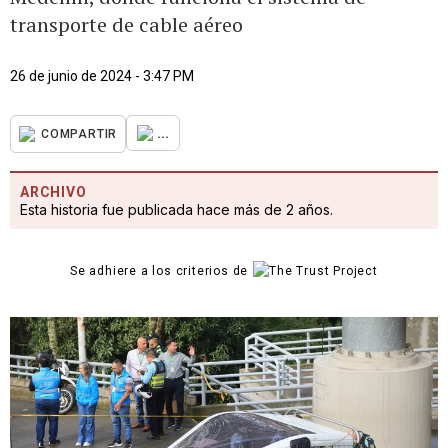
transporte de cable aéreo
26 de junio de 2024 - 3:47 PM
...
COMPARTIR
ARCHIVO
Esta historia fue publicada hace más de 2 años.
Se adhiere a los criterios de