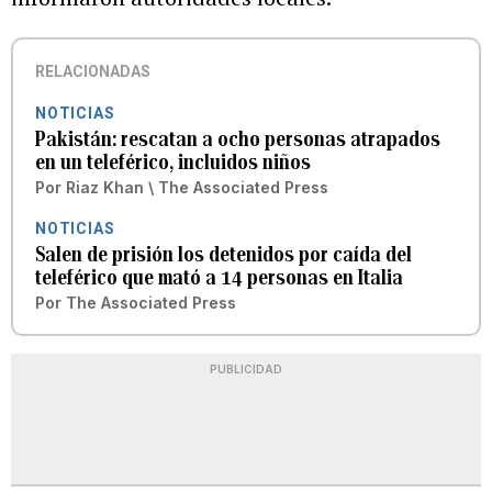
RELACIONADAS
NOTICIAS
Pakistán: rescatan a ocho personas atrapados
en un teleférico, incluidos niños
Por
Riaz Khan \ The Associated Press
NOTICIAS
Salen de prisión los detenidos por caída del
teleférico que mató a 14 personas en Italia
Por
The Associated Press
PUBLICIDAD