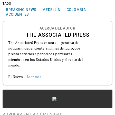
TAGS
BREAKING NEWS
MEDELLÍN
COLOMBIA
ACCIDENTES
ACERCA DEL AUTOR
THE ASSOCIATED PRESS
The Associated Press es una cooperativa de
noticias independiente, sin fines de lucro, que
presta servicios a periódicos y emisoras
miembros en los Estados Unidos y el resto del
mundo.
El Nuevo...
Leer más
...
POPULAR EN LA COMUNIDAD