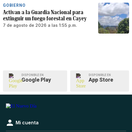
GOBIERNO
Activan a la Guardia Nacional para
extinguir un fuego forestal en Cayey
7 de agosto de 2026 a las 1:55 p.m.
DISPONIBLE EN
DISPONIBLE EN
Google Play
App Store
Mi cuenta