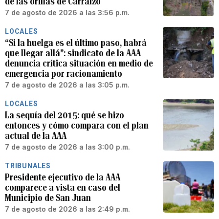
de las orillas de Carraízo
7 de agosto de 2026 a las 3:56 p.m.
LOCALES
“Si la huelga es el último paso, habrá
que llegar allá”: sindicato de la AAA
denuncia crítica situación en medio de
emergencia por racionamiento
7 de agosto de 2026 a las 3:05 p.m.
LOCALES
La sequía del 2015: qué se hizo
entonces y cómo compara con el plan
actual de la AAA
7 de agosto de 2026 a las 3:00 p.m.
TRIBUNALES
Presidente ejecutivo de la AAA
comparece a vista en caso del
Municipio de San Juan
7 de agosto de 2026 a las 2:49 p.m.