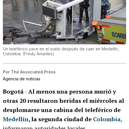
Un teleférico yace en el suelo después de caer en Medellín,
Colombia.
(
Fredy Amariles
)
Por
The Associated Press
Agencia de noticias
Bogotá
-
Al menos una persona murió y
otras 20 resultaron heridas el miércoles al
desplomarse una cabina del teleférico de
Medellín
, la segunda ciudad de
Colombia
,
informaron autoridades locales.