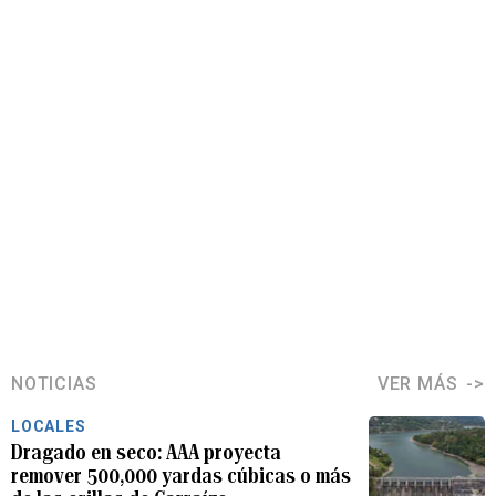
NOTICIAS
VER MÁS
LOCALES
Dragado en seco: AAA proyecta
remover 500,000 yardas cúbicas o más