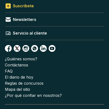
Suscríbete
Newsletters
Servicio al cliente
¿Quiénes somos?
Contáctanos
FAQ
El diario de hoy
Reglas de concursos
Mapa del sitio
¿Por qué confiar en nosotros?