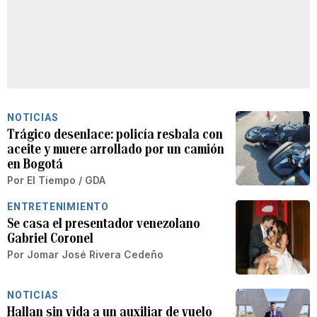
NOTICIAS
Trágico desenlace: policía resbala con
aceite y muere arrollado por un camión
en Bogotá
Por
El Tiempo / GDA
ENTRETENIMIENTO
Se casa el presentador venezolano
Gabriel Coronel
Por
Jomar José Rivera Cedeño
NOTICIAS
Hallan sin vida a un auxiliar de vuelo