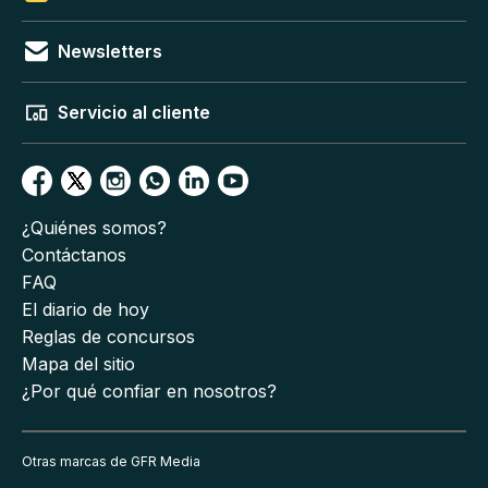
Newsletters
Servicio al cliente
¿Quiénes somos?
Contáctanos
FAQ
El diario de hoy
Reglas de concursos
Mapa del sitio
¿Por qué confiar en nosotros?
Otras marcas de GFR Media