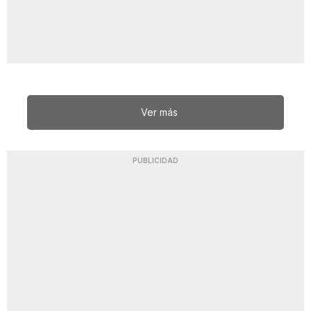
Ver más
PUBLICIDAD