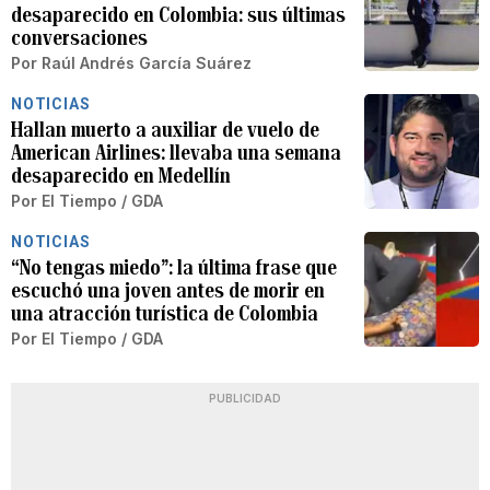
desaparecido en Colombia: sus últimas
conversaciones
Por
Raúl Andrés García Suárez
NOTICIAS
Hallan muerto a auxiliar de vuelo de
American Airlines: llevaba una semana
desaparecido en Medellín
Por
El Tiempo / GDA
NOTICIAS
“No tengas miedo”: la última frase que
escuchó una joven antes de morir en
una atracción turística de Colombia
Por
El Tiempo / GDA
PUBLICIDAD