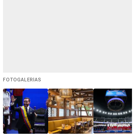
FOTOGALERÍAS