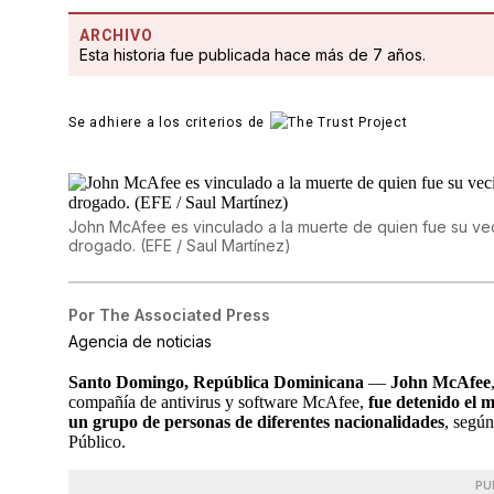
ARCHIVO
Esta historia fue publicada hace más de 7 años.
Se adhiere a los criterios de
John McAfee es vinculado a la muerte de quien fue su vec
drogado. (EFE / Saul Martínez)
Por
The Associated Press
Agencia de noticias
Santo Domingo, República Dominicana
—
John McAfee
compañía de antivirus y software McAfee,
fue detenido el 
un grupo de personas de diferentes nacionalidades
, según
Público.
PU