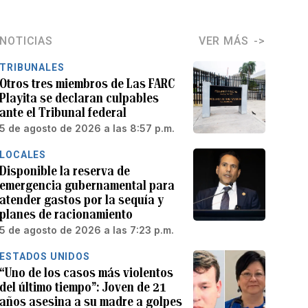
NOTICIAS
VER MÁS
TRIBUNALES
Otros tres miembros de Las FARC
Playita se declaran culpables
ante el Tribunal federal
5 de agosto de 2026 a las 8:57 p.m.
LOCALES
Disponible la reserva de
emergencia gubernamental para
atender gastos por la sequía y
planes de racionamiento
5 de agosto de 2026 a las 7:23 p.m.
ESTADOS UNIDOS
“Uno de los casos más violentos
del último tiempo”: Joven de 21
años asesina a su madre a golpes