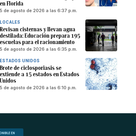
en Florida
5 de agosto de 2026 a las 6:37 p.m.
LOCALES
Revisan cisternas y llevan agua
destilada: Educación prepara 195
escuelas para el racionamiento
5 de agosto de 2026 a las 6:35 p.m.
ESTADOS UNIDOS
Brote de ciclosporiasis se
extiende a 15 estados en Estados
Unidos
5 de agosto de 2026 a las 6:10 p.m.
ONIBLE EN