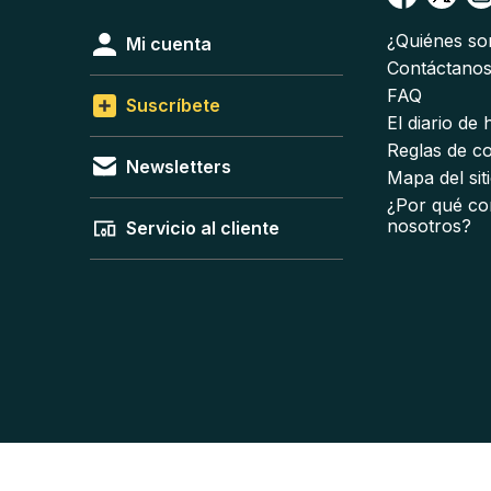
¿Quiénes s
Mi cuenta
Contáctano
FAQ
Suscríbete
El diario de
Reglas de c
Newsletters
Mapa del sit
¿Por qué co
nosotros?
Servicio al cliente