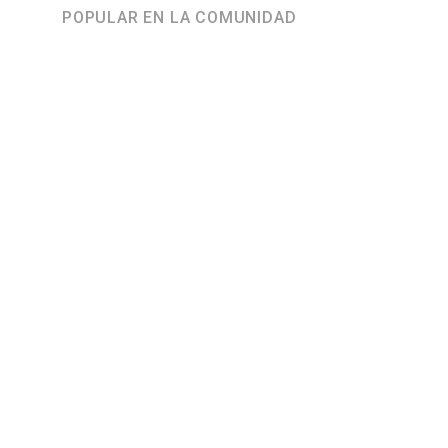
POPULAR EN LA COMUNIDAD