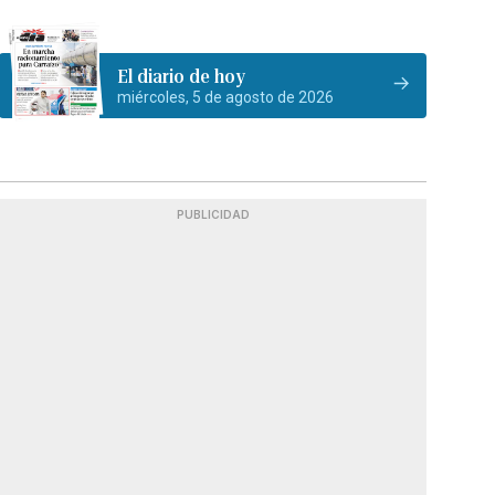
El diario de hoy
miércoles, 5 de agosto de 2026
PUBLICIDAD