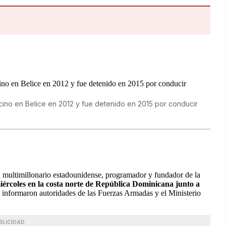
ino en Belice en 2012 y fue detenido en 2015 por conducir
, multimillonario estadounidense, programador y fundador de la
miércoles en la costa norte de República Dominicana junto a
 informaron autoridades de las Fuerzas Armadas y el Ministerio
BLICIDAD