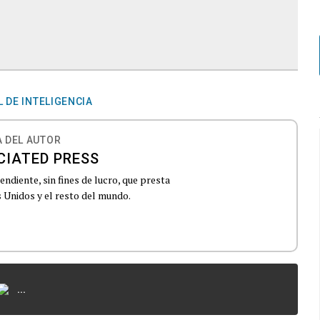
 DE INTELIGENCIA
 DEL AUTOR
CIATED PRESS
ndiente, sin fines de lucro, que presta
 Unidos y el resto del mundo.
...