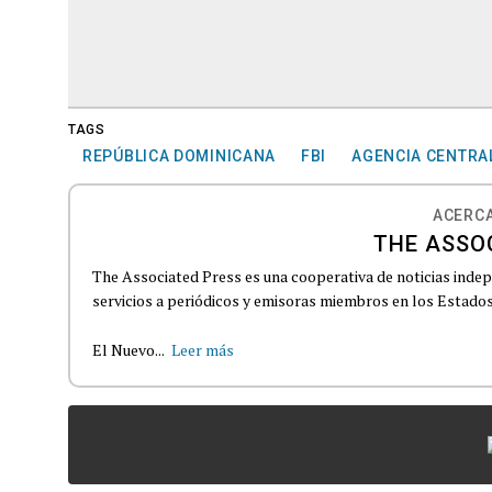
TAGS
REPÚBLICA DOMINICANA
FBI
AGENCIA CENTRAL
ACERCA
THE ASSO
The Associated Press es una cooperativa de noticias indepe
servicios a periódicos y emisoras miembros en los Estados
El Nuevo...
Leer más