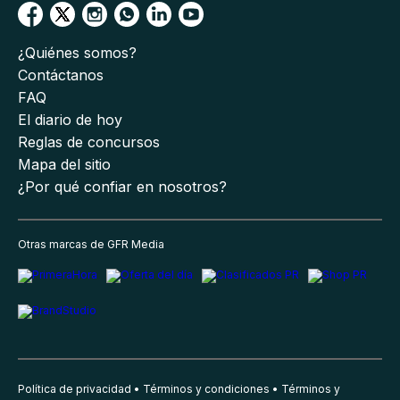
¿Quiénes somos?
Contáctanos
FAQ
El diario de hoy
Reglas de concursos
Mapa del sitio
¿Por qué confiar en nosotros?
Otras marcas de GFR Media
Política de privacidad
Términos y condiciones
Términos y