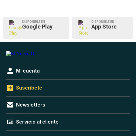
DISPONIBLE EN
DISPONIBLE EN
Google Play
App Store
Mi cuenta
Suscríbete
Newsletters
Servicio al cliente