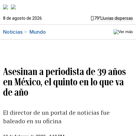
8 de agosto de 2026
79°
Lluvias dispersas
Noticias
Mundo
Asesinan a periodista de 39 años
en México, el quinto en lo que va
de año
El director de un portal de noticias fue
baleado en su oficina