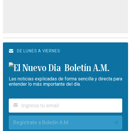
DE LUNES A VIERNES
Boletín A.M.
Las noticias explicadas de forma sencilla y directa para
entender lo más importante del día.
Regístrate a Boletín A.M.