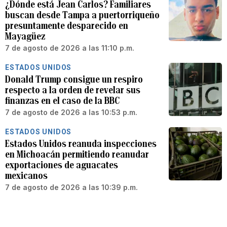
¿Dónde está Jean Carlos? Familiares
buscan desde Tampa a puertorriqueño
presuntamente desparecido en
Mayagüez
7 de agosto de 2026 a las 11:10 p.m.
ESTADOS UNIDOS
Donald Trump consigue un respiro
respecto a la orden de revelar sus
finanzas en el caso de la BBC
7 de agosto de 2026 a las 10:53 p.m.
ESTADOS UNIDOS
Estados Unidos reanuda inspecciones
en Michoacán permitiendo reanudar
exportaciones de aguacates
mexicanos
7 de agosto de 2026 a las 10:39 p.m.