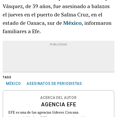
Vásquez, de 39 años, fue asesinado a balazos
el jueves en el puerto de Salina Cruz, en el
estado de Oaxaca, sur de
México
, informaron
familiares a Efe.
PUBLICIDAD
TAGS
MÉXICO
ASESINATOS DE PERIODISTAS
ACERCA DEL AUTOR
AGENCIA EFE
EFE es una de las agencias líderes. Con una