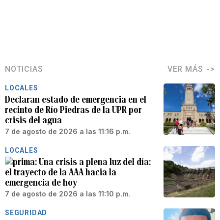
NOTICIAS
VER MÁS
LOCALES
Declaran estado de emergencia en el
recinto de Río Piedras de la UPR por
crisis del agua
7 de agosto de 2026 a las 11:16 p.m.
LOCALES
Una crisis a plena luz del día:
el trayecto de la AAA hacia la
emergencia de hoy
7 de agosto de 2026 a las 11:10 p.m.
SEGURIDAD