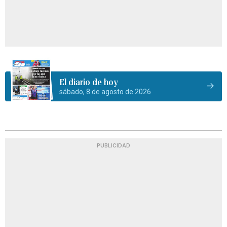
El diario de hoy
sábado, 8 de agosto de 2026
PUBLICIDAD