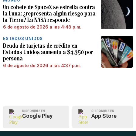
MUNDO
Un cohete de SpaceX se estrella contra
la Luna: ¿representa algún riesgo para
la Tierra? La NASA responde
6 de agosto de 2026 a las 4:48 p.m.
ESTADOS UNIDOS
Deuda de tarjetas de crédito en
Estados Unidos aumenta a $4,350 por
persona
6 de agosto de 2026 a las 4:37 p.m.
DISPONIBLE EN
DISPONIBLE EN
Google Play
App Store