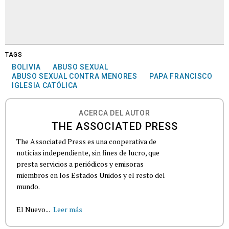
TAGS
BOLIVIA
ABUSO SEXUAL
ABUSO SEXUAL CONTRA MENORES
PAPA FRANCISCO
IGLESIA CATÓLICA
ACERCA DEL AUTOR
THE ASSOCIATED PRESS
The Associated Press es una cooperativa de
noticias independiente, sin fines de lucro, que
presta servicios a periódicos y emisoras
miembros en los Estados Unidos y el resto del
mundo.
El Nuevo...
Leer más