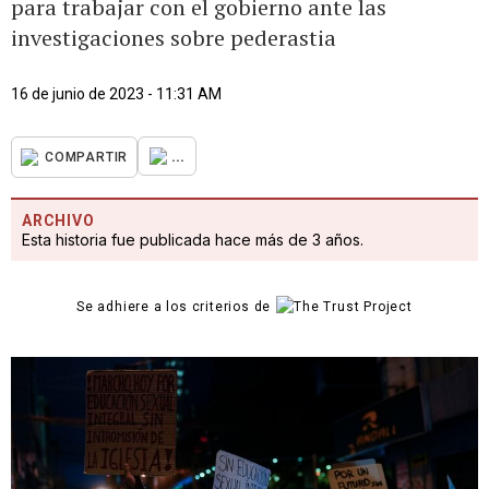
para trabajar con el gobierno ante las
investigaciones sobre pederastia
16 de junio de 2023 - 11:31 AM
...
COMPARTIR
ARCHIVO
Esta historia fue publicada hace más de 3 años.
Se adhiere a los criterios de