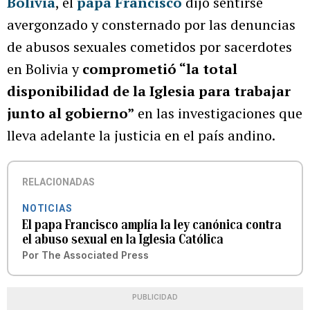
Bolivia
, el
papa Francisco
dijo sentirse
avergonzado y consternado por las denuncias
de abusos sexuales cometidos por sacerdotes
en Bolivia y
comprometió “la total
disponibilidad de la Iglesia para trabajar
junto al gobierno”
en las investigaciones que
lleva adelante la justicia en el país andino.
RELACIONADAS
NOTICIAS
El papa Francisco amplía la ley canónica contra
el abuso sexual en la Iglesia Católica
Por
The Associated Press
PUBLICIDAD