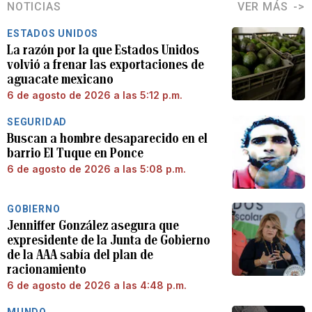
NOTICIAS
VER MÁS
ESTADOS UNIDOS
La razón por la que Estados Unidos
volvió a frenar las exportaciones de
aguacate mexicano
6 de agosto de 2026 a las 5:12 p.m.
SEGURIDAD
Buscan a hombre desaparecido en el
barrio El Tuque en Ponce
6 de agosto de 2026 a las 5:08 p.m.
GOBIERNO
Jenniffer González asegura que
expresidente de la Junta de Gobierno
de la AAA sabía del plan de
racionamiento
6 de agosto de 2026 a las 4:48 p.m.