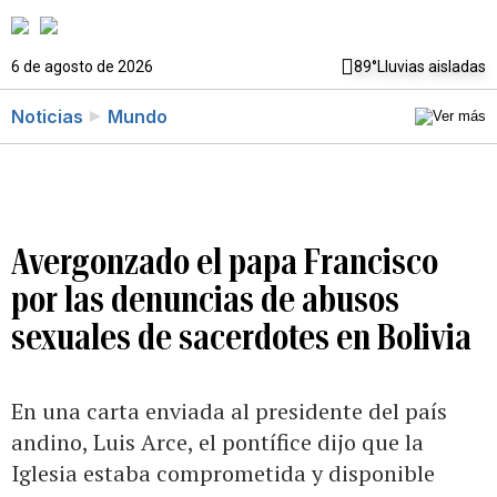
6 de agosto de 2026
89°
Lluvias aisladas
Noticias
Mundo
Avergonzado el papa Francisco
por las denuncias de abusos
sexuales de sacerdotes en Bolivia
En una carta enviada al presidente del país
andino, Luis Arce, el pontífice dijo que la
Iglesia estaba comprometida y disponible