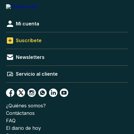
Mi cuenta
Suscríbete
Newsletters
Servicio al cliente
¿Quiénes somos?
Contáctanos
FAQ
El diario de hoy