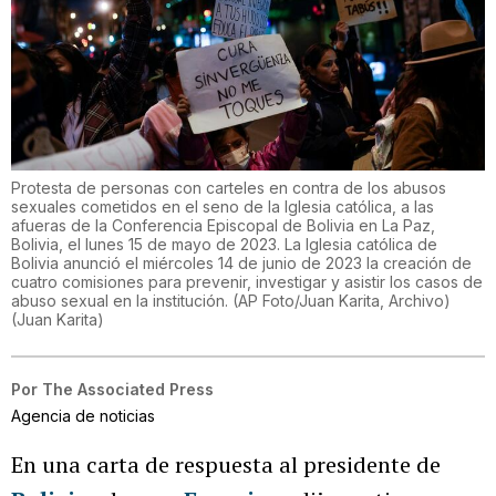
Protesta de personas con carteles en contra de los abusos
sexuales cometidos en el seno de la Iglesia católica, a las
afueras de la Conferencia Episcopal de Bolivia en La Paz,
Bolivia, el lunes 15 de mayo de 2023. La Iglesia católica de
Bolivia anunció el miércoles 14 de junio de 2023 la creación de
cuatro comisiones para prevenir, investigar y asistir los casos de
abuso sexual en la institución. (AP Foto/Juan Karita, Archivo)
(
Juan Karita
)
Por
The Associated Press
Agencia de noticias
En una carta de respuesta al presidente de