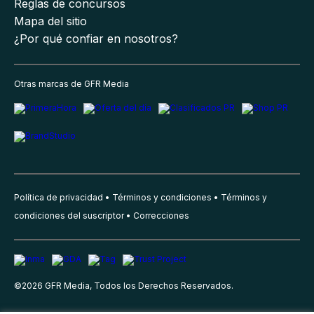
Reglas de concursos
Mapa del sitio
¿Por qué confiar en nosotros?
Otras marcas de GFR Media
Política de privacidad
Términos y condiciones
Términos y
condiciones del suscriptor
Correcciones
©
2026
GFR Media, Todos los Derechos Reservados.