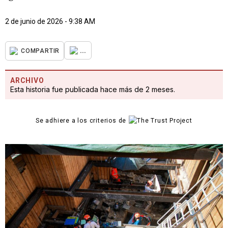
2 de junio de 2026 - 9:38 AM
...
COMPARTIR
ARCHIVO
Esta historia fue publicada hace más de 2 meses.
Se adhiere a los criterios de