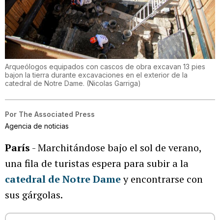
Arqueólogos equipados con cascos de obra excavan 13 pies
bajon la tierra durante excavaciones en el exterior de la
catedral de Notre Dame.
(
Nicolas Garriga
)
Por
The Associated Press
Agencia de noticias
París
- Marchitándose bajo el sol de verano,
una fila de turistas espera para subir a la
catedral de Notre Dame
y encontrarse con
sus gárgolas.