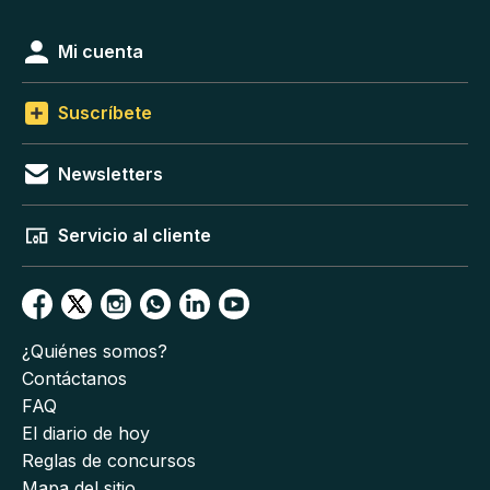
Mi cuenta
Suscríbete
Newsletters
Servicio al cliente
¿Quiénes somos?
Contáctanos
FAQ
El diario de hoy
Reglas de concursos
Mapa del sitio