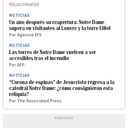
RELACIONADAS
NOTICIAS
Un año después su reapertura: Notre Dame
supera en visitantes al Louvre y la torre Eiffel
Por
Agencia EFE
NOTICIAS
Las torres de Notre Dame vuelven a ser
accesibles tras el incendio
Por
AFP
NOTICIAS
“Corona de espinas” de Jesucristo regresa a la
catedral Notre Dame: ¿cómo consiguieron esta
reliquia?
Por
The Associated Press
PUBLICIDAD