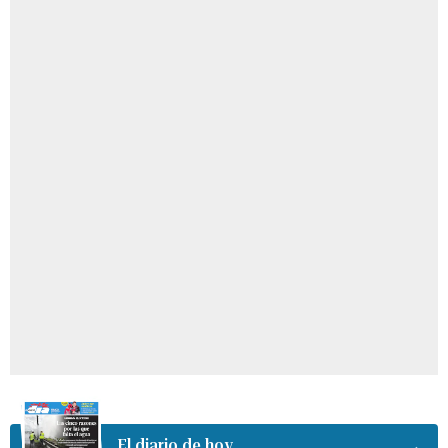
El diario de hoy