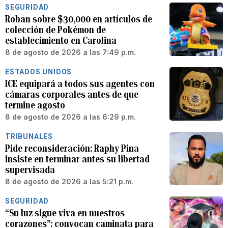
SEGURIDAD
Roban sobre $30,000 en artículos de
colección de Pokémon de
establecimiento en Carolina
8 de agosto de 2026 a las 7:49 p.m.
ESTADOS UNIDOS
ICE equipará a todos sus agentes con
cámaras corporales antes de que
termine agosto
8 de agosto de 2026 a las 6:29 p.m.
TRIBUNALES
Pide reconsideración: Raphy Pina
insiste en terminar antes su libertad
supervisada
8 de agosto de 2026 a las 5:21 p.m.
SEGURIDAD
“Su luz sigue viva en nuestros
corazones”: convocan caminata para