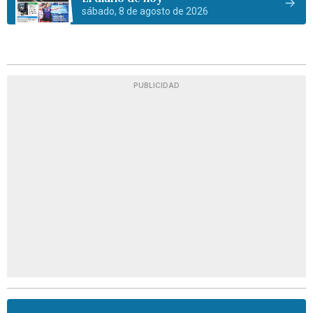
sábado, 8 de agosto de 2026
PUBLICIDAD