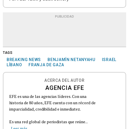
PUBLICIDAD
TAGS
BREAKING NEWS
BENJAMÍN NETANYAHU
ISRAEL
LÍBANO
FRANJA DE GAZA
ACERCA DEL AUTOR
AGENCIA EFE
EFE es una de las agencias líderes. Con una
historia de 80 años, EFE cuenta con un récord de
imparcialidad, credibilidad e inmediatez.
Es una red global de periodistas que reúne...
Leer más