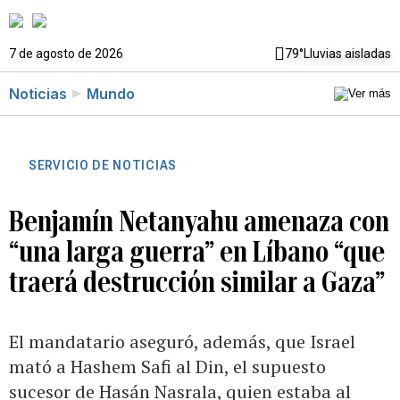
7 de agosto de 2026
79°
Lluvias aisladas
Noticias
Mundo
SERVICIO DE NOTICIAS
Benjamín Netanyahu amenaza con
“una larga guerra” en Líbano “que
traerá destrucción similar a Gaza”
El mandatario aseguró, además, que Israel
mató a Hashem Safi al Din, el supuesto
sucesor de Hasán Nasrala, quien estaba al