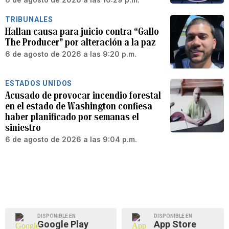
TRIBUNALES
Hallan causa para juicio contra “Gallo
The Producer” por alteración a la paz
6 de agosto de 2026 a las 9:20 p.m.
ESTADOS UNIDOS
Acusado de provocar incendio forestal
en el estado de Washington confiesa
haber planificado por semanas el
siniestro
6 de agosto de 2026 a las 9:04 p.m.
DISPONIBLE EN
DISPONIBLE EN
Google Play
App Store