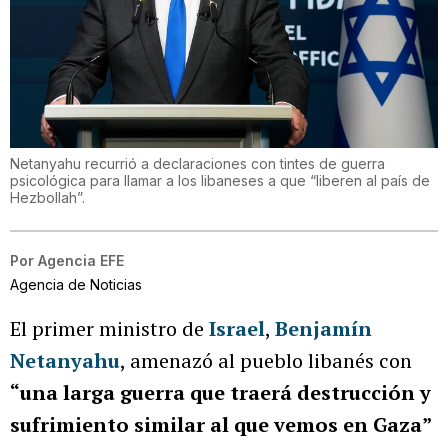
Netanyahu recurrió a declaraciones con tintes de guerra
psicológica para llamar a los libaneses a que “liberen al país de
Hezbollah”.
Por
Agencia EFE
Agencia de Noticias
El primer ministro de
Israel
,
Benjamín
Netanyahu
, amenazó al pueblo libanés con
“una larga guerra que traerá destrucción y
sufrimiento similar al que vemos en Gaza”