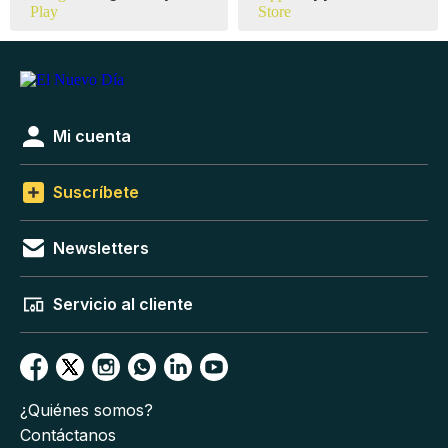
Mi cuenta
Suscríbete
Newsletters
Servicio al cliente
¿Quiénes somos?
Contáctanos