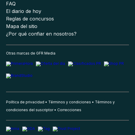
FAQ
El diario de hoy
Reglas de concursos
Mapa del sitio
¿Por qué confiar en nosotros?
Otras marcas de GFR Media
Política de privacidad
Términos y condiciones
Términos y
condiciones del suscriptor
Correcciones