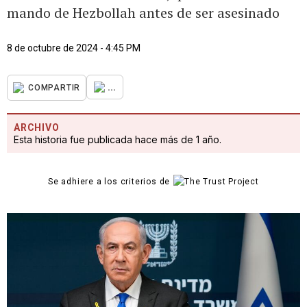
mando de Hezbollah antes de ser asesinado
8 de octubre de 2024 - 4:45 PM
...
COMPARTIR
ARCHIVO
Esta historia fue publicada hace más de 1 año.
Se adhiere a los criterios de