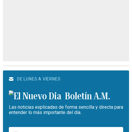
DE LUNES A VIERNES
Boletín A.M.
Las noticias explicadas de forma sencilla y directa para
entender lo más importante del día.