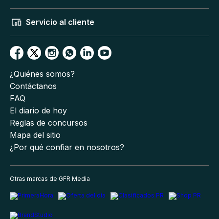
Servicio al cliente
¿Quiénes somos?
Contáctanos
FAQ
El diario de hoy
Reglas de concursos
Mapa del sitio
¿Por qué confiar en nosotros?
Otras marcas de GFR Media