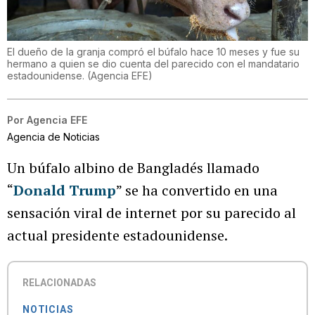
El dueño de la granja compró el búfalo hace 10 meses y fue su
hermano a quien se dio cuenta del parecido con el mandatario
estadounidense.
(
Agencia EFE
)
Por
Agencia EFE
Agencia de Noticias
Un búfalo albino de Bangladés llamado
“
Donald Trump
” se ha convertido en una
sensación viral de internet por su parecido al
actual presidente estadounidense.
RELACIONADAS
NOTICIAS