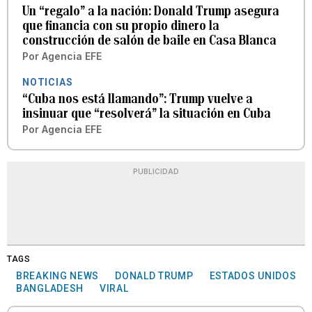
Un “regalo” a la nación: Donald Trump asegura
que financia con su propio dinero la
construcción de salón de baile en Casa Blanca
Por
Agencia EFE
NOTICIAS
“Cuba nos está llamando”: Trump vuelve a
insinuar que “resolverá” la situación en Cuba
Por
Agencia EFE
PUBLICIDAD
TAGS
BREAKING NEWS
DONALD TRUMP
ESTADOS UNIDOS
BANGLADESH
VIRAL