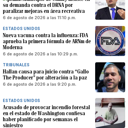
su demanda contra el DRNA por
paralizar mejoras en área recreativa
6 de agosto de 2026 a las 11:10 p.m.
ESTADOS UNIDOS
Nueva vacuna contra la influenza: FDA
aprueba la primera fórmula de ARNm de
Moderna
6 de agosto de 2026 a las 10:29 p.m.
TRIBUNALES
Hallan causa para juicio contra “Gallo
The Producer” por alteración a la paz
6 de agosto de 2026 a las 9:20 p.m.
ESTADOS UNIDOS
Acusado de provocar incendio forestal
en el estado de Washington confiesa
haber planificado por semanas el
siniestro