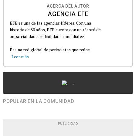
ACERCA DEL AUTOR
AGENCIA EFE
EFE es una de las agencias líderes. Con una
historia de 80 años, EFE cuenta con un récord de
imparcialidad, credibilidad e inmediatez.
Es una red global de periodistas que reúne...
Leer más
...
POPULAR EN LA COMUNIDAD
PUBLICIDAD