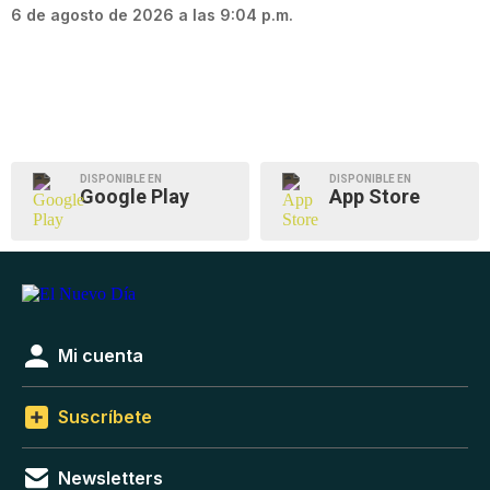
6 de agosto de 2026 a las 9:04 p.m.
DISPONIBLE EN
DISPONIBLE EN
Google Play
App Store
Mi cuenta
Suscríbete
Newsletters