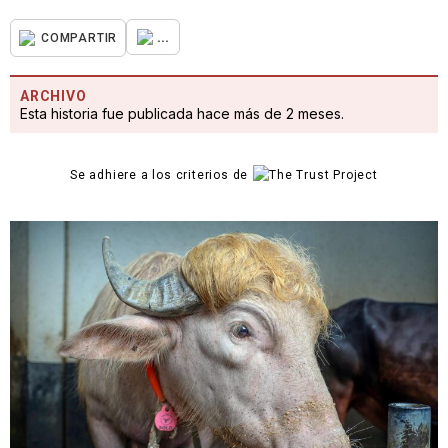
...
COMPARTIR
ARCHIVO
Esta historia fue publicada hace más de 2 meses.
Se adhiere a los criterios de