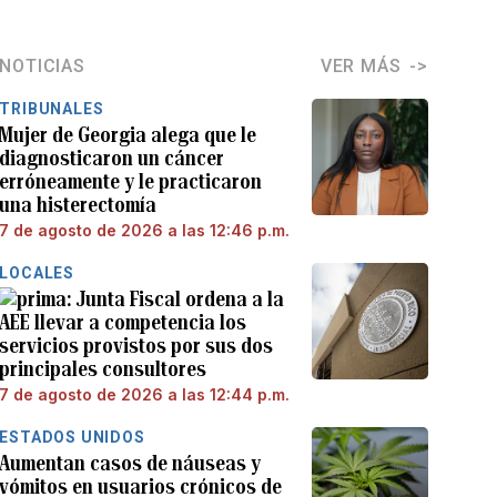
NOTICIAS
VER MÁS
TRIBUNALES
Mujer de Georgia alega que le
diagnosticaron un cáncer
erróneamente y le practicaron
una histerectomía
7 de agosto de 2026 a las 12:46 p.m.
LOCALES
Junta Fiscal ordena a la
AEE llevar a competencia los
servicios provistos por sus dos
principales consultores
7 de agosto de 2026 a las 12:44 p.m.
ESTADOS UNIDOS
Aumentan casos de náuseas y
vómitos en usuarios crónicos de