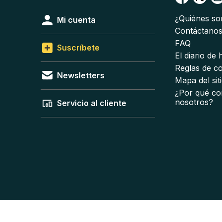
¿Quiénes s
Mi cuenta
Contáctano
FAQ
Suscríbete
El diario de
Reglas de c
Newsletters
Mapa del sit
¿Por qué co
nosotros?
Servicio al cliente