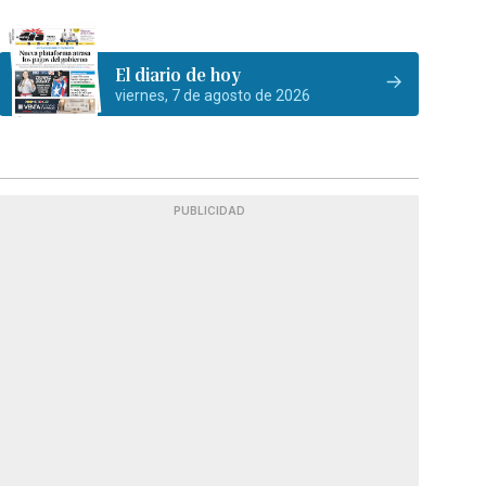
El diario de hoy
viernes, 7 de agosto de 2026
PUBLICIDAD