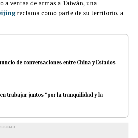
yo a ventas de armas a Taiwán, una
ijing
reclama como parte de su territorio, a
anuncio de conversaciones entre China y Estados
en trabajar juntos “por la tranquilidad y la
BLICIDAD