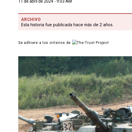
11 de abril de 2024 - 9:03 AM
ARCHIVO
Esta historia fue publicada hace más de 2 años.
Se adhiere a los criterios de