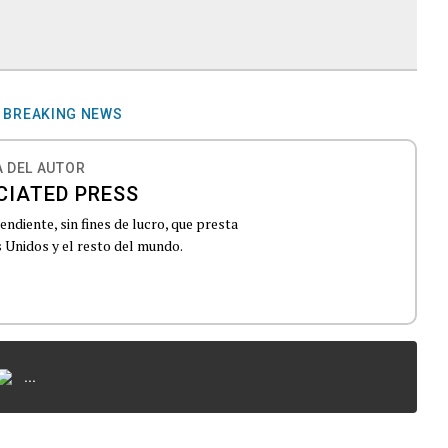
BREAKING NEWS
 DEL AUTOR
CIATED PRESS
ndiente, sin fines de lucro, que presta
 Unidos y el resto del mundo.
...