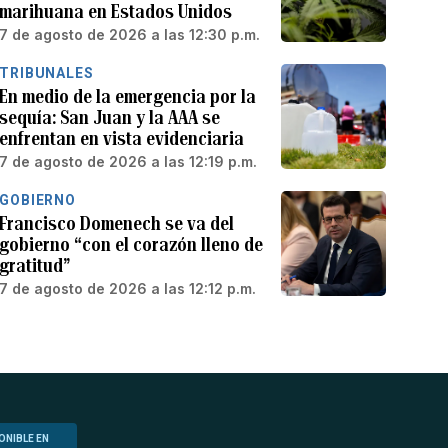
marihuana en Estados Unidos
7 de agosto de 2026 a las 12:30 p.m.
TRIBUNALES
En medio de la emergencia por la
sequía: San Juan y la AAA se
enfrentan en vista evidenciaria
7 de agosto de 2026 a las 12:19 p.m.
GOBIERNO
Francisco Domenech se va del
gobierno “con el corazón lleno de
gratitud”
7 de agosto de 2026 a las 12:12 p.m.
ONIBLE EN