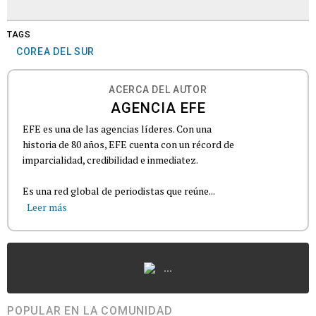
TAGS
COREA DEL SUR
ACERCA DEL AUTOR
AGENCIA EFE
EFE es una de las agencias líderes. Con una
historia de 80 años, EFE cuenta con un récord de
imparcialidad, credibilidad e inmediatez.
Es una red global de periodistas que reúne...
Leer más
...
POPULAR EN LA COMUNIDAD