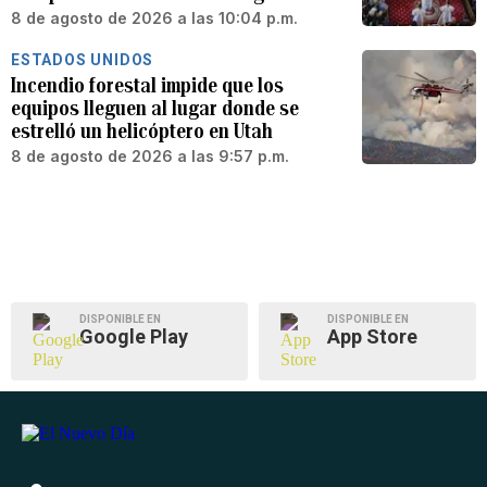
8 de agosto de 2026 a las 10:04 p.m.
ESTADOS UNIDOS
Incendio forestal impide que los
equipos lleguen al lugar donde se
estrelló un helicóptero en Utah
8 de agosto de 2026 a las 9:57 p.m.
DISPONIBLE EN
DISPONIBLE EN
Google Play
App Store