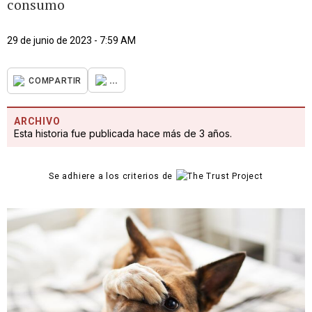
consumo
29 de junio de 2023 - 7:59 AM
...
COMPARTIR
ARCHIVO
Esta historia fue publicada hace más de 3 años.
Se adhiere a los criterios de