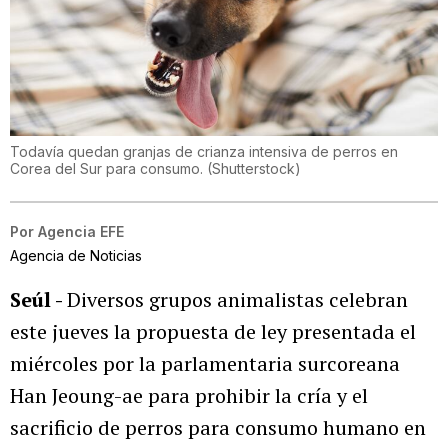
Todavía quedan granjas de crianza intensiva de perros en
Corea del Sur para consumo.
(
Shutterstock
)
Por
Agencia EFE
Agencia de Noticias
Seúl -
Diversos grupos animalistas celebran
este jueves la propuesta de ley presentada el
miércoles por la parlamentaria surcoreana
Han Jeoung-ae para prohibir la cría y el
sacrificio de perros para consumo humano en