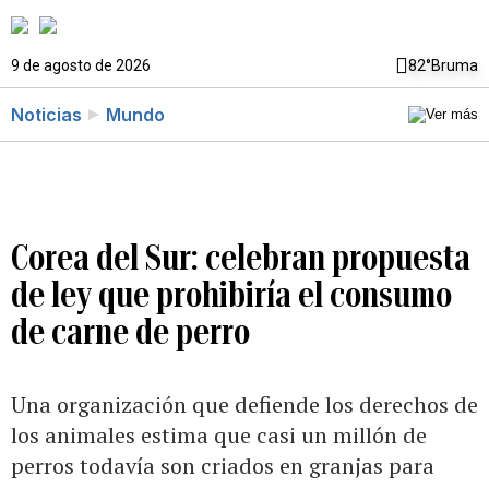
9 de agosto de 2026
82°
Bruma
Noticias
Mundo
Corea del Sur: celebran propuesta
de ley que prohibiría el consumo
de carne de perro
Una organización que defiende los derechos de
los animales estima que casi un millón de
perros todavía son criados en granjas para