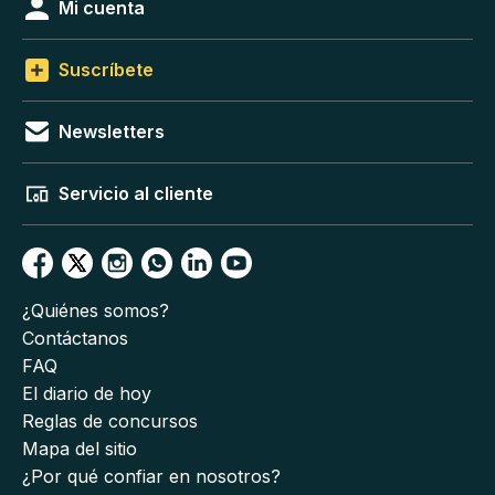
Mi cuenta
Suscríbete
Newsletters
Servicio al cliente
¿Quiénes somos?
Contáctanos
FAQ
El diario de hoy
Reglas de concursos
Mapa del sitio
¿Por qué confiar en nosotros?