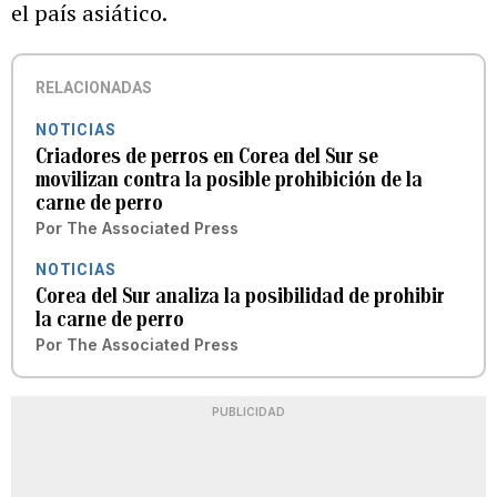
el país asiático.
RELACIONADAS
NOTICIAS
Criadores de perros en Corea del Sur se
movilizan contra la posible prohibición de la
carne de perro
Por
The Associated Press
NOTICIAS
Corea del Sur analiza la posibilidad de prohibir
la carne de perro
Por
The Associated Press
PUBLICIDAD