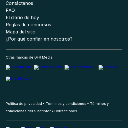
Contáctanos
FAQ
El diario de hoy
Reglas de concursos
Mapa del sitio
¿Por qué confiar en nosotros?
Otras marcas de GFR Media
Política de privacidad
Términos y condiciones
Términos y
condiciones del suscriptor
Correcciones