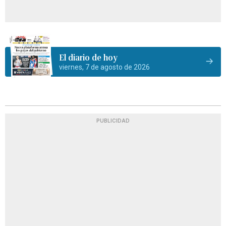
El diario de hoy
viernes, 7 de agosto de 2026
PUBLICIDAD