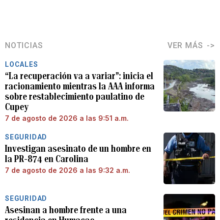
NOTICIAS
VER MÁS
LOCALES
“La recuperación va a variar”: inicia el
racionamiento mientras la AAA informa
sobre restablecimiento paulatino de
Cupey
7 de agosto de 2026 a las 9:51 a.m.
SEGURIDAD
Investigan asesinato de un hombre en
la PR-874 en Carolina
7 de agosto de 2026 a las 9:32 a.m.
SEGURIDAD
Asesinan a hombre frente a una