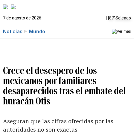
7 de agosto de 2026
87°
Soleado
Noticias
Mundo
Crece el desespero de los
mexicanos por familiares
desaparecidos tras el embate del
huracán Otis
Aseguran que las cifras ofrecidas por las
autoridades no son exactas