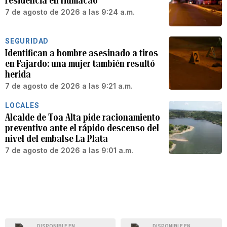
residencia en Humacao
7 de agosto de 2026 a las 9:24 a.m.
SEGURIDAD
Identifican a hombre asesinado a tiros
en Fajardo: una mujer también resultó
herida
7 de agosto de 2026 a las 9:21 a.m.
LOCALES
Alcalde de Toa Alta pide racionamiento
preventivo ante el rápido descenso del
nivel del embalse La Plata
7 de agosto de 2026 a las 9:01 a.m.
DISPONIBLE EN
DISPONIBLE EN