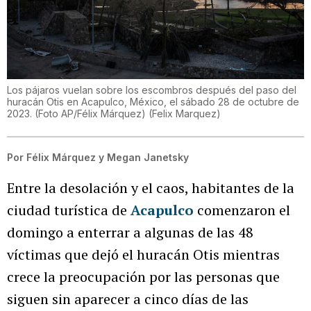
Los pájaros vuelan sobre los escombros después del paso del
huracán Otis en Acapulco, México, el sábado 28 de octubre de
2023. (Foto AP/Félix Márquez)
(
Felix Marquez
)
Por
Félix Márquez y Megan Janetsky
Entre la desolación y el caos, habitantes de la
ciudad turística de
Acapulco
comenzaron el
domingo a enterrar a algunas de las 48
víctimas que dejó el huracán Otis mientras
crece la preocupación por las personas que
siguen sin aparecer a cinco días de las