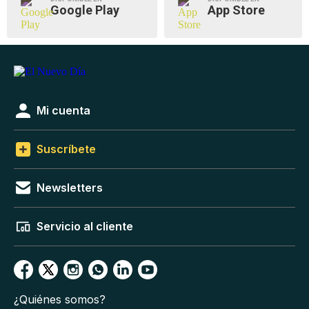
Google Play
App Store
Mi cuenta
Suscríbete
Newsletters
Servicio al cliente
¿Quiénes somos?