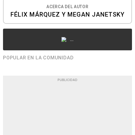
ACERCA DEL AUTOR
FÉLIX MÁRQUEZ Y MEGAN JANETSKY
...
POPULAR EN LA COMUNIDAD
PUBLICIDAD