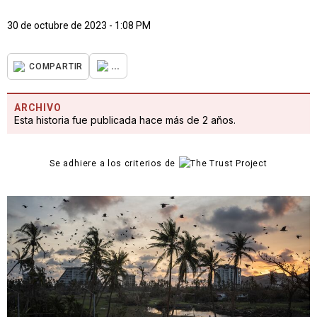
30 de octubre de 2023 - 1:08 PM
...
COMPARTIR
ARCHIVO
Esta historia fue publicada hace más de 2 años.
Se adhiere a los criterios de