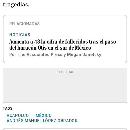
tragedias.
RELACIONADAS
NOTICIAS
Aumenta a 48 la cifra de fallecidos tras el paso
del huracán Otis en el sur de México
Por
The Associated Press
y
Megan Janetsky
PUBLICIDAD
TAGS
ACAPULCO
MÉXICO
ANDRÉS MANUEL LÓPEZ OBRADOR