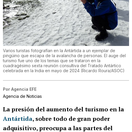
Varios turistas fotografían en la Antártida a un ejemplar de
pingüino que escapa de la avalancha de personas. El auge del
turismo fue uno de los temas que se trataron en la
cuadragésimo sexta reunión consultiva del Tratado Antártico
celebrada en la India en mayo de 2024
(
Ricardo Roura/ASOC
)
Por
Agencia EFE
Agencia de Noticias
La presión del aumento del turismo en la
Antártida
, sobre todo de gran poder
adquisitivo, preocupa a las partes del