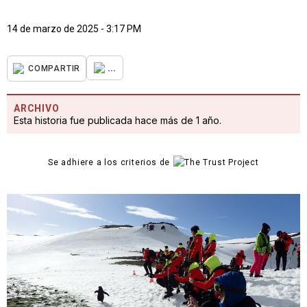
14 de marzo de 2025 - 3:17 PM
...
COMPARTIR
ARCHIVO
Esta historia fue publicada hace más de 1 año.
Se adhiere a los criterios de