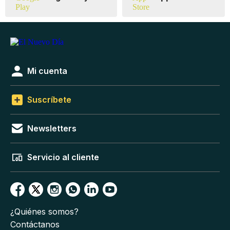
Mi cuenta
Suscríbete
Newsletters
Servicio al cliente
¿Quiénes somos?
Contáctanos