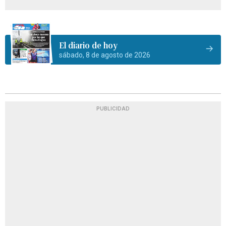
El diario de hoy
sábado, 8 de agosto de 2026
PUBLICIDAD