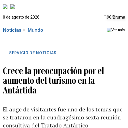
8 de agosto de 2026
90°
Bruma
Noticias
Mundo
SERVICIO DE NOTICIAS
Crece la preocupación por el
aumento del turismo en la
Antártida
El auge de visitantes fue uno de los temas que
se trataron en la cuadragésimo sexta reunión
consultiva del Tratado Antártico