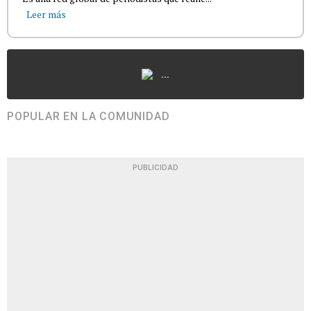
Leer más
...
POPULAR EN LA COMUNIDAD
PUBLICIDAD