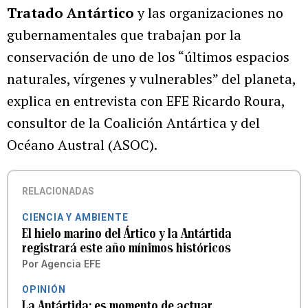
Tratado Antártico
y las organizaciones no
gubernamentales que trabajan por la
conservación de uno de los “últimos espacios
naturales, vírgenes y vulnerables” del planeta,
explica en entrevista con EFE Ricardo Roura,
consultor de la Coalición Antártica y del
Océano Austral (ASOC).
RELACIONADAS
CIENCIA Y AMBIENTE
El hielo marino del Ártico y la Antártida
registrará este año mínimos históricos
Por
Agencia EFE
OPINIÓN
La Antártida: es momento de actuar