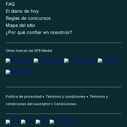
FAQ
El diario de hoy
Reglas de concursos
Mapa del sitio
¿Por qué confiar en nosotros?
Otras marcas de GFR Media
Política de privacidad
Términos y condiciones
Términos y
condiciones del suscriptor
Correcciones