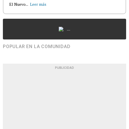
El Nuevo...
Leer más
...
POPULAR EN LA COMUNIDAD
PUBLICIDAD