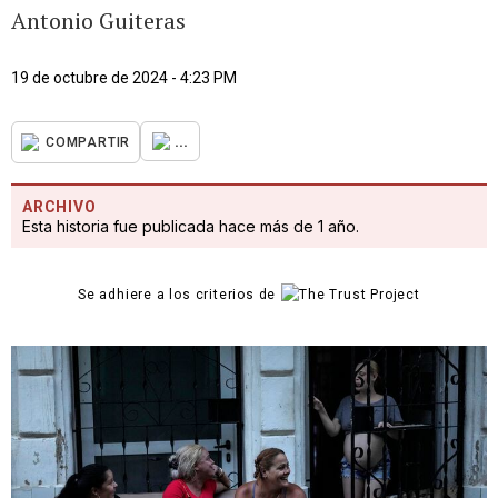
Antonio Guiteras
19 de octubre de 2024 - 4:23 PM
...
COMPARTIR
ARCHIVO
Esta historia fue publicada hace más de 1 año.
Se adhiere a los criterios de