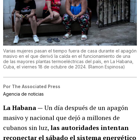
Varias mujeres pasan el tiempo fuera de casa durante el apagón
masivo en el que derivó la caída en el funcionamiento de una
de las mayores plantas termoeléctricas del país, en La Habana,
Cuba, el viernes 18 de octubre de 2024.
(
Ramon Espinosa
)
Por
The Associated Press
Agencia de noticias
La Habana —
Un día después de un apagón
masivo y nacional que dejó a millones de
cubanos sin luz,
las autoridades intentan
reconectar el sábado el sistema energético