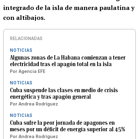
integrado de la isla de manera paulatina y
con altibajos.
RELACIONADAS
NOTICIAS
Algunas zonas de La Habana comienzan a tener
electricidad tras el apagón total en la isla
Por
Agencia EFE
NOTICIAS
Cuba suspende las clases en medio de crisis
energética y tras apagón general
Por
Andrea Rodríguez
NOTICIAS
Cuba sufre la peor jornada de apagones en
meses por un déficit de energía superior al 45%
Por
Andrea Rodríguez