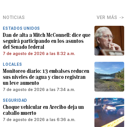
NOTICIAS
VER MÁS
ESTADOS UNIDOS
Dan de alta a Mitch McConnell: dice que
seguirá participando en los asuntos
del Senado federal
7 de agosto de 2026 a las 8:32 a.m.
LOCALES
Monitoreo diario: 13 embalses reducen
sus niveles de agua y cinco registran
un leve aumento
7 de agosto de 2026 a las 7:34 a.m.
SEGURIDAD
Choque vehicular en Arecibo deja un
caballo muerto
7 de agosto de 2026 a las 6:36 a.m.