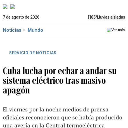
7 de agosto de 2026
85°
Lluvias aisladas
Noticias
Mundo
SERVICIO DE NOTICIAS
Cuba lucha por echar a andar su
sistema eléctrico tras masivo
apagón
El viernes por la noche medios de prensa
oficiales reconocieron que se había producido
una avería en la Central termoeléctrica