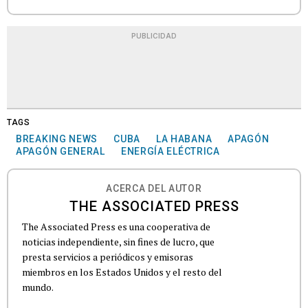
PUBLICIDAD
TAGS
BREAKING NEWS
CUBA
LA HABANA
APAGÓN
APAGÓN GENERAL
ENERGÍA ELÉCTRICA
ACERCA DEL AUTOR
THE ASSOCIATED PRESS
The Associated Press es una cooperativa de
noticias independiente, sin fines de lucro, que
presta servicios a periódicos y emisoras
miembros en los Estados Unidos y el resto del
mundo.