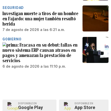
SEGURIDAD
Investigan muerte a tiros de un hombre
en Fajardo: una mujer también resultó
herida
7 de agosto de 2026 a las 6:21 a.m.
GOBIERNO
Fracasa en su debut: fallas en
nuevo sistema ERP causan atrasos en
pagos y amenazan la prestación de
servicios
6 de agosto de 2026 a las 11:10 p.m.
DISPONIBLE EN
DISPONIBLE EN
Google Play
App Store