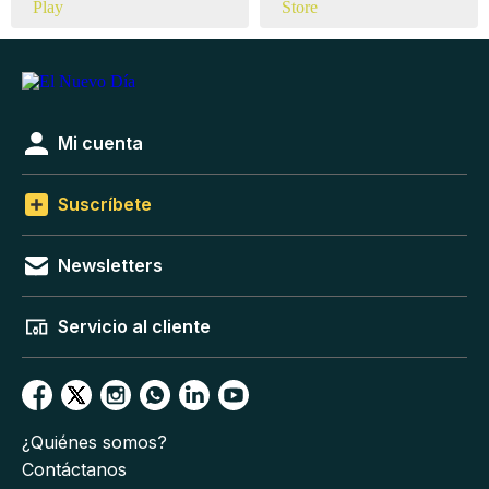
Mi cuenta
Suscríbete
Newsletters
Servicio al cliente
¿Quiénes somos?
Contáctanos