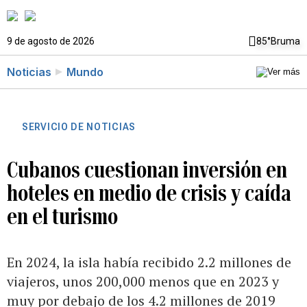
9 de agosto de 2026
85°
Bruma
Noticias
Mundo
SERVICIO DE NOTICIAS
Cubanos cuestionan inversión en
hoteles en medio de crisis y caída
en el turismo
En 2024, la isla había recibido 2.2 millones de
viajeros, unos 200,000 menos que en 2023 y
muy por debajo de los 4.2 millones de 2019