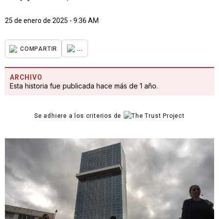
25 de enero de 2025 - 9:36 AM
...
COMPARTIR
ARCHIVO
Esta historia fue publicada hace más de 1 año.
Se adhiere a los criterios de