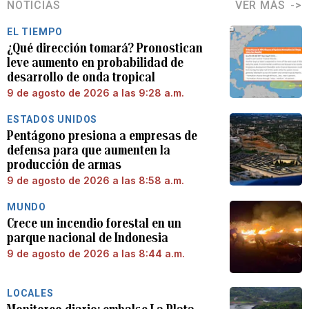
NOTICIAS
VER MÁS
EL TIEMPO
¿Qué dirección tomará? Pronostican
leve aumento en probabilidad de
desarrollo de onda tropical
9 de agosto de 2026 a las 9:28 a.m.
ESTADOS UNIDOS
Pentágono presiona a empresas de
defensa para que aumenten la
producción de armas
9 de agosto de 2026 a las 8:58 a.m.
MUNDO
Crece un incendio forestal en un
parque nacional de Indonesia
9 de agosto de 2026 a las 8:44 a.m.
LOCALES