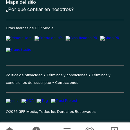
Mapa del sitio
¿Por qué confiar en nosotros?
Otras marcas de GFR Media
Política de privacidad
Términos y condiciones
Términos y
condiciones del suscriptor
Correcciones
©
2026
GFR Media, Todos los Derechos Reservados.