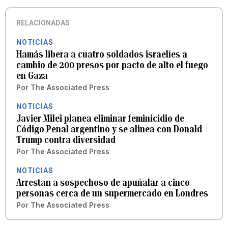
RELACIONADAS
NOTICIAS
Hamás libera a cuatro soldados israelíes a
cambio de 200 presos por pacto de alto el fuego
en Gaza
Por
The Associated Press
NOTICIAS
Javier Milei planea eliminar feminicidio de
Código Penal argentino y se alinea con Donald
Trump contra diversidad
Por
The Associated Press
NOTICIAS
Arrestan a sospechoso de apuñalar a cinco
personas cerca de un supermercado en Londres
Por
The Associated Press