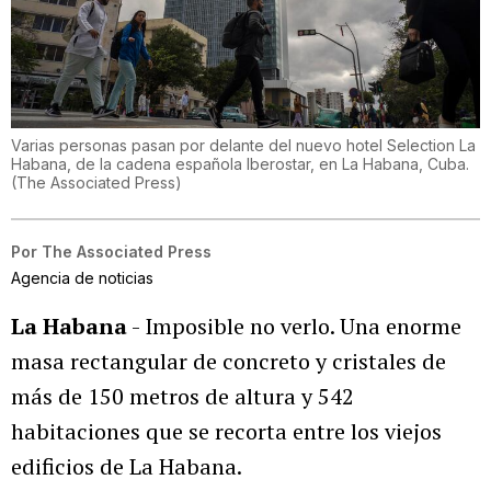
Varias personas pasan por delante del nuevo hotel Selection La
Habana, de la cadena española Iberostar, en La Habana, Cuba.
(
The Associated Press
)
Por
The Associated Press
Agencia de noticias
La Habana
- Imposible no verlo. Una enorme
masa rectangular de concreto y cristales de
más de 150 metros de altura y 542
habitaciones que se recorta entre los viejos
edificios de La Habana.