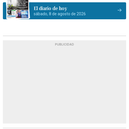
El diario de hoy
sábado, 8 de agosto de 2026
PUBLICIDAD