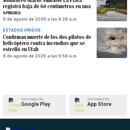
Monitoreo diario: embalse La Plata
registró baja de 60 centímetros en una
semana
9 de agosto de 2026 a las 8:28 a.m.
ESTADOS UNIDOS
Confirman muerte de los dos pilotos de
helicóptero contra incendios que se
estrelló en Utah
9 de agosto de 2026 a las 6:58 a.m.
DISPONIBLE EN
DISPONIBLE EN
Google Play
App Store