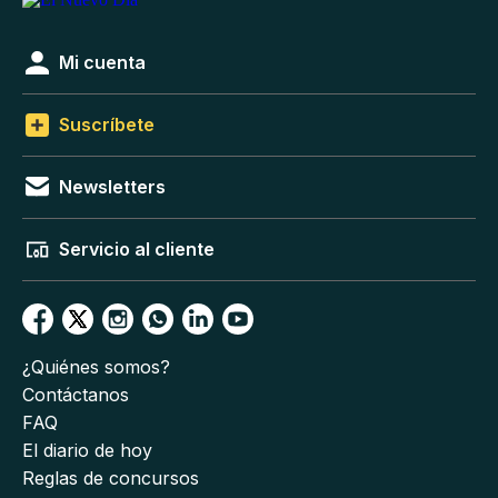
Mi cuenta
Suscríbete
Newsletters
Servicio al cliente
¿Quiénes somos?
Contáctanos
FAQ
El diario de hoy
Reglas de concursos