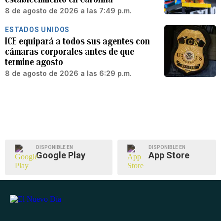
8 de agosto de 2026 a las 7:49 p.m.
ESTADOS UNIDOS
ICE equipará a todos sus agentes con
cámaras corporales antes de que
termine agosto
8 de agosto de 2026 a las 6:29 p.m.
DISPONIBLE EN
DISPONIBLE EN
Google Play
App Store