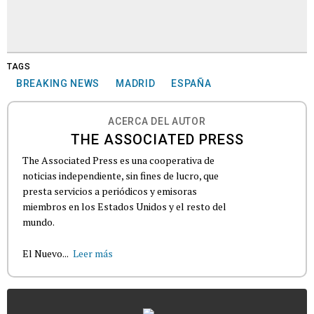
TAGS
BREAKING NEWS
MADRID
ESPAÑA
ACERCA DEL AUTOR
THE ASSOCIATED PRESS
The Associated Press es una cooperativa de
noticias independiente, sin fines de lucro, que
presta servicios a periódicos y emisoras
miembros en los Estados Unidos y el resto del
mundo.
El Nuevo...
Leer más
...