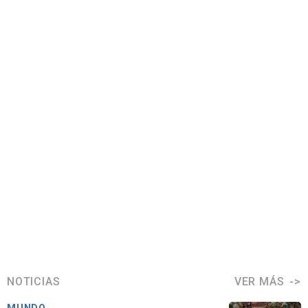
NOTICIAS
VER MÁS