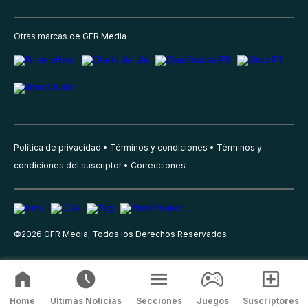
Otras marcas de GFR Media
Política de privacidad
Términos y condiciones
Términos y
condiciones del suscriptor
Correcciones
©
2026
GFR Media, Todos los Derechos Reservados.
Home
Últimas Noticias
Secciones
Juegos
Suscriptores