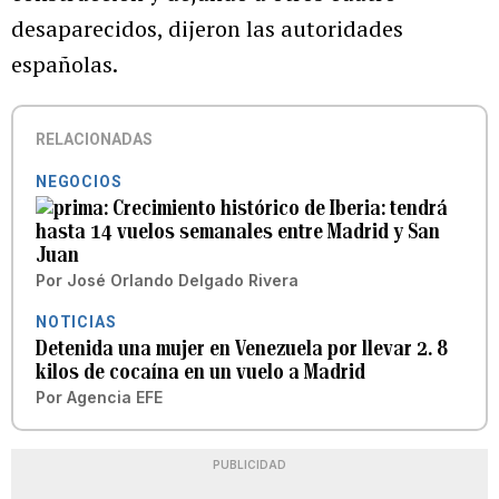
desaparecidos, dijeron las autoridades
españolas.
RELACIONADAS
NEGOCIOS
Crecimiento histórico de Iberia: tendrá
hasta 14 vuelos semanales entre Madrid y San
Juan
Por
José Orlando Delgado Rivera
NOTICIAS
Detenida una mujer en Venezuela por llevar 2. 8
kilos de cocaína en un vuelo a Madrid
Por
Agencia EFE
PUBLICIDAD