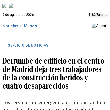
9 de agosto de 2026
82°
Bruma
Noticias
Mundo
SERVICIO DE NOTICIAS
Derrumbe de edificio en el centro
de Madrid deja tres trabajadores
de la construcción heridos y
cuatro desaparecidos
Los servicios de emergencia están buscando a
los trabajadores desaparecidos, según el