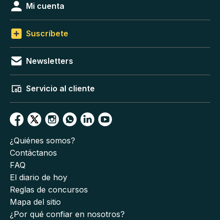
Mi cuenta
Suscríbete
Newsletters
Servicio al cliente
¿Quiénes somos?
Contáctanos
FAQ
El diario de hoy
Reglas de concursos
Mapa del sitio
¿Por qué confiar en nosotros?