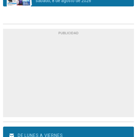
sábado, 8 de agosto de 2026
PUBLICIDAD
DE LUNES A VIERNES