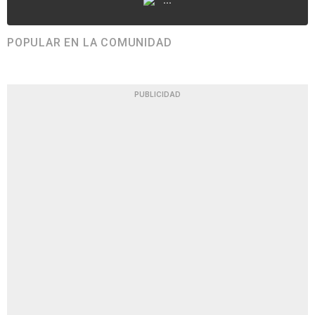
POPULAR EN LA COMUNIDAD
PUBLICIDAD