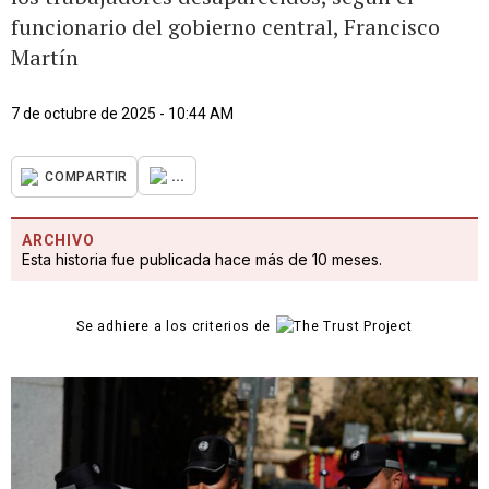
funcionario del gobierno central, Francisco
Martín
7 de octubre de 2025 - 10:44 AM
...
COMPARTIR
ARCHIVO
Esta historia fue publicada hace más de 10 meses.
Se adhiere a los criterios de