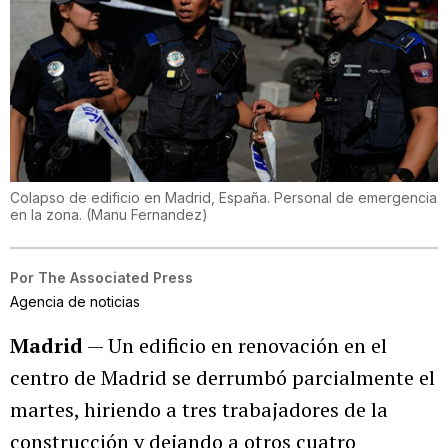
Colapso de edificio en Madrid, España. Personal de emergencia
en la zona.
(
Manu Fernandez
)
Por
The Associated Press
Agencia de noticias
Madrid
— Un edificio en renovación en el
centro de Madrid se derrumbó parcialmente el
martes, hiriendo a tres trabajadores de la
construcción y dejando a otros cuatro