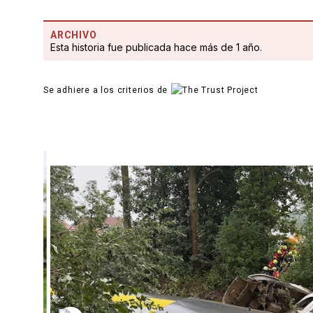
ARCHIVO
Esta historia fue publicada hace más de 1 año.
Se adhiere a los criterios de