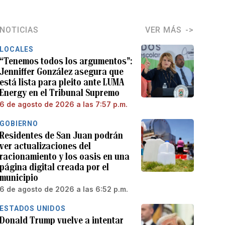
NOTICIAS
VER MÁS
LOCALES
“Tenemos todos los argumentos”:
Jenniffer González asegura que
está lista para pleito ante LUMA
Energy en el Tribunal Supremo
6 de agosto de 2026 a las 7:57 p.m.
GOBIERNO
Residentes de San Juan podrán
ver actualizaciones del
racionamiento y los oasis en una
página digital creada por el
municipio
6 de agosto de 2026 a las 6:52 p.m.
ESTADOS UNIDOS
Donald Trump vuelve a intentar