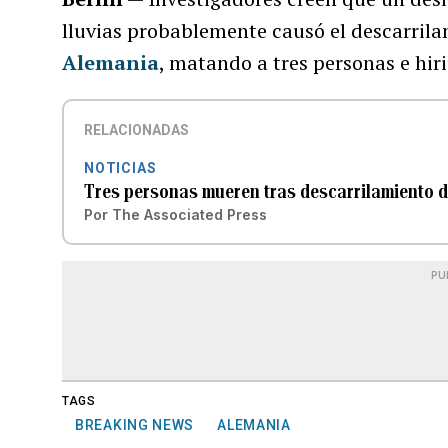
lluvias probablemente causó el descarrilam
Alemania
, matando a tres personas e hir
RELACIONADAS
NOTICIAS
Tres personas mueren tras descarrilamiento d
Por
The Associated Press
PU
TAGS
BREAKING NEWS
ALEMANIA