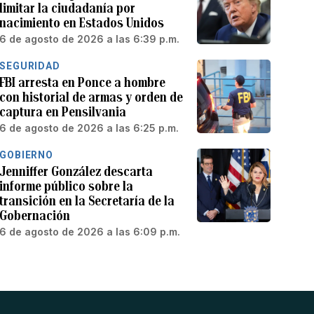
limitar la ciudadanía por
nacimiento en Estados Unidos
6 de agosto de 2026 a las 6:39 p.m.
SEGURIDAD
FBI arresta en Ponce a hombre
con historial de armas y orden de
captura en Pensilvania
6 de agosto de 2026 a las 6:25 p.m.
GOBIERNO
Jenniffer González descarta
informe público sobre la
transición en la Secretaría de la
Gobernación
6 de agosto de 2026 a las 6:09 p.m.