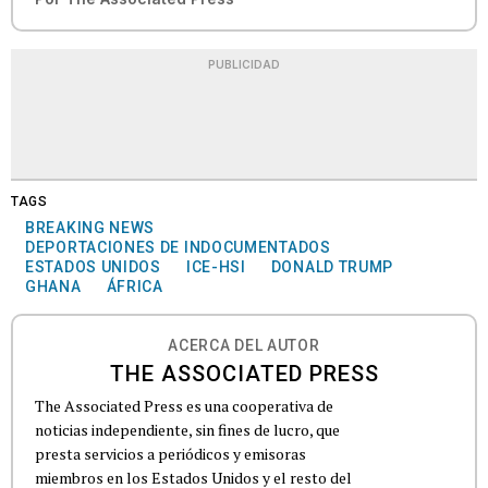
PUBLICIDAD
TAGS
BREAKING NEWS
DEPORTACIONES DE INDOCUMENTADOS
ESTADOS UNIDOS
ICE-HSI
DONALD TRUMP
GHANA
ÁFRICA
ACERCA DEL AUTOR
THE ASSOCIATED PRESS
The Associated Press es una cooperativa de
noticias independiente, sin fines de lucro, que
presta servicios a periódicos y emisoras
miembros en los Estados Unidos y el resto del