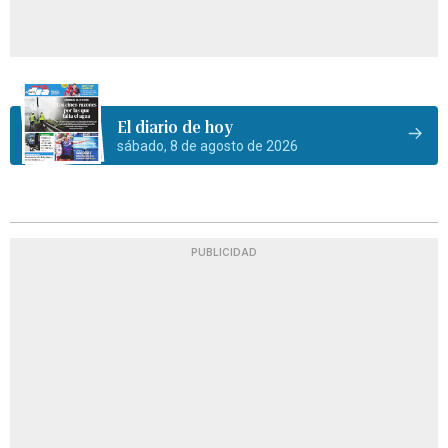
El diario de hoy
sábado, 8 de agosto de 2026
PUBLICIDAD