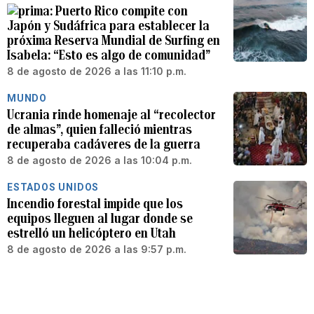
Puerto Rico compite con
Japón y Sudáfrica para establecer la
próxima Reserva Mundial de Surfing en
Isabela: “Esto es algo de comunidad”
8 de agosto de 2026 a las 11:10 p.m.
MUNDO
Ucrania rinde homenaje al “recolector
de almas”, quien falleció mientras
recuperaba cadáveres de la guerra
8 de agosto de 2026 a las 10:04 p.m.
ESTADOS UNIDOS
Incendio forestal impide que los
equipos lleguen al lugar donde se
estrelló un helicóptero en Utah
8 de agosto de 2026 a las 9:57 p.m.