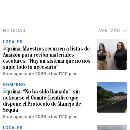
NOTICIAS
VER MÁS
LOCALES
Maestros recurren a listas de
Amazon para recibir materiales
escolares: “Hay un sistema que no nos
suple todo lo necesario”
8 de agosto de 2026 a las 11:10 p.m.
GOBIERNO
“No ha sido llamado”: sin
activarse el Comité Científico que
dispone el Protocolo de Manejo de
Sequía
8 de agosto de 2026 a las 11:10 p.m.
LOCALES