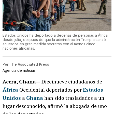
Estados Unidos ha deportado a decenas de personas a África
desde julio, después de que la administración Trump alcanzó
acuerdos en gran medida secretos con al menos cinco
naciones africanas.
Por
The Associated Press
Agencia de noticias
Accra, Ghana—
Diecinueve ciudadanos de
África
Occidental deportados por
Estados
Unidos
a
Ghana
han sido trasladados a un
lugar desconocido, afirmó la abogada de uno