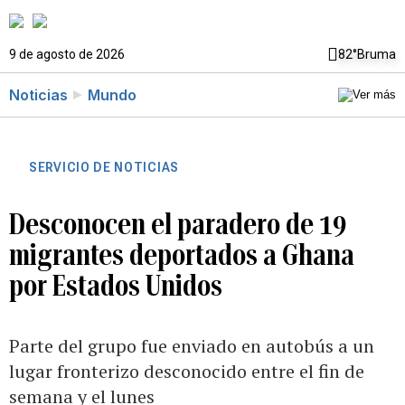
9 de agosto de 2026
82°
Bruma
Noticias
Mundo
SERVICIO DE NOTICIAS
Desconocen el paradero de 19
migrantes deportados a Ghana
por Estados Unidos
Parte del grupo fue enviado en autobús a un
lugar fronterizo desconocido entre el fin de
semana y el lunes