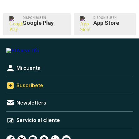
DISPONIBLE EN
DISPONIBLE EN
Google Play
App Store
Mi cuenta
Suscríbete
Newsletters
Servicio al cliente