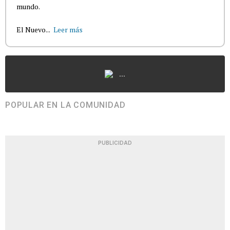
mundo.
El Nuevo...
Leer más
...
POPULAR EN LA COMUNIDAD
PUBLICIDAD