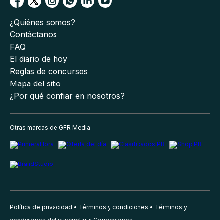
¿Quiénes somos?
Contáctanos
FAQ
El diario de hoy
Reglas de concursos
Mapa del sitio
¿Por qué confiar en nosotros?
Otras marcas de GFR Media
Política de privacidad
Términos y condiciones
Términos y
condiciones del suscriptor
Correcciones