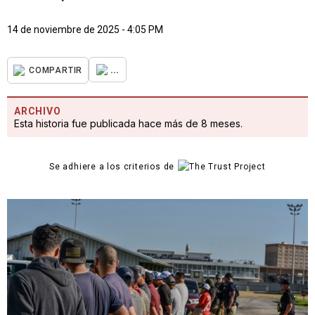
14 de noviembre de 2025 - 4:05 PM
...
COMPARTIR
ARCHIVO
Esta historia fue publicada hace más de 8 meses.
Se adhiere a los criterios de