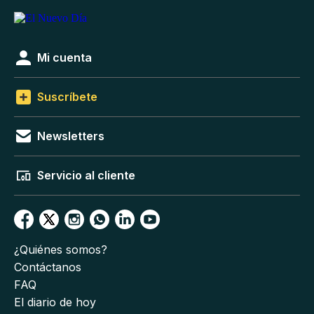
Mi cuenta
Suscríbete
Newsletters
Servicio al cliente
¿Quiénes somos?
Contáctanos
FAQ
El diario de hoy