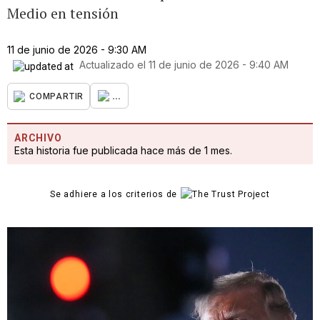
Medio en tensión
11 de junio de 2026 - 9:30 AM
Actualizado el
11 de junio de 2026 - 9:40 AM
...
COMPARTIR
ARCHIVO
Esta historia fue publicada hace más de 1 mes.
Se adhiere a los criterios de