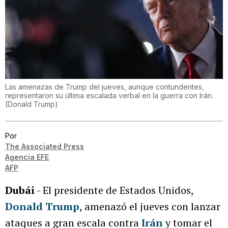
Las amenazas de Trump del jueves, aunque contundentes,
representaron su última escalada verbal en la guerra con Irán.
(
Donald Trump
)
Por
The Associated Press
Agencia EFE
AFP
Dubái
- El presidente de Estados Unidos,
Donald Trump
, amenazó el jueves con lanzar
ataques a gran escala contra
Irán
y tomar el