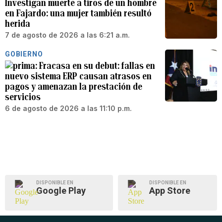
Investigan muerte a tiros de un hombre
en Fajardo: una mujer también resultó
herida
7 de agosto de 2026 a las 6:21 a.m.
GOBIERNO
Fracasa en su debut: fallas en
nuevo sistema ERP causan atrasos en
pagos y amenazan la prestación de
servicios
6 de agosto de 2026 a las 11:10 p.m.
DISPONIBLE EN
DISPONIBLE EN
Google Play
App Store