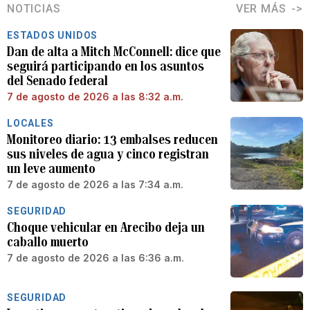
NOTICIAS
VER MÁS
ESTADOS UNIDOS
Dan de alta a Mitch McConnell: dice que
seguirá participando en los asuntos
del Senado federal
7 de agosto de 2026 a las 8:32 a.m.
LOCALES
Monitoreo diario: 13 embalses reducen
sus niveles de agua y cinco registran
un leve aumento
7 de agosto de 2026 a las 7:34 a.m.
SEGURIDAD
Choque vehicular en Arecibo deja un
caballo muerto
7 de agosto de 2026 a las 6:36 a.m.
SEGURIDAD