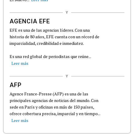
Y
AGENCIA EFE
EFE es una de las agencias líderes. Con una
historia de 80 años, EFE cuenta con un récord de
imparcialidad, credibilidad e inmediatez.
Es una red global de periodistas que reúne...
Leer más
Y
AFP
Agence France-Presse (AFP) es una de las
principales agencias de noticias del mundo. Con
sede en París y oficinas en más de 150 países,
ofrece cobertura precisa, imparcial y en tiempo...
Leer más