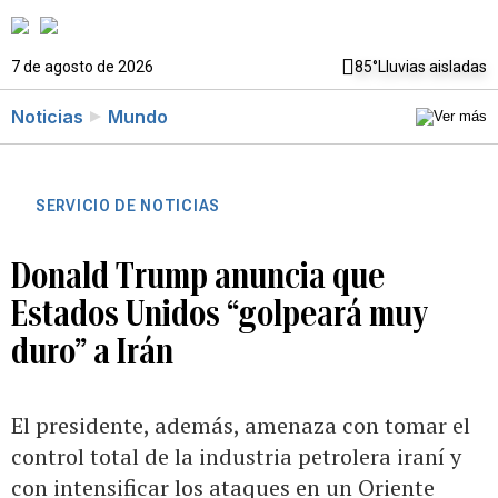
7 de agosto de 2026
85°
Lluvias aisladas
Noticias
Mundo
SERVICIO DE NOTICIAS
Donald Trump anuncia que
Estados Unidos “golpeará muy
duro” a Irán
El presidente, además, amenaza con tomar el
control total de la industria petrolera iraní y
con intensificar los ataques en un Oriente