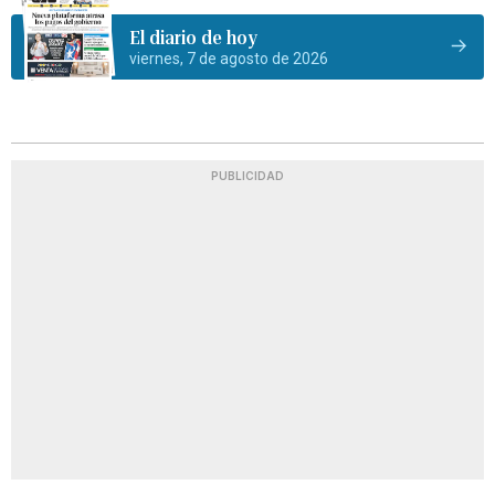
El diario de hoy
viernes, 7 de agosto de 2026
PUBLICIDAD