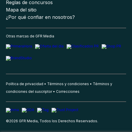
Reglas de concursos
Mapa del sitio
¿Por qué confiar en nosotros?
Otras marcas de GFR Media
Política de privacidad
Términos y condiciones
Términos y
condiciones del suscriptor
Correcciones
©
2026
GFR Media, Todos los Derechos Reservados.