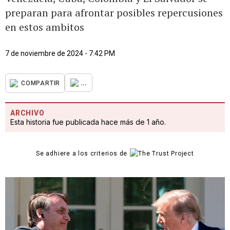
preparan para afrontar posibles repercusiones
en estos ambitos
7 de noviembre de 2024 - 7:42 PM
...
COMPARTIR
ARCHIVO
Esta historia fue publicada hace más de 1 año.
Se adhiere a los criterios de