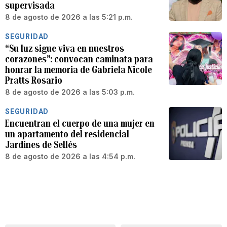
supervisada
8 de agosto de 2026 a las 5:21 p.m.
SEGURIDAD
“Su luz sigue viva en nuestros
corazones”: convocan caminata para
honrar la memoria de Gabriela Nicole
Pratts Rosario
8 de agosto de 2026 a las 5:03 p.m.
SEGURIDAD
Encuentran el cuerpo de una mujer en
un apartamento del residencial
Jardines de Sellés
8 de agosto de 2026 a las 4:54 p.m.