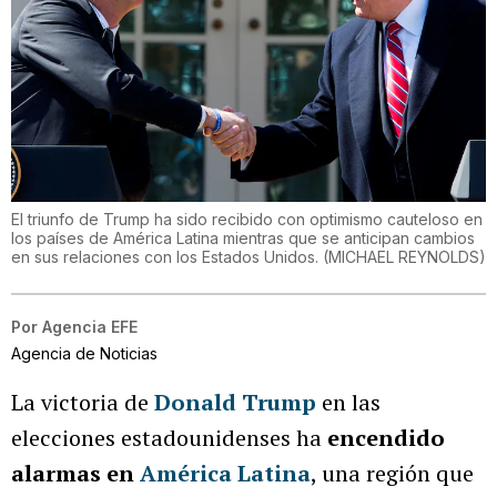
El triunfo de Trump ha sido recibido con optimismo cauteloso en
los países de América Latina mientras que se anticipan cambios
en sus relaciones con los Estados Unidos.
(
MICHAEL REYNOLDS
)
Por
Agencia EFE
Agencia de Noticias
La victoria de
Donald Trump
en las
elecciones estadounidenses ha
encendido
alarmas en
América Latina
, una región que