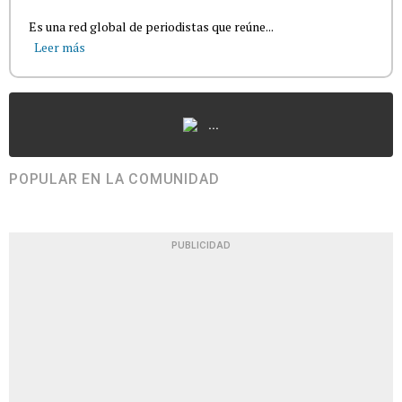
Es una red global de periodistas que reúne...
Leer más
...
POPULAR EN LA COMUNIDAD
PUBLICIDAD