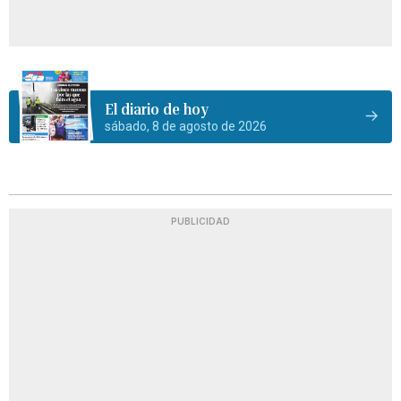
El diario de hoy
sábado, 8 de agosto de 2026
PUBLICIDAD