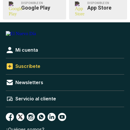
DISPONIBLE EN
DISPONIBLE EN
Google Play
App Store
Mi cuenta
Suscríbete
Newsletters
Servicio al cliente
¿Quiénes somos?