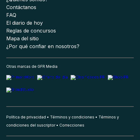
Contáctanos
FAQ
El diario de hoy
Reglas de concursos
Mapa del sitio
¿Por qué confiar en nosotros?
Otras marcas de GFR Media
Política de privacidad
Términos y condiciones
Términos y
condiciones del suscriptor
Correcciones