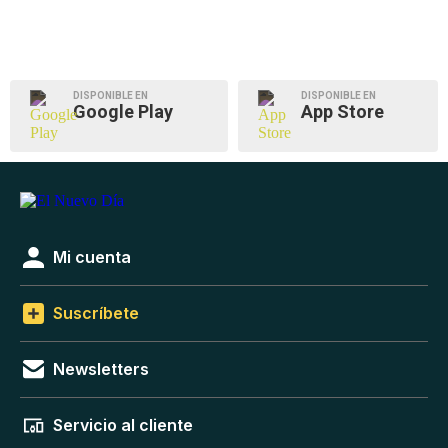
DISPONIBLE EN
DISPONIBLE EN
Google Play
App Store
Mi cuenta
Suscríbete
Newsletters
Servicio al cliente