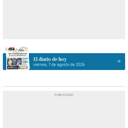
El diario de hoy
viernes, 7 de agosto de 2026
PUBLICIDAD