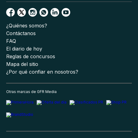
¿Quiénes somos?
Contáctanos
FAQ
El diario de hoy
Reglas de concursos
Mapa del sitio
¿Por qué confiar en nosotros?
Otras marcas de GFR Media