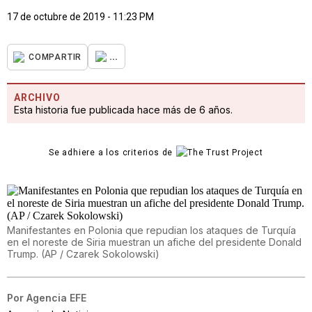
17 de octubre de 2019 - 11:23 PM
...
COMPARTIR
ARCHIVO
Esta historia fue publicada hace más de 6 años.
Se adhiere a los criterios de
Manifestantes en Polonia que repudian los ataques de Turquía
en el noreste de Siria muestran un afiche del presidente Donald
Trump. (AP / Czarek Sokolowski)
Por
Agencia EFE