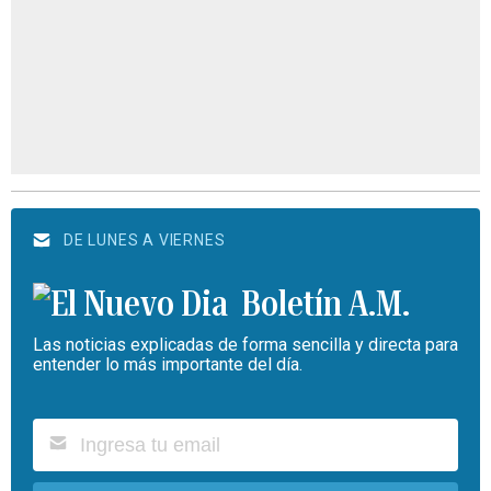
DE LUNES A VIERNES
Boletín A.M.
Las noticias explicadas de forma sencilla y directa para
entender lo más importante del día.