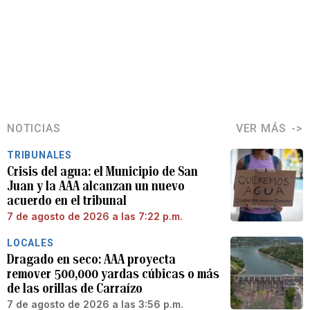
NOTICIAS
VER MÁS
TRIBUNALES
Crisis del agua: el Municipio de San
Juan y la AAA alcanzan un nuevo
acuerdo en el tribunal
7 de agosto de 2026 a las 7:22 p.m.
LOCALES
Dragado en seco: AAA proyecta
remover 500,000 yardas cúbicas o más
de las orillas de Carraízo
7 de agosto de 2026 a las 3:56 p.m.