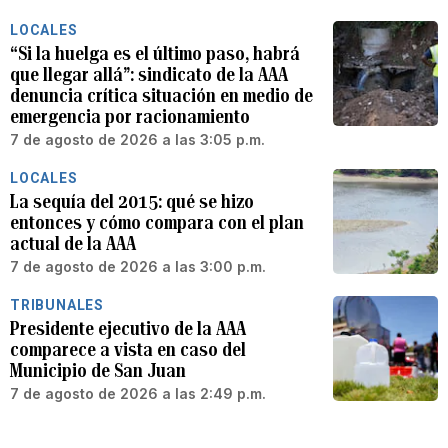
LOCALES
“Si la huelga es el último paso, habrá
que llegar allá”: sindicato de la AAA
denuncia crítica situación en medio de
emergencia por racionamiento
7 de agosto de 2026 a las 3:05 p.m.
LOCALES
La sequía del 2015: qué se hizo
entonces y cómo compara con el plan
actual de la AAA
7 de agosto de 2026 a las 3:00 p.m.
TRIBUNALES
Presidente ejecutivo de la AAA
comparece a vista en caso del
Municipio de San Juan
7 de agosto de 2026 a las 2:49 p.m.