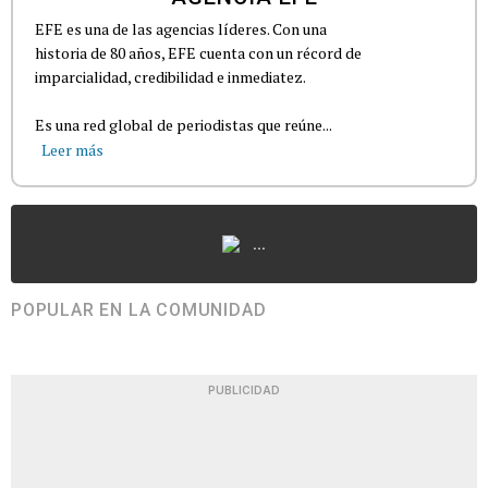
EFE es una de las agencias líderes. Con una
historia de 80 años, EFE cuenta con un récord de
imparcialidad, credibilidad e inmediatez.
Es una red global de periodistas que reúne...
Leer más
...
POPULAR EN LA COMUNIDAD
PUBLICIDAD