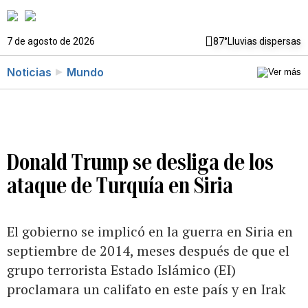
7 de agosto de 2026
87°
Lluvias dispersas
Noticias
Mundo
Donald Trump se desliga de los
ataque de Turquía en Siria
El gobierno se implicó en la guerra en Siria en
septiembre de 2014, meses después de que el
grupo terrorista Estado Islámico (EI)
proclamara un califato en este país y en Irak