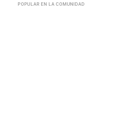
POPULAR EN LA COMUNIDAD