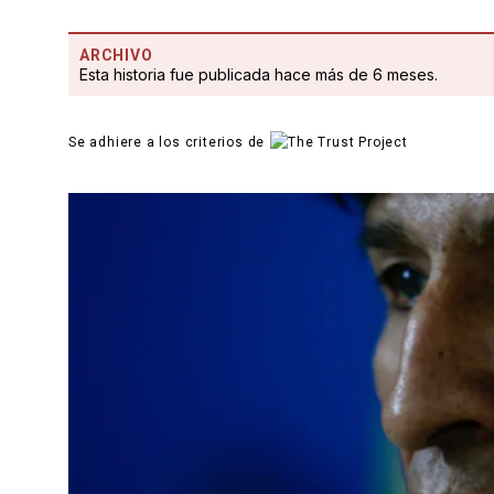
ARCHIVO
Esta historia fue publicada hace más de 6 meses.
Se adhiere a los criterios de