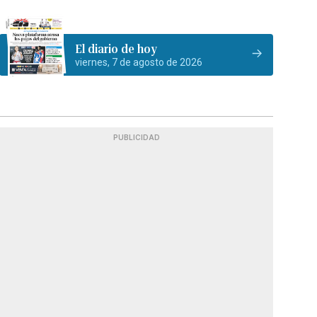
El diario de hoy
viernes, 7 de agosto de 2026
PUBLICIDAD