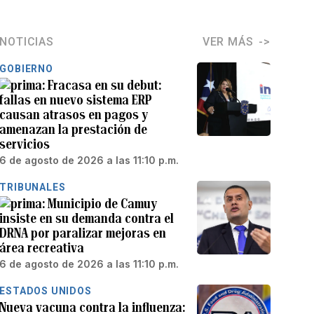
NOTICIAS
VER MÁS
GOBIERNO
Fracasa en su debut:
fallas en nuevo sistema ERP
causan atrasos en pagos y
amenazan la prestación de
servicios
6 de agosto de 2026 a las 11:10 p.m.
TRIBUNALES
Municipio de Camuy
insiste en su demanda contra el
DRNA por paralizar mejoras en
área recreativa
6 de agosto de 2026 a las 11:10 p.m.
ESTADOS UNIDOS
Nueva vacuna contra la influenza: