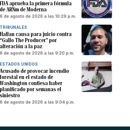
FDA aprueba la primera fórmula
de ARNm de Moderna
6 de agosto de 2026 a las 10:29 p.m.
TRIBUNALES
Hallan causa para juicio contra
“Gallo The Producer” por
alteración a la paz
6 de agosto de 2026 a las 9:20 p.m.
ESTADOS UNIDOS
Acusado de provocar incendio
forestal en el estado de
Washington confiesa haber
planificado por semanas el
siniestro
6 de agosto de 2026 a las 9:04 p.m.