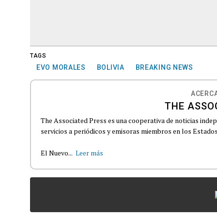
TAGS
EVO MORALES
BOLIVIA
BREAKING NEWS
ACERCA
THE ASSO
The Associated Press es una cooperativa de noticias indepe
servicios a periódicos y emisoras miembros en los Estados
El Nuevo...
Leer más