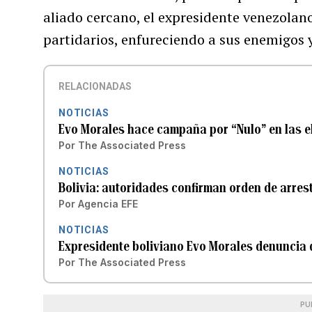
aliado cercano, el expresidente venezolan
partidarios, enfureciendo a sus enemigos 
RELACIONADAS
NOTICIAS
Evo Morales hace campaña por “Nulo” en las e
Por
The Associated Press
NOTICIAS
Bolivia: autoridades confirman orden de arres
Por
Agencia EFE
NOTICIAS
Expresidente boliviano Evo Morales denuncia 
Por
The Associated Press
PU