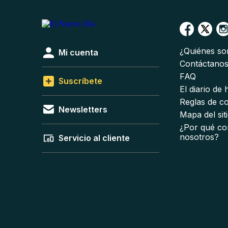
¿Quiénes s
Mi cuenta
Contáctano
FAQ
Suscríbete
El diario de
Reglas de c
Newsletters
Mapa del sit
¿Por qué co
nosotros?
Servicio al cliente