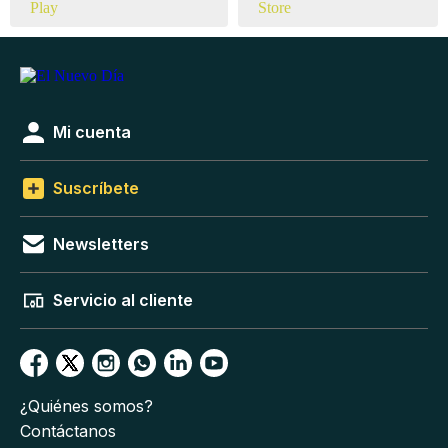
Mi cuenta
Suscríbete
Newsletters
Servicio al cliente
¿Quiénes somos?
Contáctanos