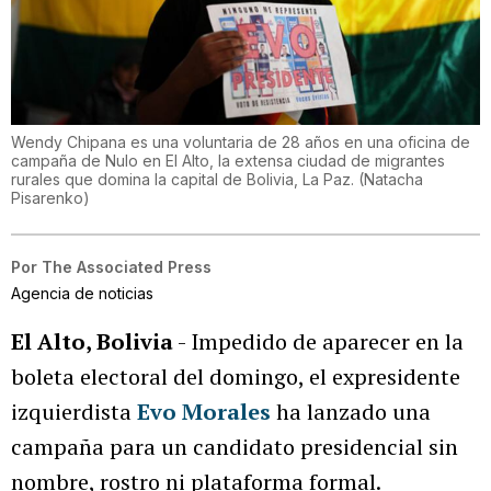
Wendy Chipana es una voluntaria de 28 años en una oficina de
campaña de Nulo en El Alto, la extensa ciudad de migrantes
rurales que domina la capital de Bolivia, La Paz.
(
Natacha
Pisarenko
)
Por
The Associated Press
Agencia de noticias
El Alto, Bolivia
- Impedido de aparecer en la
boleta electoral del domingo, el expresidente
izquierdista
Evo Morales
ha lanzado una
campaña para un candidato presidencial sin
nombre, rostro ni plataforma formal.