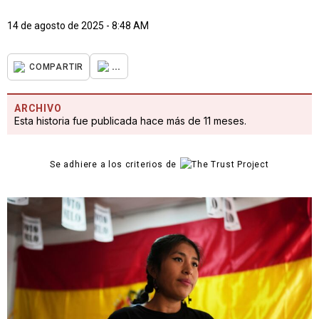
14 de agosto de 2025 - 8:48 AM
...
COMPARTIR
ARCHIVO
Esta historia fue publicada hace más de 11 meses.
Se adhiere a los criterios de