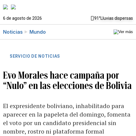
6 de agosto de 2026
91°
Lluvias dispersas
Noticias
Mundo
SERVICIO DE NOTICIAS
Evo Morales hace campaña por
“Nulo” en las elecciones de Bolivia
El expresidente boliviano, inhabilitado para
aparecer en la papeleta del domingo, fomenta
el voto por un candidato presidencial sin
nombre, rostro ni plataforma formal