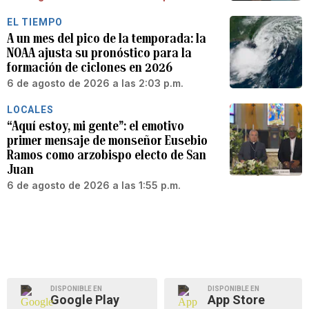
EL TIEMPO
A un mes del pico de la temporada: la
NOAA ajusta su pronóstico para la
formación de ciclones en 2026
6 de agosto de 2026 a las 2:03 p.m.
LOCALES
“Aquí estoy, mi gente”: el emotivo
primer mensaje de monseñor Eusebio
Ramos como arzobispo electo de San
Juan
6 de agosto de 2026 a las 1:55 p.m.
DISPONIBLE EN
DISPONIBLE EN
Google Play
App Store