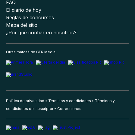
FAQ
El diario de hoy
Reglas de concursos
Mapa del sitio
¿Por qué confiar en nosotros?
Otras marcas de GFR Media
Política de privacidad
Términos y condiciones
Términos y
condiciones del suscriptor
Correcciones