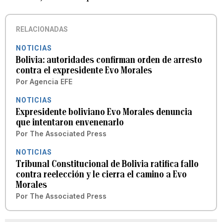
RELACIONADAS
NOTICIAS
Bolivia: autoridades confirman orden de arresto
contra el expresidente Evo Morales
Por
Agencia EFE
NOTICIAS
Expresidente boliviano Evo Morales denuncia
que intentaron envenenarlo
Por
The Associated Press
NOTICIAS
Tribunal Constitucional de Bolivia ratifica fallo
contra reelección y le cierra el camino a Evo
Morales
Por
The Associated Press