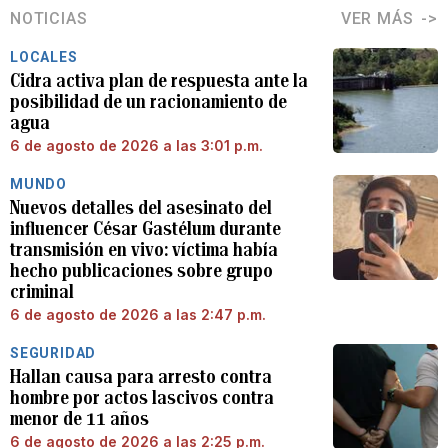
NOTICIAS
VER MÁS
LOCALES
Cidra activa plan de respuesta ante la
posibilidad de un racionamiento de
agua
6 de agosto de 2026 a las 3:01 p.m.
MUNDO
Nuevos detalles del asesinato del
influencer César Gastélum durante
transmisión en vivo: víctima había
hecho publicaciones sobre grupo
criminal
6 de agosto de 2026 a las 2:47 p.m.
SEGURIDAD
Hallan causa para arresto contra
hombre por actos lascivos contra
menor de 11 años
6 de agosto de 2026 a las 2:25 p.m.