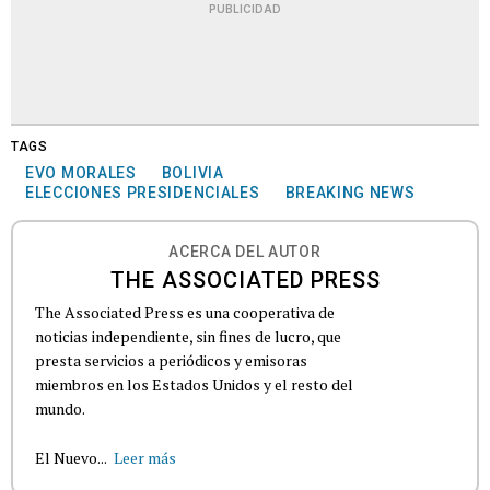
PUBLICIDAD
TAGS
EVO MORALES
BOLIVIA
ELECCIONES PRESIDENCIALES
BREAKING NEWS
ACERCA DEL AUTOR
THE ASSOCIATED PRESS
The Associated Press es una cooperativa de
noticias independiente, sin fines de lucro, que
presta servicios a periódicos y emisoras
miembros en los Estados Unidos y el resto del
mundo.
El Nuevo...
Leer más