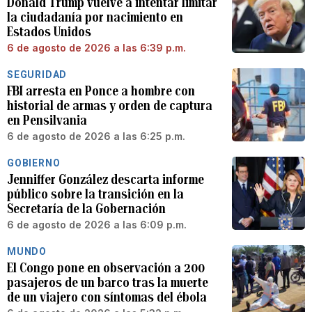
Donald Trump vuelve a intentar limitar
la ciudadanía por nacimiento en
Estados Unidos
6 de agosto de 2026 a las 6:39 p.m.
SEGURIDAD
FBI arresta en Ponce a hombre con
historial de armas y orden de captura
en Pensilvania
6 de agosto de 2026 a las 6:25 p.m.
GOBIERNO
Jenniffer González descarta informe
público sobre la transición en la
Secretaría de la Gobernación
6 de agosto de 2026 a las 6:09 p.m.
MUNDO
El Congo pone en observación a 200
pasajeros de un barco tras la muerte
de un viajero con síntomas del ébola