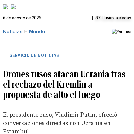
6 de agosto de 2026
87°
Lluvias aisladas
Noticias
Mundo
SERVICIO DE NOTICIAS
Drones rusos atacan Ucrania tras
el rechazo del Kremlin a
propuesta de alto el fuego
El presidente ruso, Vladímir Putin, ofreció
conversaciones directas con Ucrania en
Estambul