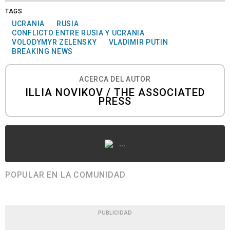
TAGS
UCRANIA
RUSIA
CONFLICTO ENTRE RUSIA Y UCRANIA
VOLODYMYR ZELENSKY
VLADIMIR PUTIN
BREAKING NEWS
ACERCA DEL AUTOR
ILLIA NOVIKOV / THE ASSOCIATED
PRESS
...
POPULAR EN LA COMUNIDAD
PUBLICIDAD