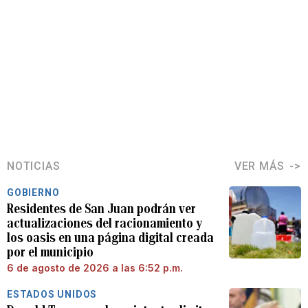
NOTICIAS
VER MÁS
GOBIERNO
Residentes de San Juan podrán ver
actualizaciones del racionamiento y
los oasis en una página digital creada
por el municipio
6 de agosto de 2026 a las 6:52 p.m.
ESTADOS UNIDOS