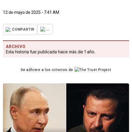
12 de mayo de 2025 - 7:41 AM
...
COMPARTIR
ARCHIVO
Esta historia fue publicada hace más de 1 año.
Se adhiere a los criterios de