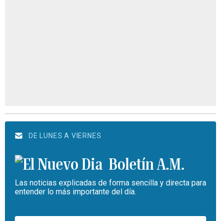
DE LUNES A VIERNES
Boletín A.M.
Las noticias explicadas de forma sencilla y directa para
entender lo más importante del día.