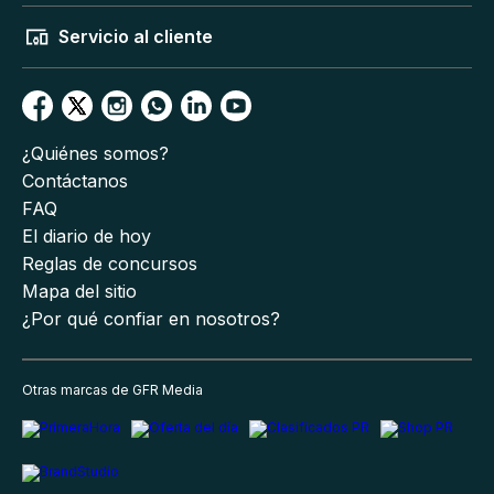
Servicio al cliente
¿Quiénes somos?
Contáctanos
FAQ
El diario de hoy
Reglas de concursos
Mapa del sitio
¿Por qué confiar en nosotros?
Otras marcas de GFR Media