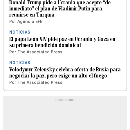
Donald Trump pide a Ucrania que acepte “de
inmediato” el plan de Vladimir Putin para
reunirse en Turquía
Por
Agencia EFE
NOTICIAS
El papa León XIV pide paz en Ucrania y Gaza en
su primera bendición dominical
Por
The Associated Press
NOTICIAS
Volodymyr Zelensky celebra oferta de Rusia para
negociar la paz, pero exige un alto el fuego
Por
The Associated Press
PUBLICIDAD