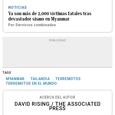
NOTICIAS
Ya son más de 2,000 víctimas fatales tras
devastador sismo en Myanmar
Por
Servicios combinados
PUBLICIDAD
TAGS
MYANMAR
TAILANDIA
TERREMOTOS
TERREMOTOS EN EL MUNDO
ACERCA DEL AUTOR
DAVID RISING / THE ASSOCIATED
PRESS