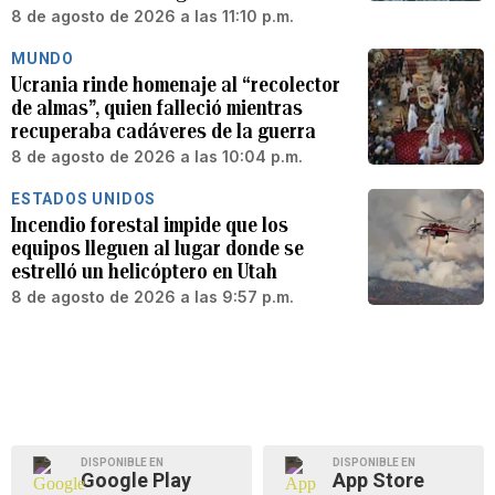
8 de agosto de 2026 a las 11:10 p.m.
MUNDO
Ucrania rinde homenaje al “recolector
de almas”, quien falleció mientras
recuperaba cadáveres de la guerra
8 de agosto de 2026 a las 10:04 p.m.
ESTADOS UNIDOS
Incendio forestal impide que los
equipos lleguen al lugar donde se
estrelló un helicóptero en Utah
8 de agosto de 2026 a las 9:57 p.m.
DISPONIBLE EN
DISPONIBLE EN
Google Play
App Store