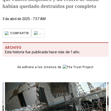
habían quedado destruidos por completo
3 de abril de 2025 - 7:57 AM
...
COMPARTIR
ARCHIVO
Esta historia fue publicada hace más de 1 año.
Se adhiere a los criterios de