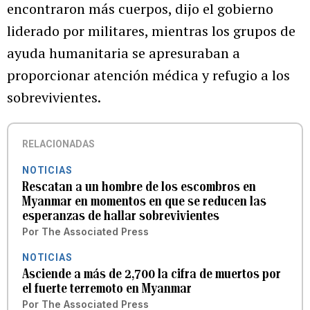
encontraron más cuerpos, dijo el gobierno
liderado por militares, mientras los grupos de
ayuda humanitaria se apresuraban a
proporcionar atención médica y refugio a los
sobrevivientes.
RELACIONADAS
NOTICIAS
Rescatan a un hombre de los escombros en
Myanmar en momentos en que se reducen las
esperanzas de hallar sobrevivientes
Por
The Associated Press
NOTICIAS
Asciende a más de 2,700 la cifra de muertos por
el fuerte terremoto en Myanmar
Por
The Associated Press