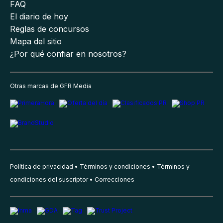
FAQ
El diario de hoy
Reglas de concursos
Mapa del sitio
¿Por qué confiar en nosotros?
Otras marcas de GFR Media
Política de privacidad
Términos y condiciones
Términos y
condiciones del suscriptor
Correcciones