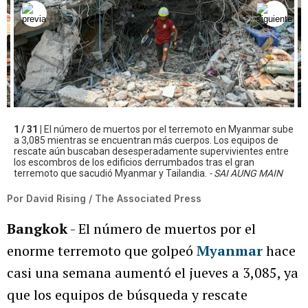
1 / 31 |
El número de muertos por el terremoto en Myanmar sube
a 3,085 mientras se encuentran más cuerpos. Los equipos de
rescate aún buscaban desesperadamente supervivientes entre
los escombros de los edificios derrumbados tras el gran
terremoto que sacudió Myanmar y Tailandia.
- SAI AUNG MAIN
Por
David Rising / The Associated Press
Bangkok
- El número de muertos por el
enorme terremoto que golpeó
Myanmar
hace
casi una semana aumentó el jueves a 3,085, ya
que los equipos de búsqueda y rescate