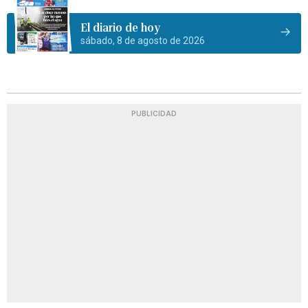
El diario de hoy
sábado, 8 de agosto de 2026
PUBLICIDAD