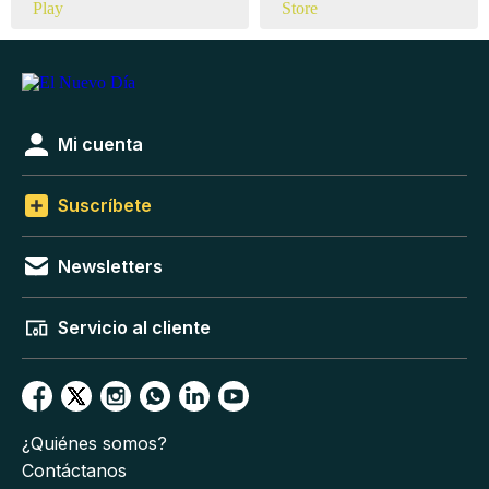
Mi cuenta
Suscríbete
Newsletters
Servicio al cliente
¿Quiénes somos?
Contáctanos