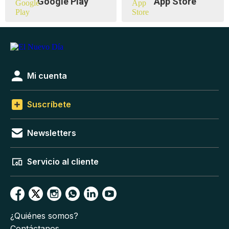
Google Play
App Store
Mi cuenta
Suscríbete
Newsletters
Servicio al cliente
¿Quiénes somos?
Contáctanos