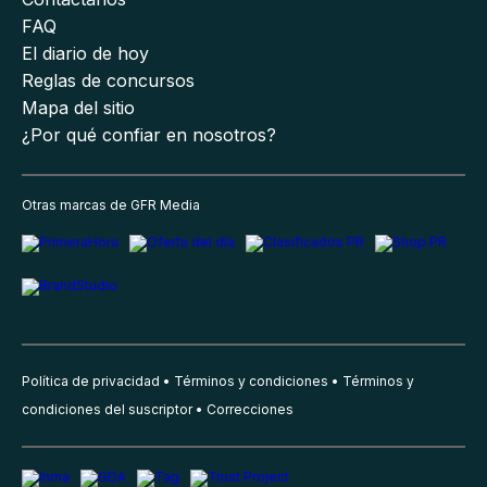
FAQ
El diario de hoy
Reglas de concursos
Mapa del sitio
¿Por qué confiar en nosotros?
Otras marcas de GFR Media
Política de privacidad
Términos y condiciones
Términos y
condiciones del suscriptor
Correcciones