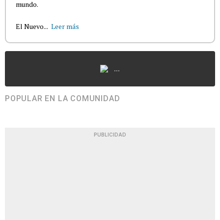
mundo.
El Nuevo...
Leer más
...
POPULAR EN LA COMUNIDAD
PUBLICIDAD