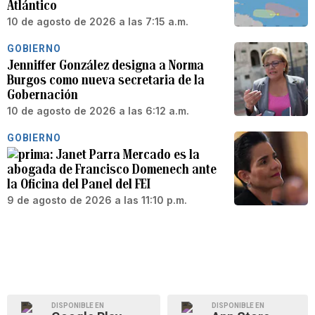
Atlántico
10 de agosto de 2026 a las 7:15 a.m.
GOBIERNO
Jenniffer González designa a Norma
Burgos como nueva secretaria de la
Gobernación
10 de agosto de 2026 a las 6:12 a.m.
GOBIERNO
Janet Parra Mercado es la
abogada de Francisco Domenech ante
la Oficina del Panel del FEI
9 de agosto de 2026 a las 11:10 p.m.
DISPONIBLE EN
DISPONIBLE EN