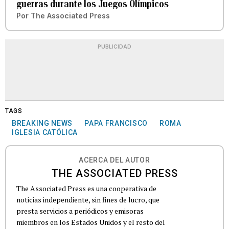
guerras durante los Juegos Olímpicos
Por
The Associated Press
PUBLICIDAD
TAGS
BREAKING NEWS
PAPA FRANCISCO
ROMA
IGLESIA CATÓLICA
ACERCA DEL AUTOR
THE ASSOCIATED PRESS
The Associated Press es una cooperativa de
noticias independiente, sin fines de lucro, que
presta servicios a periódicos y emisoras
miembros en los Estados Unidos y el resto del