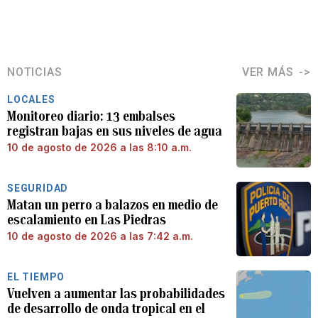
NOTICIAS
VER MÁS
LOCALES
Monitoreo diario: 13 embalses
registran bajas en sus niveles de agua
10 de agosto de 2026 a las 8:10 a.m.
SEGURIDAD
Matan un perro a balazos en medio de
escalamiento en Las Piedras
10 de agosto de 2026 a las 7:42 a.m.
EL TIEMPO
Vuelven a aumentar las probabilidades
de desarrollo de onda tropical en el