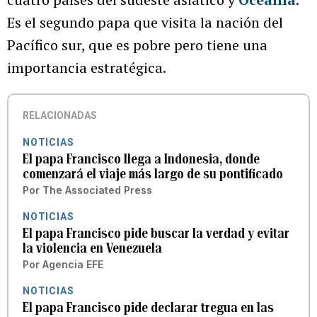
Es el segundo papa que visita la nación del
Pacífico sur, que es pobre pero tiene una
importancia estratégica.
RELACIONADAS
NOTICIAS
El papa Francisco llega a Indonesia, donde
comenzará el viaje más largo de su pontificado
Por
The Associated Press
NOTICIAS
El papa Francisco pide buscar la verdad y evitar
la violencia en Venezuela
Por
Agencia EFE
NOTICIAS
El papa Francisco pide declarar tregua en las