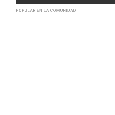
POPULAR EN LA COMUNIDAD