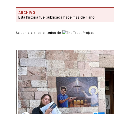
ARCHIVO
Esta historia fue publicada hace más de 1 año.
Se adhiere a los criterios de