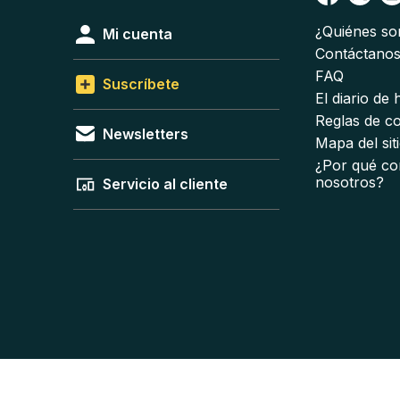
¿Quiénes s
Mi cuenta
Contáctano
FAQ
Suscríbete
El diario de
Reglas de c
Newsletters
Mapa del sit
¿Por qué co
nosotros?
Servicio al cliente