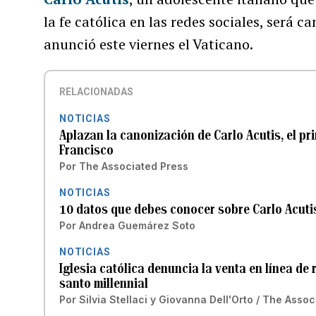
la fe católica en las redes sociales, será 
anunció este viernes el Vaticano.
RELACIONADAS
NOTICIAS
Aplazan la canonización de Carlo Acutis, el pri
Francisco
Por
The Associated Press
NOTICIAS
10 datos que debes conocer sobre Carlo Acutis,
Por
Andrea Guemárez Soto
NOTICIAS
Iglesia católica denuncia la venta en línea de 
santo millennial
Por
Silvia Stellaci y Giovanna Dell'Orto / The Asso