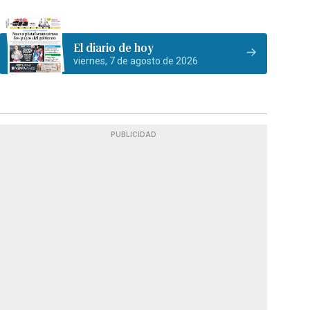
El diario de hoy
viernes, 7 de agosto de 2026
PUBLICIDAD