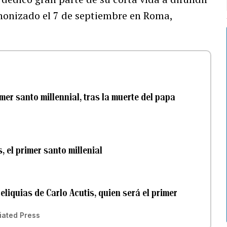
canonizado el 7 de septiembre en Roma,
mer santo millennial, tras la muerte del papa
 el primer santo millenial
reliquias de Carlo Acutis, quien será el primer
ciated Press