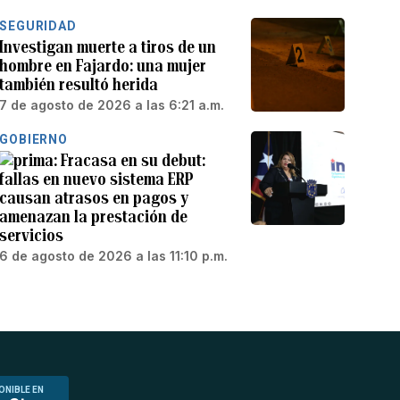
SEGURIDAD
Investigan muerte a tiros de un
hombre en Fajardo: una mujer
también resultó herida
7 de agosto de 2026 a las 6:21 a.m.
GOBIERNO
Fracasa en su debut:
fallas en nuevo sistema ERP
causan atrasos en pagos y
amenazan la prestación de
servicios
6 de agosto de 2026 a las 11:10 p.m.
ONIBLE EN