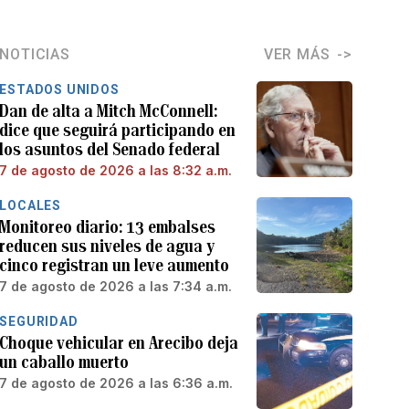
NOTICIAS
VER MÁS
ESTADOS UNIDOS
Dan de alta a Mitch McConnell:
dice que seguirá participando en
los asuntos del Senado federal
7 de agosto de 2026 a las 8:32 a.m.
LOCALES
Monitoreo diario: 13 embalses
reducen sus niveles de agua y
cinco registran un leve aumento
7 de agosto de 2026 a las 7:34 a.m.
SEGURIDAD
Choque vehicular en Arecibo deja
un caballo muerto
7 de agosto de 2026 a las 6:36 a.m.