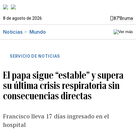
8 de agosto de 2026
87°
Bruma
Noticias
Mundo
SERVICIO DE NOTICIAS
El papa sigue “estable” y supera
su última crisis respiratoria sin
consecuencias directas
Francisco lleva 17 días ingresado en el
hospital