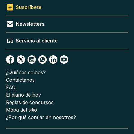
Suscríbete
Newsletters
Servicio al cliente
¿Quiénes somos?
Contáctanos
FAQ
El diario de hoy
Reglas de concursos
Mapa del sitio
¿Por qué confiar en nosotros?