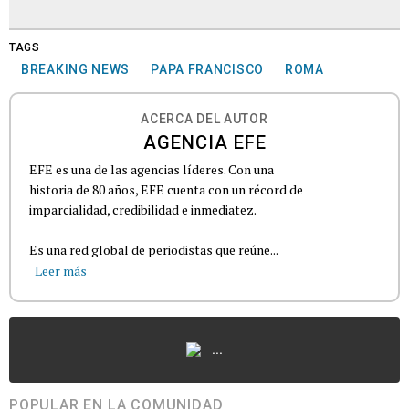
TAGS
BREAKING NEWS
PAPA FRANCISCO
ROMA
ACERCA DEL AUTOR
AGENCIA EFE
EFE es una de las agencias líderes. Con una
historia de 80 años, EFE cuenta con un récord de
imparcialidad, credibilidad e inmediatez.
Es una red global de periodistas que reúne...
Leer más
...
POPULAR EN LA COMUNIDAD