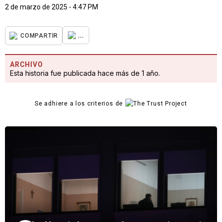
2 de marzo de 2025 - 4:47 PM
...
COMPARTIR
ARCHIVO
Esta historia fue publicada hace más de 1 año.
Se adhiere a los criterios de