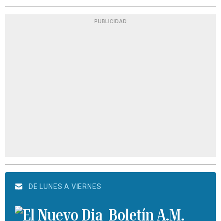
PUBLICIDAD
DE LUNES A VIERNES
Boletín A.M.