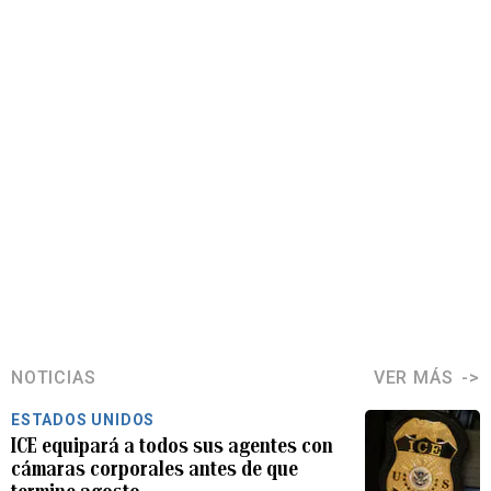
NOTICIAS
VER MÁS
ESTADOS UNIDOS
ICE equipará a todos sus agentes con
cámaras corporales antes de que