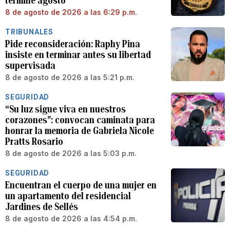
termine agosto
8 de agosto de 2026 a las 6:29 p.m.
TRIBUNALES
Pide reconsideración: Raphy Pina
insiste en terminar antes su libertad
supervisada
8 de agosto de 2026 a las 5:21 p.m.
SEGURIDAD
“Su luz sigue viva en nuestros
corazones”: convocan caminata para
honrar la memoria de Gabriela Nicole
Pratts Rosario
8 de agosto de 2026 a las 5:03 p.m.
SEGURIDAD
Encuentran el cuerpo de una mujer en
un apartamento del residencial
Jardines de Sellés
8 de agosto de 2026 a las 4:54 p.m.