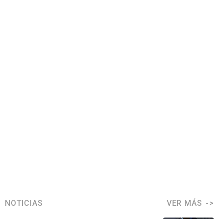
NOTICIAS
VER MÁS