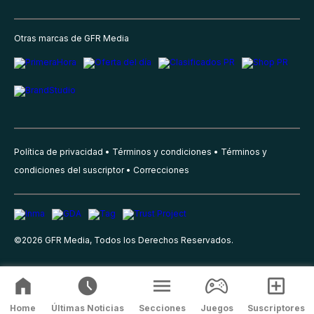
Otras marcas de GFR Media
Política de privacidad
Términos y condiciones
Términos y
condiciones del suscriptor
Correcciones
©
2026
GFR Media, Todos los Derechos Reservados.
Home
Últimas Noticias
Secciones
Juegos
Suscriptores