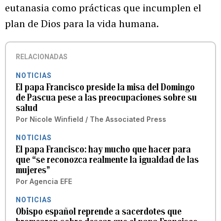
eutanasia como prácticas que incumplen el
plan de Dios para la vida humana.
RELACIONADAS
NOTICIAS
El papa Francisco preside la misa del Domingo
de Pascua pese a las preocupaciones sobre su
salud
Por
Nicole Winfield / The Associated Press
NOTICIAS
El papa Francisco: hay mucho que hacer para
que “se reconozca realmente la igualdad de las
mujeres”
Por
Agencia EFE
NOTICIAS
Obispo español reprende a sacerdotes que