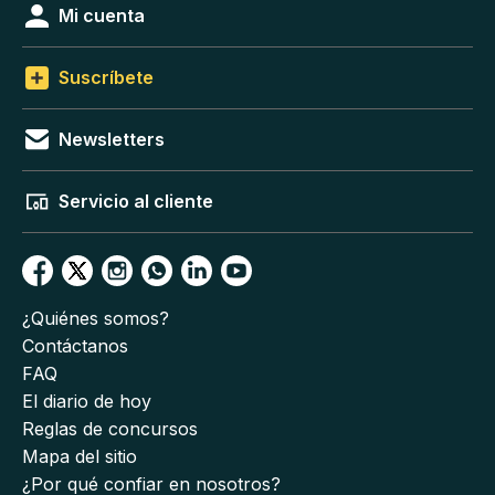
Mi cuenta
Suscríbete
Newsletters
Servicio al cliente
¿Quiénes somos?
Contáctanos
FAQ
El diario de hoy
Reglas de concursos
Mapa del sitio
¿Por qué confiar en nosotros?