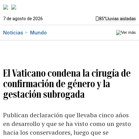
7 de agosto de 2026
85°
Lluvias aisladas
Noticias
Mundo
El Vaticano condena la cirugía de
confirmación de género y la
gestación subrogada
Publican declaración que llevaba cinco años
en desarrollo y que se ha visto como un gesto
hacia los conservadores, luego que se