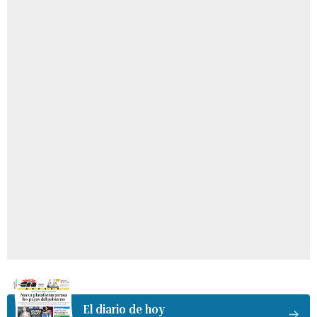
El diario de hoy