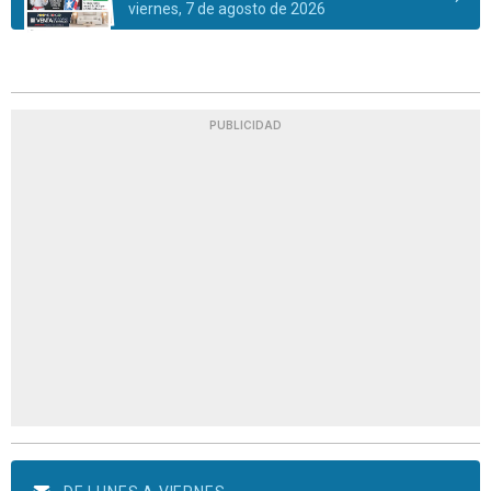
viernes, 7 de agosto de 2026
PUBLICIDAD