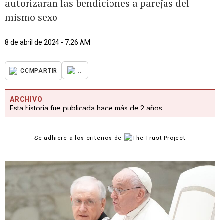
autorizaran las bendiciones a parejas del
mismo sexo
8 de abril de 2024 - 7:26 AM
...
COMPARTIR
ARCHIVO
Esta historia fue publicada hace más de 2 años.
Se adhiere a los criterios de