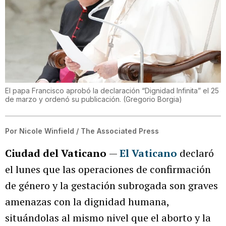
El papa Francisco aprobó la declaración “Dignidad Infinita” el 25
de marzo y ordenó su publicación.
(
Gregorio Borgia
)
Por
Nicole Winfield / The Associated Press
Ciudad del Vaticano
—
El Vaticano
declaró
el lunes que las operaciones de confirmación
de género y la gestación subrogada son graves
amenazas con la dignidad humana,
situándolas al mismo nivel que el aborto y la