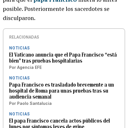
posible. Posteriormente los sacerdotes se
disculparon.
RELACIONADAS
NOTICIAS
El Vaticano anuncia que el Papa Francisco “está
bien” tras pruebas hospitalarias
Por
Agencia EFE
NOTICIAS
Papa Francisco es trasladado brevemente a un
hospital de Roma para unas pruebas tras su
audiencia semanal
Por
Paolo Santalucia
NOTICIAS
El papa Francisco cancela actos públicos del
lunes por síntomas leves de gripe