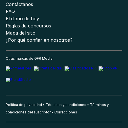
Contáctanos
FAQ
El diario de hoy
Reglas de concursos
Mapa del sitio
¿Por qué confiar en nosotros?
Otras marcas de GFR Media
Política de privacidad
Términos y condiciones
Términos y
condiciones del suscriptor
Correcciones