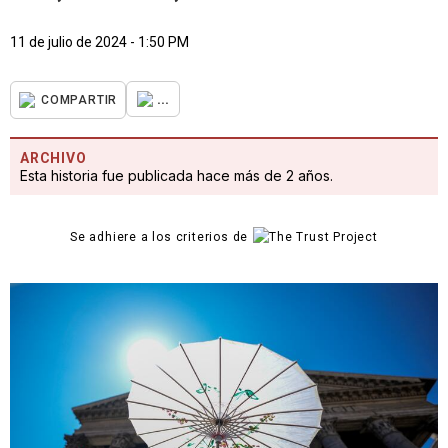
11 de julio de 2024 - 1:50 PM
...
COMPARTIR
ARCHIVO
Esta historia fue publicada hace más de 2 años.
Se adhiere a los criterios de