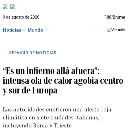
9 de agosto de 2026
88°
Bruma
Noticias
Mundo
SERVICIO DE NOTICIAS
“Es un infierno allá afuera”:
intensa ola de calor agobia centro
y sur de Europa
Las autoridades emitieron una alerta roja
climática en siete ciudades italianas,
incluyendo Roma y Trieste