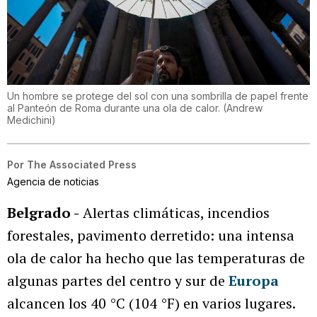
Un hombre se protege del sol con una sombrilla de papel frente
al Panteón de Roma durante una ola de calor.
(
Andrew
Medichini
)
Por
The Associated Press
Agencia de noticias
Belgrado -
Alertas climáticas, incendios
forestales, pavimento derretido: una intensa
ola de calor ha hecho que las temperaturas de
algunas partes del centro y sur de
Europa
alcancen los 40 °C (104 °F) en varios lugares.