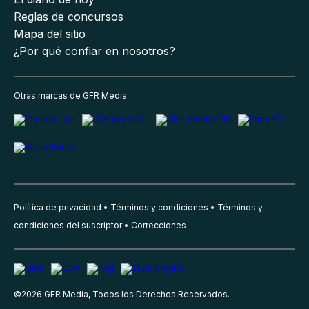
Reglas de concursos
Mapa del sitio
¿Por qué confiar en nosotros?
Otras marcas de GFR Media
Política de privacidad
Términos y condiciones
Términos y
condiciones del suscriptor
Correcciones
©
2026
GFR Media, Todos los Derechos Reservados.