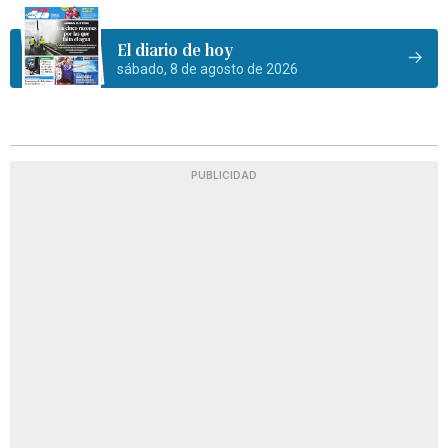
El diario de hoy
sábado, 8 de agosto de 2026
PUBLICIDAD