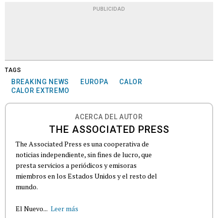
PUBLICIDAD
TAGS
BREAKING NEWS
EUROPA
CALOR
CALOR EXTREMO
ACERCA DEL AUTOR
THE ASSOCIATED PRESS
The Associated Press es una cooperativa de
noticias independiente, sin fines de lucro, que
presta servicios a periódicos y emisoras
miembros en los Estados Unidos y el resto del
mundo.
El Nuevo...
Leer más