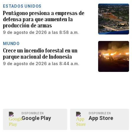
ESTADOS UNIDOS
Pentágono presiona a empresas de
defensa para que aumenten la
producción de armas
9 de agosto de 2026 a las 8:58 a.m.
MUNDO
Crece un incendio forestal en un
parque nacional de Indonesia
9 de agosto de 2026 a las 8:44 a.m.
DISPONIBLE EN
DISPONIBLE EN
Google Play
App Store