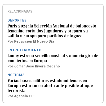
RELACIONADAS
DEPORTES
París 2024: la Selección Nacional de baloncesto
femenino corta dos jugadoras y prepara su
salida a Europa para partidos de fogueo
Por
Redacción El Nuevo Día
ENTRETENIMIENTO
Lunay estrena sencillo musical y anuncia gira de
conciertos en Europa
Por
Jomar José Rivera Cedeño
NOTICIAS
Varias bases militares estadounidenses en
Europa estarían en alerta ante posible ataque
terrorista
Por
Agencia EFE