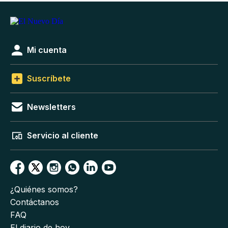
Mi cuenta
Suscríbete
Newsletters
Servicio al cliente
¿Quiénes somos?
Contáctanos
FAQ
El diario de hoy