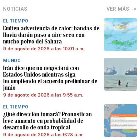
NOTICIAS
VER MÁS
EL TIEMPO
Emiten advertencia de calor: bandas de
lluvia darán paso a aire seco con
mucho polvo del Sahara
9 de agosto de 2026 a las 10:01 a.m.
MUNDO
Irán dice que no negociará con
Estados Unidos mientras siga
incumpliendo el acuerdo preliminar de
junio
9 de agosto de 2026 a las 9:55 a.m.
EL TIEMPO
¿Qué dirección tomará? Pronostican
leve aumento en probabilidad de
desarrollo de onda tropical
9 de agosto de 2026 a las 9:28 a.m.