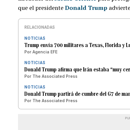
que el presidente
Donald Trump
advierte
RELACIONADAS
NOTICIAS
Trump envía 700 militares a Texas, Florida y 
Por
Agencia EFE
NOTICIAS
Donald Trump afirma que Irán estaba “muy cer
Por
The Associated Press
NOTICIAS
Donald Trump partirá de cumbre del G7 de ma
Por
The Associated Press
PU