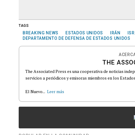
TAGS
BREAKING NEWS
ESTADOS UNIDOS
IRÁN
ISR
DEPARTAMENTO DE DEFENSA DE ESTADOS UNIDOS
ACERCA
THE ASSO
The Associated Press es una cooperativa de noticias indepe
servicios a periódicos y emisoras miembros en los Estados
El Nuevo...
Leer más