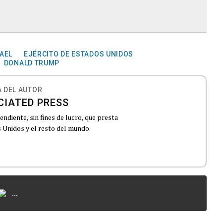
AEL
EJÉRCITO DE ESTADOS UNIDOS
DONALD TRUMP
 DEL AUTOR
CIATED PRESS
ndiente, sin fines de lucro, que presta
 Unidos y el resto del mundo.
...