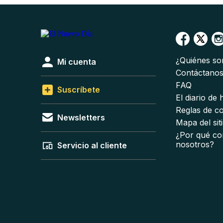
¿Quiénes s
Mi cuenta
Contáctano
FAQ
Suscríbete
El diario de
Reglas de c
Newsletters
Mapa del sit
¿Por qué co
nosotros?
Servicio al cliente