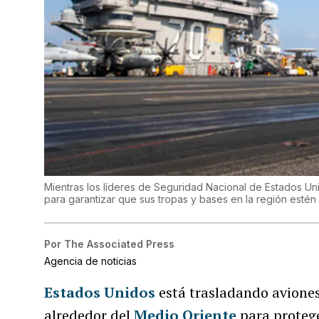
Mientras los líderes de Seguridad Nacional de Estados U
para garantizar que sus tropas y bases en la región estén
Por
The Associated Press
Agencia de noticias
Estados Unidos
está trasladando aviones
alrededor del
Medio Oriente
para proteg