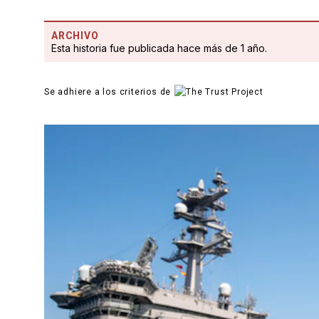
ARCHIVO
Esta historia fue publicada hace más de 1 año.
Se adhiere a los criterios de