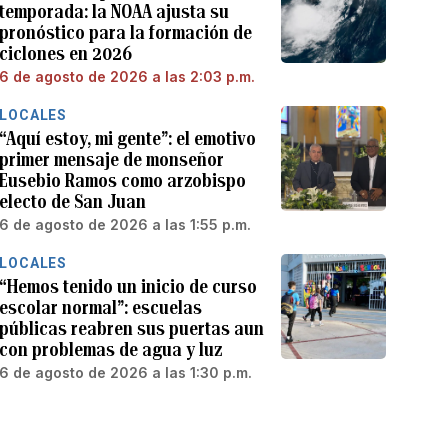
temporada: la NOAA ajusta su
pronóstico para la formación de
ciclones en 2026
6 de agosto de 2026 a las 2:03 p.m.
LOCALES
“Aquí estoy, mi gente”: el emotivo
primer mensaje de monseñor
Eusebio Ramos como arzobispo
electo de San Juan
6 de agosto de 2026 a las 1:55 p.m.
LOCALES
“Hemos tenido un inicio de curso
escolar normal”: escuelas
públicas reabren sus puertas aun
con problemas de agua y luz
6 de agosto de 2026 a las 1:30 p.m.