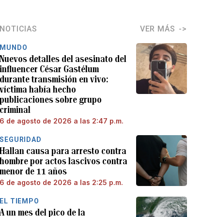
NOTICIAS
VER MÁS
MUNDO
Nuevos detalles del asesinato del
influencer César Gastélum
durante transmisión en vivo:
víctima había hecho
publicaciones sobre grupo
criminal
6 de agosto de 2026 a las 2:47 p.m.
SEGURIDAD
Hallan causa para arresto contra
hombre por actos lascivos contra
menor de 11 años
6 de agosto de 2026 a las 2:25 p.m.
EL TIEMPO
A un mes del pico de la