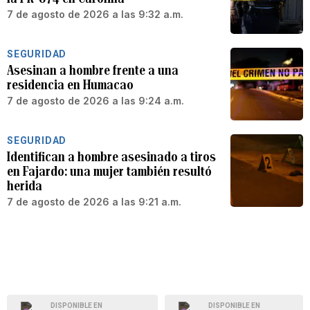
7 de agosto de 2026 a las 9:32 a.m.
SEGURIDAD
Asesinan a hombre frente a una
residencia en Humacao
7 de agosto de 2026 a las 9:24 a.m.
SEGURIDAD
Identifican a hombre asesinado a tiros
en Fajardo: una mujer también resultó
herida
7 de agosto de 2026 a las 9:21 a.m.
DISPONIBLE EN
DISPONIBLE EN