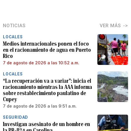
NOTICIAS
VER MÁS
LOCALES
Medios internacionales ponen el foco
en el racionamiento de agua en Puerto
Rico
7 de agosto de 2026 a las 10:52 a.m.
LOCALES
“La recuperación va a variar”: inicia el
racionamiento mientras la AAA informa
sobre restablecimiento paulatino de
Cupey
7 de agosto de 2026 a las 9:51 a.m.
SEGURIDAD
Investigan asesinato de un hombre en
la PR-874 en Carolina