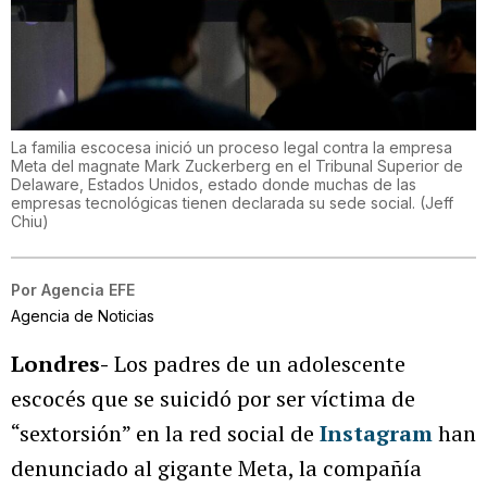
La familia escocesa inició un proceso legal contra la empresa
Meta del magnate Mark Zuckerberg en el Tribunal Superior de
Delaware, Estados Unidos, estado donde muchas de las
empresas tecnológicas tienen declarada su sede social.
(
Jeff
Chiu
)
Por
Agencia EFE
Agencia de Noticias
Londres-
Los padres de un adolescente
escocés que se suicidó por ser víctima de
“sextorsión” en la red social de
Instagram
han
denunciado al gigante Meta, la compañía