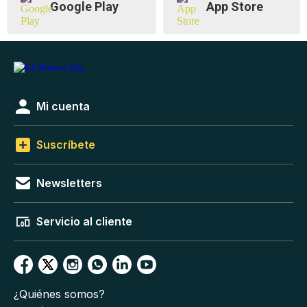
Google Play
App Store
Mi cuenta
Suscríbete
Newsletters
Servicio al cliente
¿Quiénes somos?