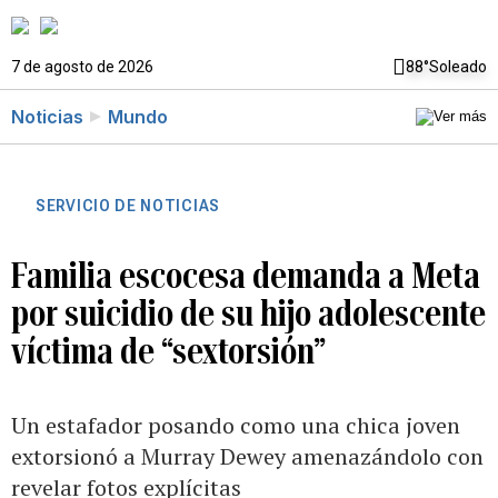
7 de agosto de 2026
88°
Soleado
Noticias
Mundo
SERVICIO DE NOTICIAS
Familia escocesa demanda a Meta
por suicidio de su hijo adolescente
víctima de “sextorsión”
Un estafador posando como una chica joven
extorsionó a Murray Dewey amenazándolo con
revelar fotos explícitas