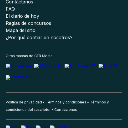
Contáctanos
FAQ
El diario de hoy
Reglas de concursos
Mapa del sitio
¿Por qué confiar en nosotros?
Otras marcas de GFR Media
Política de privacidad
Términos y condiciones
Términos y
condiciones del suscriptor
Correcciones