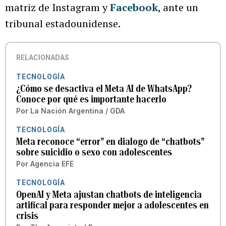
matriz de Instagram y
Facebook
, ante un
tribunal estadounidense.
RELACIONADAS
TECNOLOGÍA
¿Cómo se desactiva el Meta AI de WhatsApp?
Conoce por qué es importante hacerlo
Por
La Nación Argentina / GDA
TECNOLOGÍA
Meta reconoce “error” en dialogo de “chatbots”
sobre suicidio o sexo con adolescentes
Por
Agencia EFE
TECNOLOGÍA
OpenAI y Meta ajustan chatbots de inteligencia
artifical para responder mejor a adolescentes en
crisis