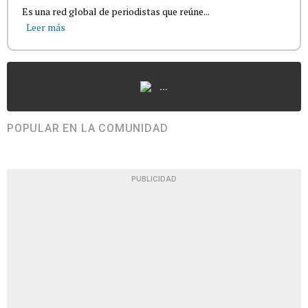
Es una red global de periodistas que reúne...
Leer más
...
POPULAR EN LA COMUNIDAD
PUBLICIDAD