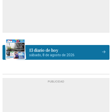
El diario de hoy
sábado, 8 de agosto de 2026
PUBLICIDAD