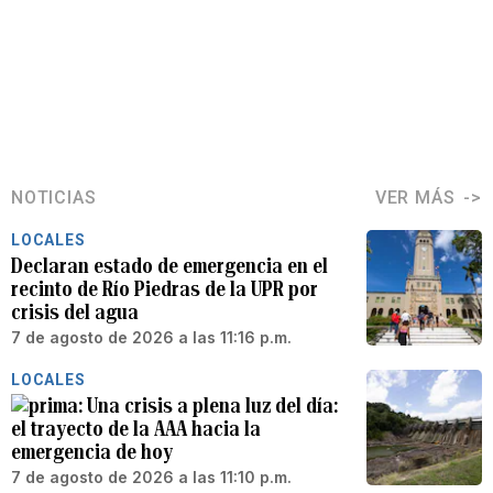
NOTICIAS
VER MÁS
LOCALES
Declaran estado de emergencia en el
recinto de Río Piedras de la UPR por
crisis del agua
7 de agosto de 2026 a las 11:16 p.m.
LOCALES
Una crisis a plena luz del día:
el trayecto de la AAA hacia la
emergencia de hoy
7 de agosto de 2026 a las 11:10 p.m.