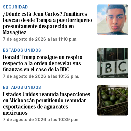
SEGURIDAD
¿Dónde está Jean Carlos? Familiares
buscan desde Tampa a puertorriqueño
presuntamente desparecido en
Mayagüez
7 de agosto de 2026 a las 11:10 p.m.
ESTADOS UNIDOS
Donald Trump consigue un respiro
respecto a la orden de revelar sus
finanzas en el caso de la BBC
7 de agosto de 2026 a las 10:53 p.m.
ESTADOS UNIDOS
Estados Unidos reanuda inspecciones
en Michoacán permitiendo reanudar
exportaciones de aguacates
mexicanos
7 de agosto de 2026 a las 10:39 p.m.