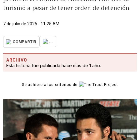
turismo a pesar de tener orden de detención
7 de julio de 2025 - 11:25 AM
...
COMPARTIR
ARCHIVO
Esta historia fue publicada hace más de 1 año.
Se adhiere a los criterios de