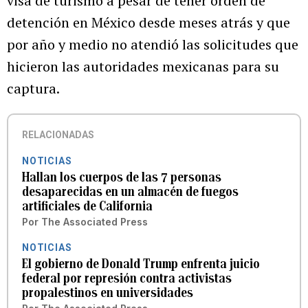
visa de turismo a pesar de tener orden de
detención en México desde meses atrás y que
por año y medio no atendió las solicitudes que
hicieron las autoridades mexicanas para su
captura.
RELACIONADAS
NOTICIAS
Hallan los cuerpos de las 7 personas
desaparecidas en un almacén de fuegos
artificiales de California
Por
The Associated Press
NOTICIAS
El gobierno de Donald Trump enfrenta juicio
federal por represión contra activistas
propalestinos en universidades