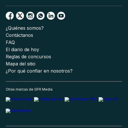
¿Quiénes somos?
Contáctanos
FAQ
El diario de hoy
Reglas de concursos
Mapa del sitio
¿Por qué confiar en nosotros?
Otras marcas de GFR Media