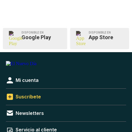
DISPONIBLE EN
DISPONIBLE EN
Google Play
App Store
Mi cuenta
Suscríbete
Newsletters
Servicio al cliente