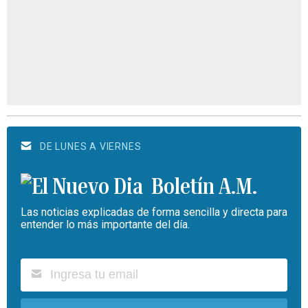
DE LUNES A VIERNES
Boletín A.M.
Las noticias explicadas de forma sencilla y directa para
entender lo más importante del día.