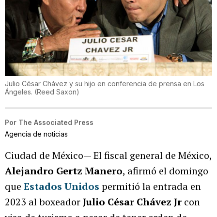
Julio César Chávez y su hijo en conferencia de prensa en Los
Ángeles.
(
Reed Saxon
)
Por
The Associated Press
Agencia de noticias
Ciudad de México— El fiscal general de México,
Alejandro Gertz Manero
, afirmó el domingo
que
Estados Unidos
permitió la entrada en
2023 al boxeador
Julio César Chávez Jr
con