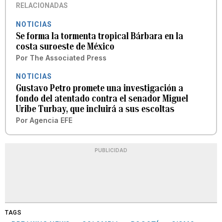
RELACIONADAS
NOTICIAS
Se forma la tormenta tropical Bárbara en la
costa suroeste de México
Por
The Associated Press
NOTICIAS
Gustavo Petro promete una investigación a
fondo del atentado contra el senador Miguel
Uribe Turbay, que incluirá a sus escoltas
Por
Agencia EFE
PUBLICIDAD
TAGS