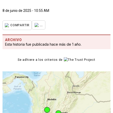
8 de junio de 2025 - 10:55 AM
...
COMPARTIR
ARCHIVO
Esta historia fue publicada hace más de 1 año.
Se adhiere a los criterios de