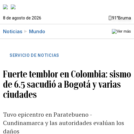
8 de agosto de 2026
91°
Bruma
Noticias
Mundo
SERVICIO DE NOTICIAS
Fuerte temblor en Colombia: sismo
de 6.5 sacudió a Bogotá y varias
ciudades
Tuvo epicentro en Paratebueno -
Cundinamarca y las autoridades evalúan los
daños