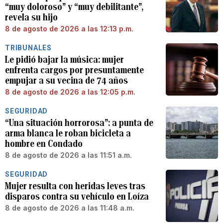
“muy doloroso” y “muy debilitante”,
revela su hijo
8 de agosto de 2026 a las 12:13 p.m.
TRIBUNALES
Le pidió bajar la música: mujer
enfrenta cargos por presuntamente
empujar a su vecina de 74 años
8 de agosto de 2026 a las 12:05 p.m.
SEGURIDAD
“Una situación horrorosa”: a punta de
arma blanca le roban bicicleta a
hombre en Condado
8 de agosto de 2026 a las 11:51 a.m.
SEGURIDAD
Mujer resulta con heridas leves tras
disparos contra su vehículo en Loíza
8 de agosto de 2026 a las 11:48 a.m.