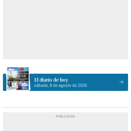
El diario de hoy
sábado, 8 de agosto de 2026
PUBLICIDAD