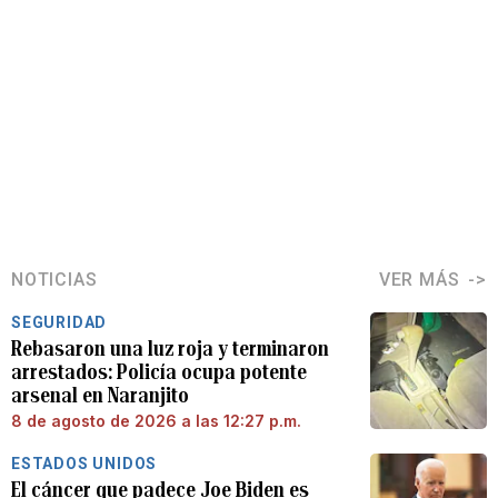
NOTICIAS
VER MÁS
SEGURIDAD
Rebasaron una luz roja y terminaron
arrestados: Policía ocupa potente
arsenal en Naranjito
8 de agosto de 2026 a las 12:27 p.m.
ESTADOS UNIDOS
El cáncer que padece Joe Biden es