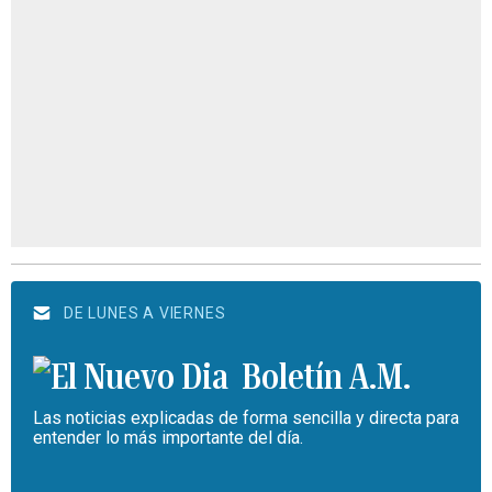
DE LUNES A VIERNES
Boletín A.M.
Las noticias explicadas de forma sencilla y directa para
entender lo más importante del día.