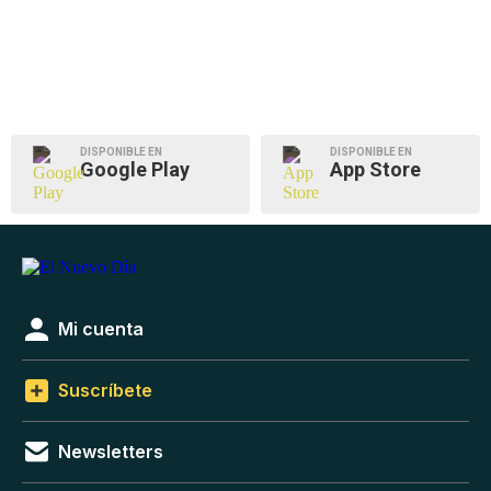
DISPONIBLE EN
DISPONIBLE EN
Google Play
App Store
Mi cuenta
Suscríbete
Newsletters