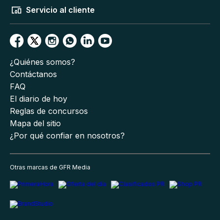
Servicio al cliente
¿Quiénes somos?
Contáctanos
FAQ
El diario de hoy
Reglas de concursos
Mapa del sitio
¿Por qué confiar en nosotros?
Otras marcas de GFR Media