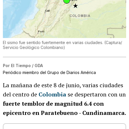
El sismo fue sentido fuertemente en varias ciudades.
(
Captura/
Servicio Geológico Colombiano
)
Por
El Tiempo / GDA
Periódico miembro del Grupo de Diarios América
La mañana de este 8 de junio, varias ciudades
del centro de
Colombia
se despertaron con un
fuerte temblor de magnitud 6.4 con
epicentro en Paratebueno - Cundinamarca.