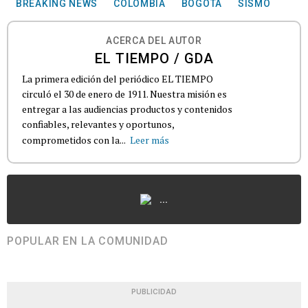
BREAKING NEWS
COLOMBIA
BOGOTÁ
SISMO
ACERCA DEL AUTOR
EL TIEMPO / GDA
La primera edición del periódico EL TIEMPO
circuló el 30 de enero de 1911. Nuestra misión es
entregar a las audiencias productos y contenidos
confiables, relevantes y oportunos,
comprometidos con la...
Leer más
...
POPULAR EN LA COMUNIDAD
PUBLICIDAD